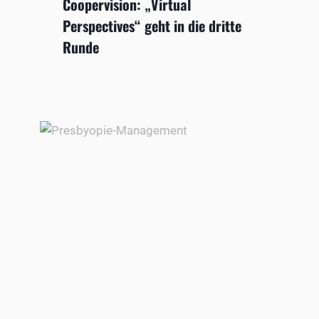
Coopervision: „Virtual
Perspectives“ geht in die dritte
Runde