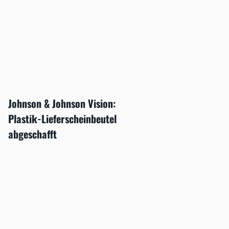
Johnson & Johnson Vision:
Plastik-Lieferscheinbeutel
abgeschafft