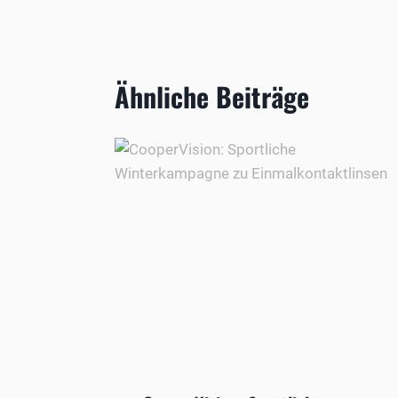
Ähnliche Beiträge