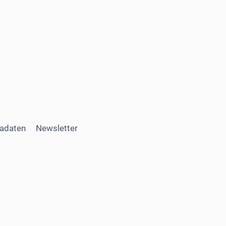
adaten
Newsletter