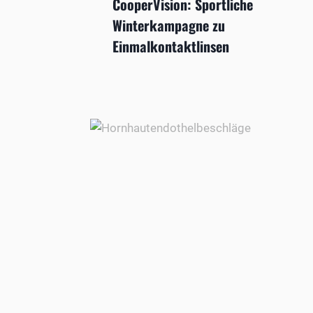
CooperVision: Sportliche
Winterkampagne zu
Einmalkontaktlinsen