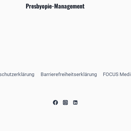
Presbyopie-Management
schutzerklärung
Barrierefreiheitserklärung
FOCUS Medi