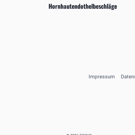
Hornhautendothelbeschläge
Impressum
Daten