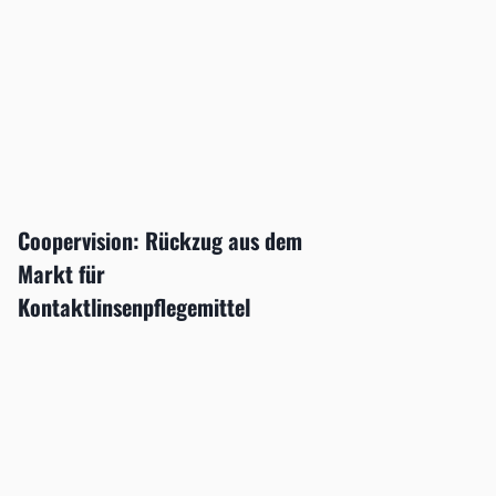
Coopervision: Rückzug aus dem
Markt für
Kontaktlinsenpflegemittel