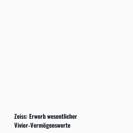
Zeiss: Erwerb wesentlicher
Vivior‑Vermögenswerte