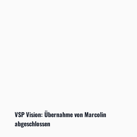
VSP Vision: Übernahme von Marcolin
abgeschlossen