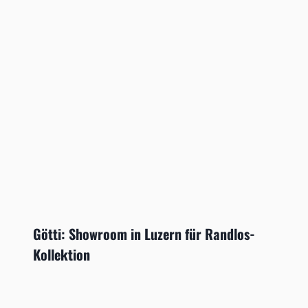
Götti: Showroom in Luzern für Randlos-
Kollektion