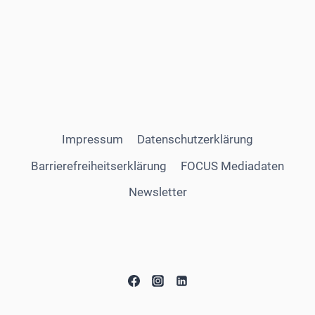
Impressum
Datenschutzerklärung
Barrierefreiheitserklärung
FOCUS Mediadaten
Newsletter