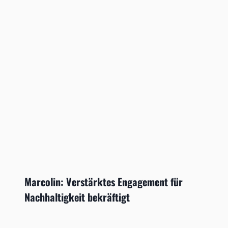
Marcolin: Verstärktes Engagement für
Nachhaltigkeit bekräftigt