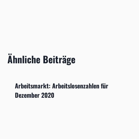
Ähnliche Beiträge
Arbeitsmarkt: Arbeitslosenzahlen für
Dezember 2020