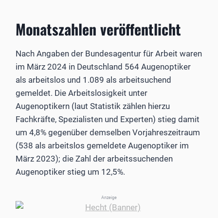
Monatszahlen veröffentlicht
Nach Angaben der Bundesagentur für Arbeit waren
im März 2024 in Deutschland 564 Augenoptiker
als arbeitslos und 1.089 als arbeitsuchend
gemeldet. Die Arbeitslosigkeit unter
Augenoptikern (laut Statistik zählen hierzu
Fachkräfte, Spezialisten und Experten) stieg damit
um 4,8% gegenüber demselben Vorjahreszeitraum
(538 als arbeitslos gemeldete Augenoptiker im
März 2023); die Zahl der arbeitssuchenden
Augenoptiker stieg um 12,5%.
Anzeige