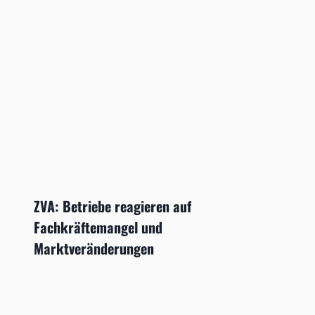
ZVA: Betriebe reagieren auf
Fachkräftemangel und
Marktveränderungen