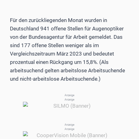
Für den zurückliegenden Monat wurden in
Deutschland 941 offene Stellen für Augenoptiker
von der Bundesagentur für Arbeit gemeldet. Das
sind 177 offene Stellen weniger als im
Vergleichszeitraum März 2023 und bedeutet
prozentual einen Rückgang um 15,8%. (Als
arbeitsuchend gelten arbeitslose Arbeitsuchende
und nicht-arbeitslose Arbeitsuchende.)
Anzeige
Anzeige
Anzeige
Anzeige