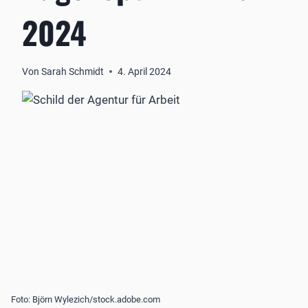
2024
Von
Sarah Schmidt
4. April 2024
Foto: Björn Wylezich/stock.adobe.com