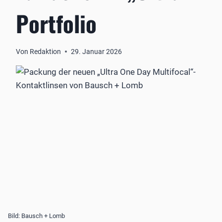
Portfolio
Von
Redaktion
29. Januar 2026
Bild: Bausch + Lomb