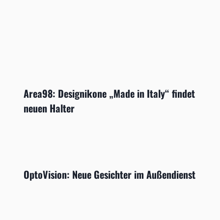
Area98: Designikone „Made in Italy“ findet
neuen Halter
OptoVision: Neue Gesichter im Außendienst