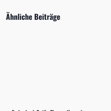
Ähnliche Beiträge