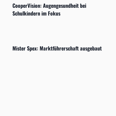
CooperVision: Augengesundheit bei
Schulkindern im Fokus
Mister Spex: Marktführerschaft ausgebaut