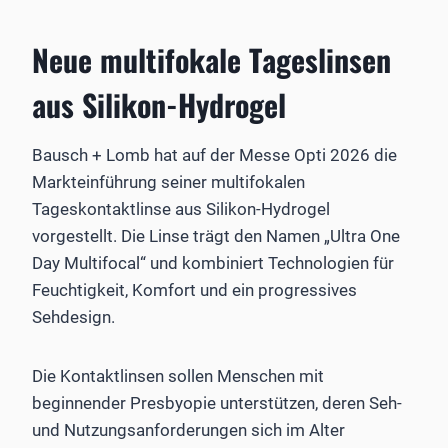
Neue multifokale Tageslinsen
aus Silikon-Hydrogel
Bausch + Lomb hat auf der Messe Opti 2026 die
Markteinführung seiner multifokalen
Tageskontaktlinse aus Silikon-Hydrogel
vorgestellt. Die Linse trägt den Namen „Ultra One
Day Multifocal“ und kombiniert Technologien für
Feuchtigkeit, Komfort und ein progressives
Sehdesign.
Die Kontaktlinsen sollen Menschen mit
beginnender Presbyopie unterstützen, deren Seh-
und Nutzungsanforderungen sich im Alter