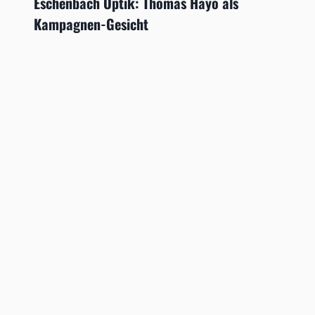
Eschenbach Optik: Thomas Hayo als
Kampagnen-Gesicht