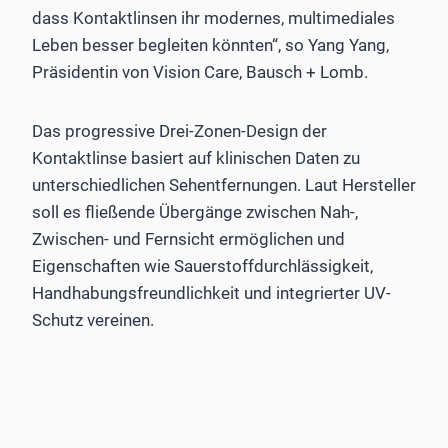
dass Kontaktlinsen ihr modernes, multimediales
Leben besser begleiten könnten“, so Yang Yang,
Präsidentin von Vision Care, Bausch + Lomb.
Das progressive Drei-Zonen-Design der
Kontaktlinse basiert auf klinischen Daten zu
unterschiedlichen Sehentfernungen. Laut Hersteller
soll es fließende Übergänge zwischen Nah-,
Zwischen- und Fernsicht ermöglichen und
Eigenschaften wie Sauerstoffdurchlässigkeit,
Handhabungsfreundlichkeit und integrierter UV-
Schutz vereinen.