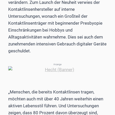
verändern. Zum Launch der Neuheit verwies der
Kontaktlinsenhersteller auf interne
Untersuchungen, wonach ein Großteil der
Kontaktlinsenträger mit beginnender Presbyopie
Einschränkungen bei Hobbys und
Alltagsaktivitäten wahrnehme. Dies sei auch dem
zunehmenden intensiven Gebrauch digitaler Geräte
geschuldet.
Anzeige
„Menschen, die bereits Kontaktlinsen tragen,
möchten auch mit über 40 Jahren weiterhin einen
aktiven Lebensstil führen. Und Untersuchungen
zeigen, dass 80 Prozent davon überzeugt sind,