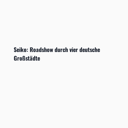
Seiko: Roadshow durch vier deutsche
Großstädte