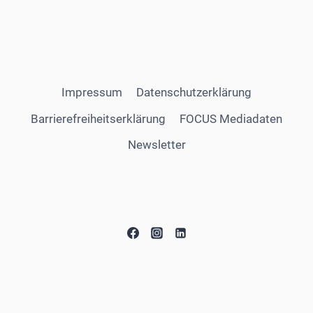
Impressum
Datenschutzerklärung
Barrierefreiheitserklärung
FOCUS Mediadaten
Newsletter