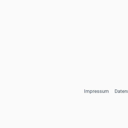
Impressum
Daten