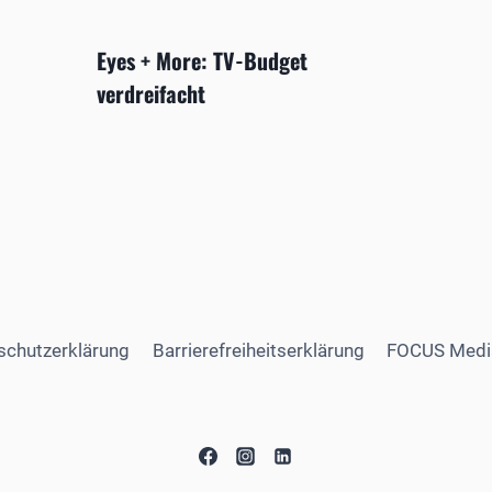
Eyes + More: TV-Budget
verdreifacht
schutzerklärung
Barrierefreiheitserklärung
FOCUS Medi