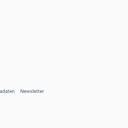
adaten
Newsletter