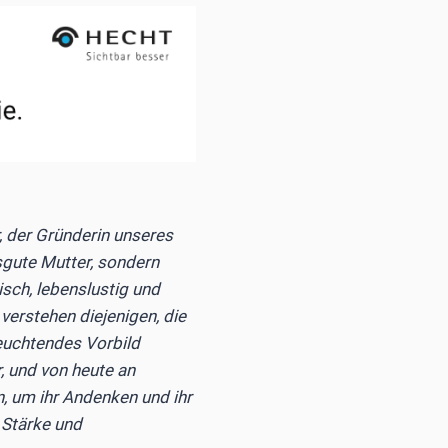
, der Gründerin unseres
gute Mutter, sondern
isch, lebenslustig und
verstehen diejenigen, die
leuchtendes Vorbild
r, und von heute an
n, um ihr Andenken und ihr
 Stärke und