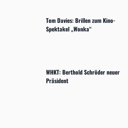
Tom Davies: Brillen zum Kino-
Spektakel „Wonka“
WHKT: Berthold Schröder neuer
Präsident