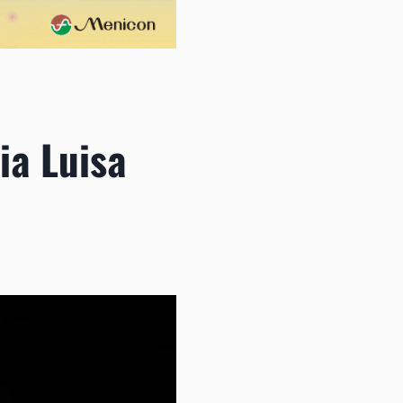
ia Luisa