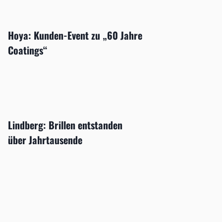
Hoya: Kunden-Event zu „60 Jahre
Coatings“
Lindberg: Brillen entstanden
über Jahrtausende