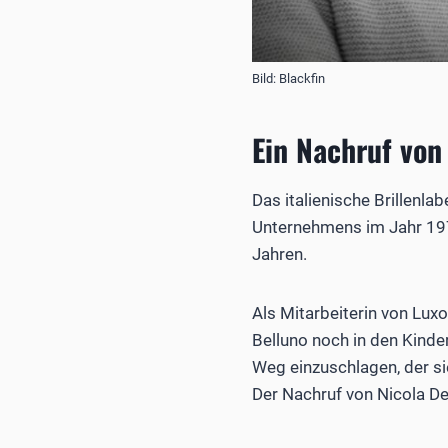
Bild: Blackfin
Ein Nachruf von
Das italienische Brillenl
Unternehmens im Jahr 1971
Jahren.
Als Mitarbeiterin von Luxo
Belluno noch in den Kinde
Weg einzuschlagen, der si
Der Nachruf von Nicola De