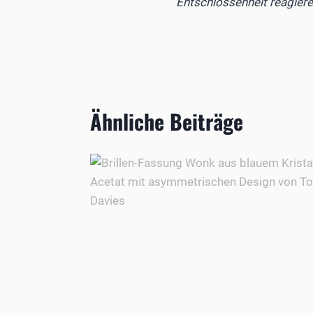
Entschlossenheit reagieren
Ähnliche Beiträge