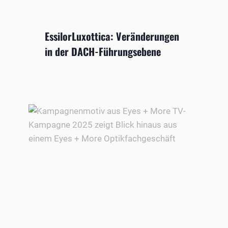
EssilorLuxottica: Veränderungen
in der DACH-Führungsebene