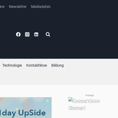
ine
Newsletter
Mediadaten
Technologie
Kontaktlinse
Bildung
Anzeige