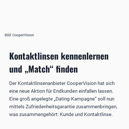
Bild: CooperVision
Kontaktlinsen kennenlernen
und „Match“ finden
Der Kontaktlinsenanbieter CooperVision hat sich
eine neue Aktion für Endkunden einfallen lassen.
Eine groß angelegte „Dating-Kampagne“ soll nun
mittels Zufriedenheitsgarantie zusammenbringen,
was zusammengehört: Kunde und Kontaktlinse.