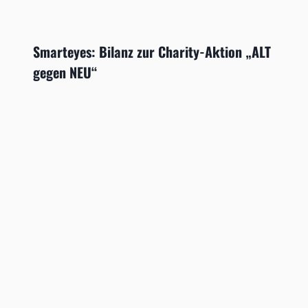
Smarteyes: Bilanz zur Charity-Aktion „ALT
gegen NEU“