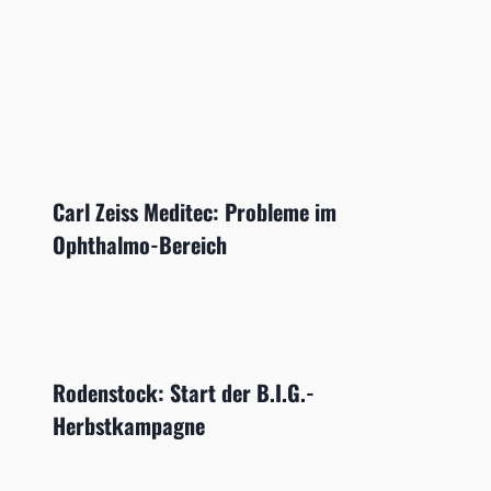
Carl Zeiss Meditec: Probleme im
Ophthalmo-Bereich
Rodenstock: Start der B.I.G.-
Herbstkampagne