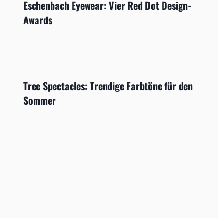
Eschenbach Eyewear: Vier Red Dot Design-
Awards
Tree Spectacles: Trendige Farbtöne für den
Sommer