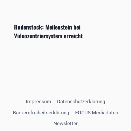
Rodenstock: Meilenstein bei
Videozentriersystem erreicht
Impressum
Datenschutzerklärung
Barrierefreiheitserklärung
FOCUS Mediadaten
Newsletter