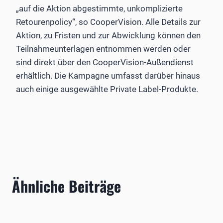
„auf die Aktion abgestimmte, unkomplizierte
Retourenpolicy“, so CooperVision. Alle Details zur
Aktion, zu Fristen und zur Abwicklung können den
Teilnahmeunterlagen entnommen werden oder
sind direkt über den CooperVision-Außendienst
erhältlich. Die Kampagne umfasst darüber hinaus
auch einige ausgewählte Private Label-Produkte.
Ähnliche Beiträge