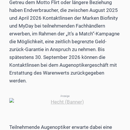
Getreu dem Motto Flirt oder längere Beziehung
haben Endverbraucher, die zwischen August 2025
und April 2026 Kontaktlinsen der Marken Biofinity
und MyDay bei teilnehmenden Fachhändlern
erwerben, im Rahmen der „It’s a Match“-Kampagne
die Möglichkeit, eine zeitlich begrenzte Geld-
zurück-Garantie in Anspruch zu nehmen. Bis
spätestens 30. September 2026 können die
Kontaktlinsen bei dem Augenoptikergeschäft mit
Erstattung des Warenwerts zurückgegeben
werden.
Anzeige
Teilnehmende Augenoptiker erwarte dabei eine