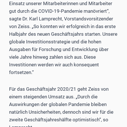
Einsatz unserer Mitarbeiterinnen und Mitarbeiter
gut durch die COVID-19-Pandemie manövriert“,
sagte Dr. Karl Lamprecht, Vorstandsvorsitzender
von Zeiss. „So konnten wir erfolgreich in das erste
Halbjahr des neuen Geschäftsjahrs starten. Unsere
globale Investitionsstrategie und die hohen
Ausgaben für Forschung und Entwicklung über
viele Jahre hinweg zahlen sich aus. Diese
Investitionen werden wir auch konsequent
fortsetzen.“
Für das Geschäftsjahr 2020/21 geht Zeiss von
einem steigenden Umsatz aus. „Durch die
Auswirkungen der globalen Pandemie bleiben
natürlich Unsicherheiten, dennoch sind wir für die
zweite Geschäftsjahreshälfte optimistisch“, so