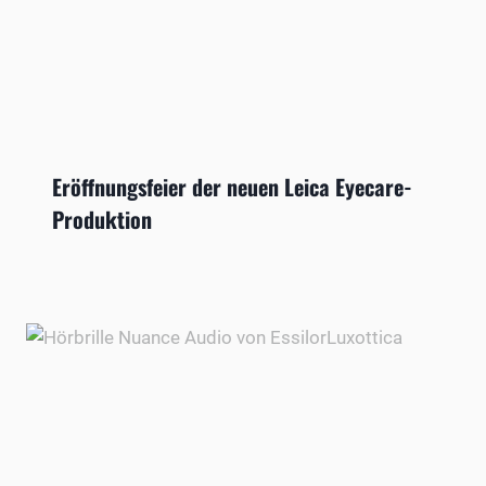
Eröffnungsfeier der neuen Leica Eyecare-
Produktion