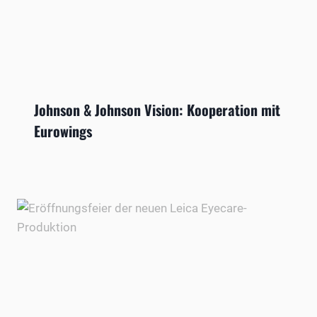
Johnson & Johnson Vision: Kooperation mit
Eurowings