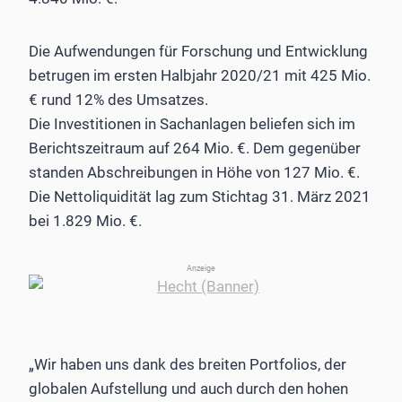
Die Aufwendungen für Forschung und Entwicklung
betrugen im ersten Halbjahr 2020/21 mit 425 Mio.
€ rund 12% des Umsatzes.
Die Investitionen in Sachanlagen beliefen sich im
Berichtszeitraum auf 264 Mio. €. Dem gegenüber
standen Abschreibungen in Höhe von 127 Mio. €.
Die Nettoliquidität lag zum Stichtag 31. März 2021
bei 1.829 Mio. €.
Anzeige
„Wir haben uns dank des breiten Portfolios, der
globalen Aufstellung und auch durch den hohen