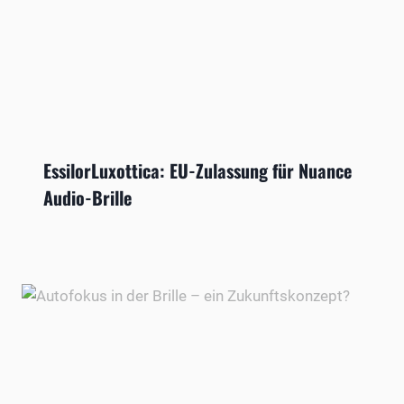
EssilorLuxottica: EU-Zulassung für Nuance
Audio-Brille