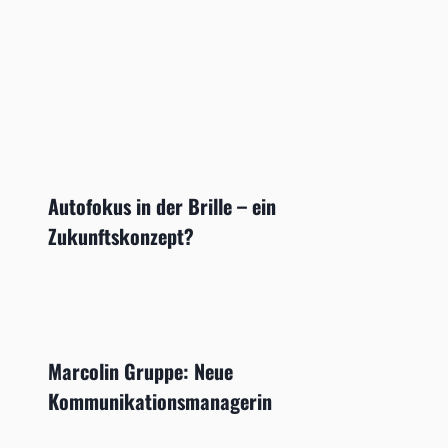
Autofokus in der Brille – ein
Zukunftskonzept?
Marcolin Gruppe: Neue
Kommunikationsmanagerin