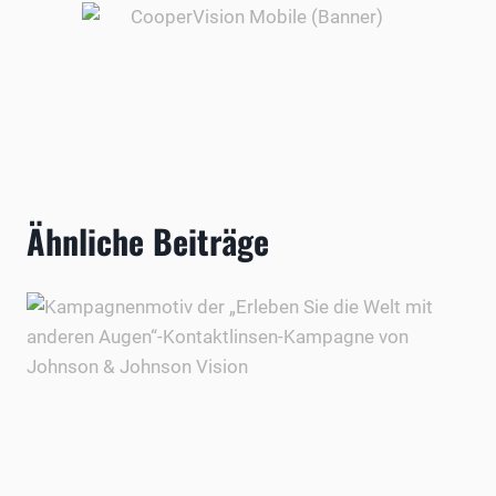
Ähnliche Beiträge