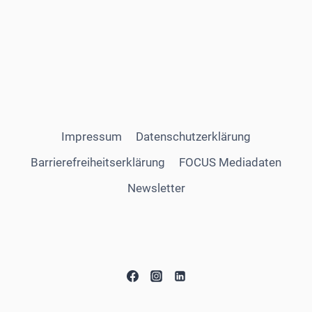
Impressum
Datenschutzerklärung
Barrierefreiheitserklärung
FOCUS Mediadaten
Newsletter