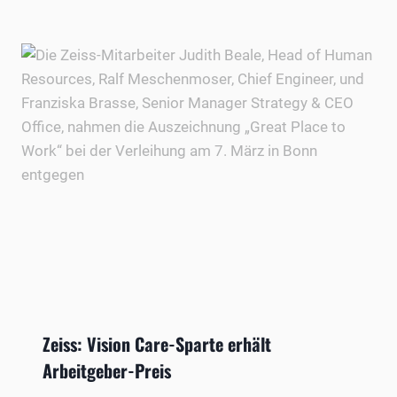
Zeiss: Vision Care-Sparte erhält
Arbeitgeber-Preis