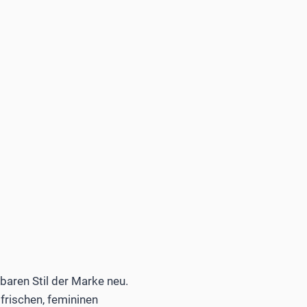
baren Stil der Marke neu.
frischen, femininen