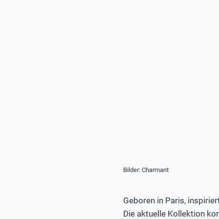
Bilder: Charmant
Geboren in Paris, inspirie
Die aktuelle Kollektion k