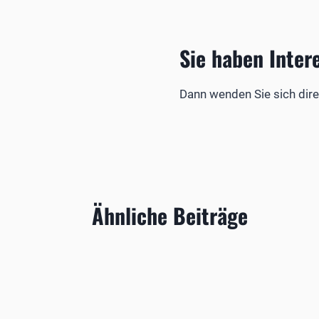
Sie haben Inter
Dann wenden Sie sich dire
Ähnliche Beiträge