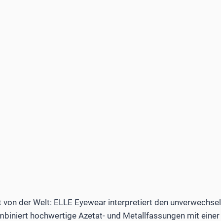
rt von der Welt: ELLE Eyewear interpretiert den unverwechsel
ombiniert hochwertige Azetat- und Metallfassungen mit einer 