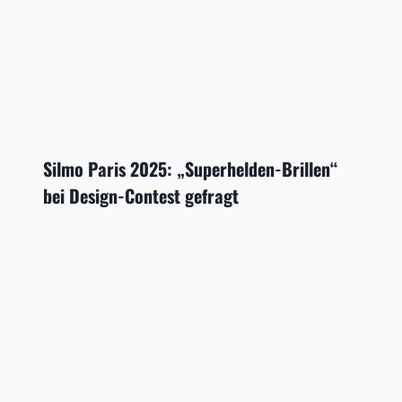
Silmo Paris 2025: „Superhelden-Brillen“
bei Design-Contest gefragt