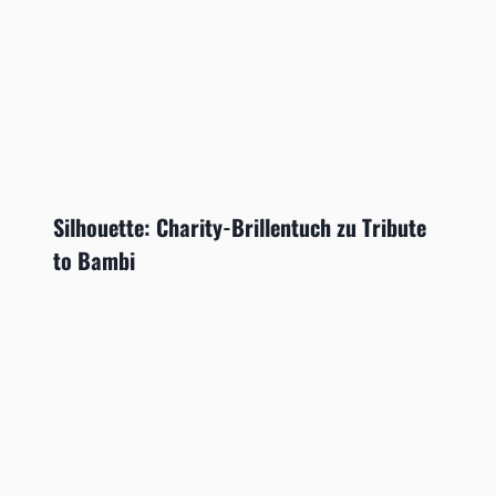
Silhouette: Charity-Brillentuch zu Tribute
to Bambi