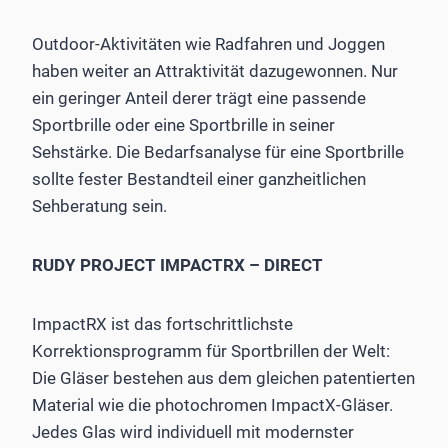
Outdoor-Aktivitäten wie Radfahren und Joggen
haben weiter an Attraktivität dazugewonnen. Nur
ein geringer Anteil derer trägt eine passende
Sportbrille oder eine Sport­brille in seiner
Sehstärke. Die Bedarfsanalyse für eine Sportbrille
sollte fester Bestandteil einer ganzheitlichen
Sehberatung sein.
RUDY PROJECT IMPACTRX – DIRECT
ImpactRX ist das fortschrittlichste
Korrektionsprogramm für Sportbrillen der Welt:
Die Gläser bestehen aus dem gleichen ­patentierten
Material wie die photochromen ImpactX-Gläser.
Jedes Glas wird individuell mit modernster