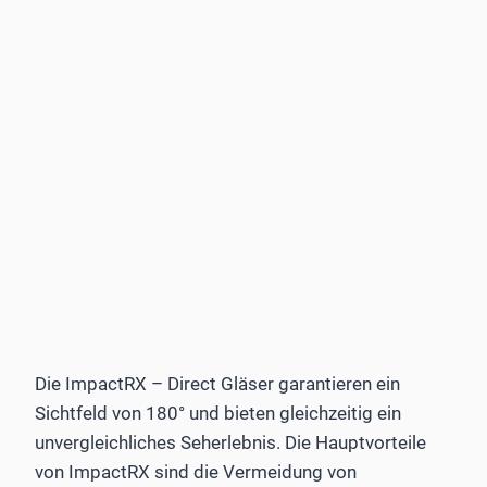
Die ImpactRX – Direct Gläser garantieren ein
Sichtfeld von 180° und bieten gleichzeitig ein
unvergleichliches Seherlebnis. Die Hauptvorteile
von ImpactRX sind die Vermeidung von