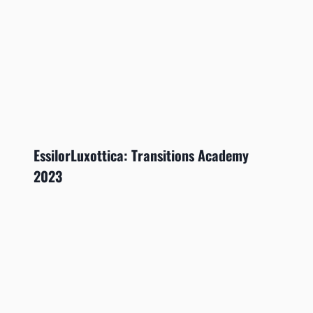
EssilorLuxottica: Transitions Academy
2023