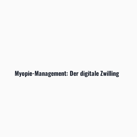
Myopie-Management: Der digitale Zwilling