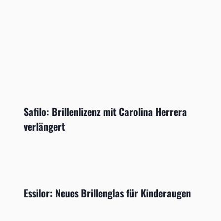
Safilo: Brillenlizenz mit Carolina Herrera
verlängert
Essilor: Neues Brillenglas für Kinderaugen