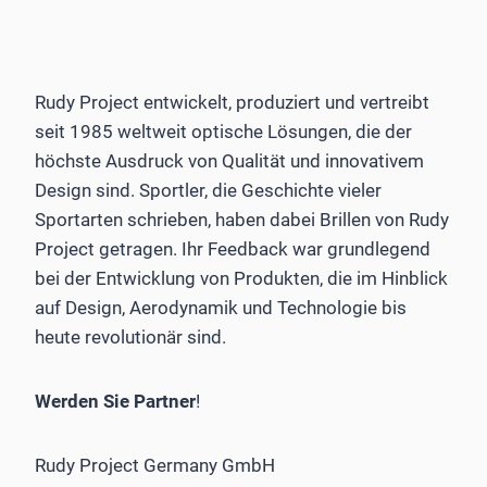
Rudy Project entwickelt, produziert und vertreibt
seit 1985 weltweit optische Lösungen, die der
höchste Ausdruck von Qualität und innovativem
Design sind. Sportler, die Geschichte vieler
Sportarten schrieben, haben dabei Brillen von Rudy
Project getragen. Ihr Feedback war grundlegend
bei der Entwicklung von Produkten, die im Hinblick
auf Design, Aerodynamik und Technologie bis
heute revolutionär sind.
Werden Sie Partner
!
Rudy Project Germany GmbH