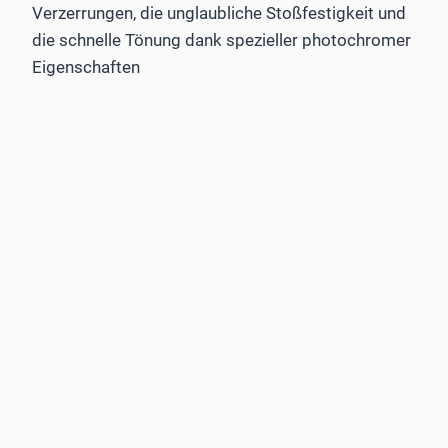
Verzerrungen, die unglaubliche Stoßfestigkeit und
die schnelle Tönung dank spezieller photochromer
Eigenschaften