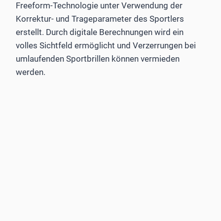
Freeform-Technologie ­unter Verwendung der
Korrektur- und Trageparameter des Sportlers
erstellt. Durch digitale Berechnungen wird ein
volles Sichtfeld ermöglicht und Verzerrungen bei
umlaufenden Sportbrillen können vermieden
werden.