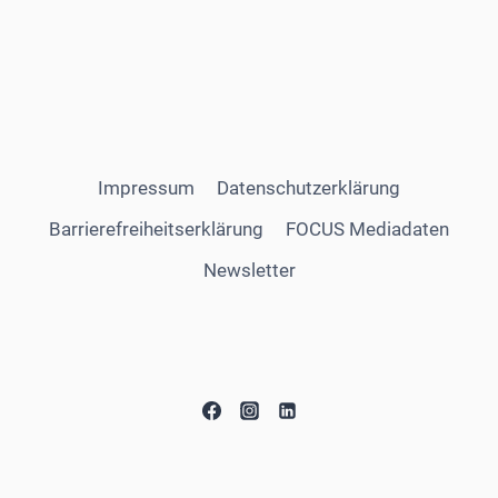
Impressum
Datenschutzerklärung
Barrierefreiheitserklärung
FOCUS Mediadaten
Newsletter