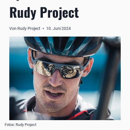
Rudy Project
Von
Rudy Project
10. Juni 2024
Fotos: Rudy Project