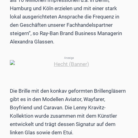
Hamburg und Köln erzielen und mit einer stark
lokal ausgerichteten Ansprache die Frequenz in
den Geschäften unserer Fachhandelspartner
steigern“, so Ray-Ban Brand Business Managerin
Alexandra Glassen.
Anzeige
Die Brille mit den konkav geformten Brillengläsern
gibt es in den Modellen Aviator, Wayfarer,
Boyfriend und Caravan. Die Lenny Kravitz-
Kollektion wurde zusammen mit dem Künstler
entwickelt und trägt dessen Signatur auf dem
linken Glas sowie dem Etui.