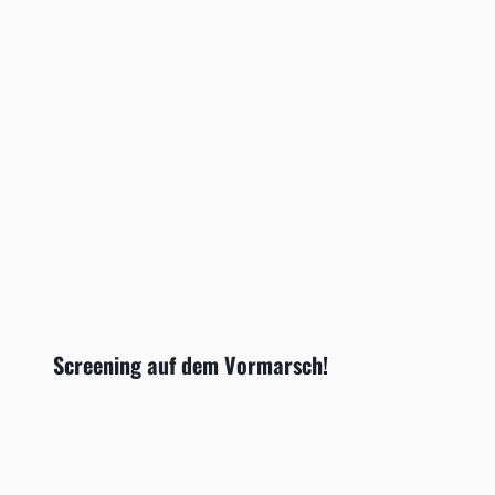
Screening auf dem Vormarsch!