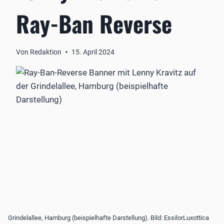
Ray-Ban Reverse
Von
Redaktion
15. April 2024
Grindelallee, Hamburg (beispielhafte Darstellung). Bild: EssilorLuxottica