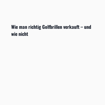
Wie man richtig Golfbrillen verkauft – und
wie nicht