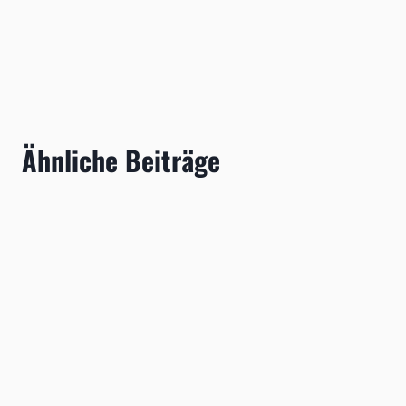
Ähnliche Beiträge