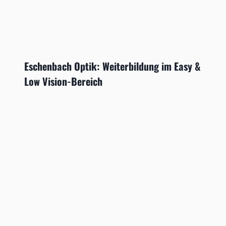
Eschenbach Optik: Weiterbildung im Easy &
Low Vision-Bereich