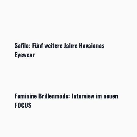
Safilo: Fünf weitere Jahre Havaianas
Eyewear
Feminine Brillenmode: Interview im neuen
FOCUS