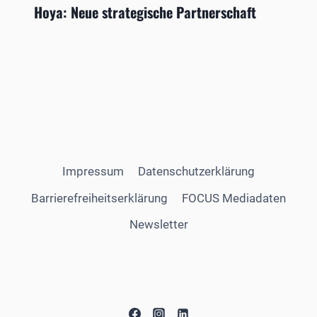
Hoya: Neue strategische Partnerschaft
Impressum
Datenschutzerklärung
Barrierefreiheitserklärung
FOCUS Mediadaten
Newsletter