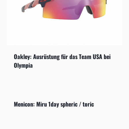
Oakley: Ausrüstung für das Team USA bei
Olympia
Menicon: Miru 1day spheric / toric