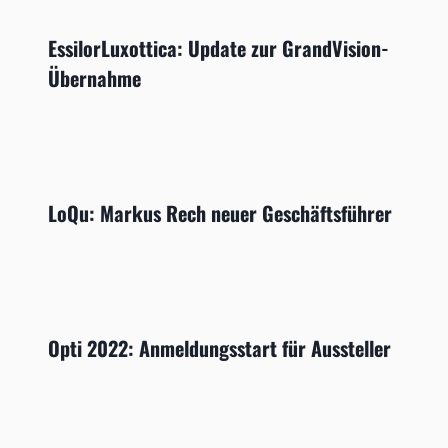
EssilorLuxottica: Update zur GrandVision-
Übernahme
LoQu: Markus Rech neuer Geschäftsführer
Opti 2022: Anmeldungsstart für Aussteller