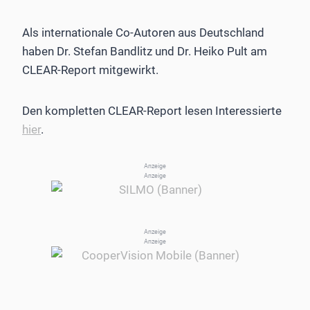
Als internationale Co-Autoren aus Deutschland
haben Dr. Stefan Bandlitz und Dr. Heiko Pult am
CLEAR-Report mitgewirkt.
Den kompletten CLEAR-Report lesen Interessierte
hier
.
Anzeige
Anzeige
Anzeige
Anzeige