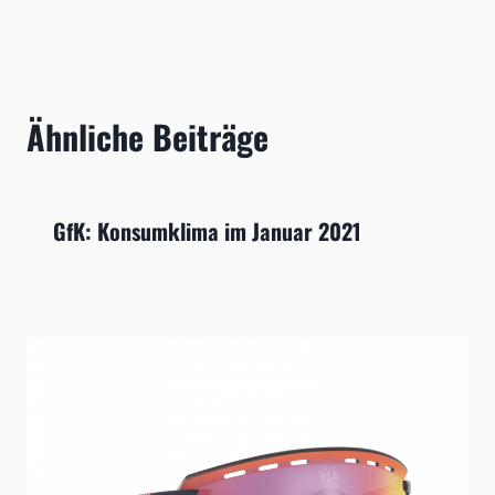
Ähnliche Beiträge
GfK: Konsumklima im Januar 2021