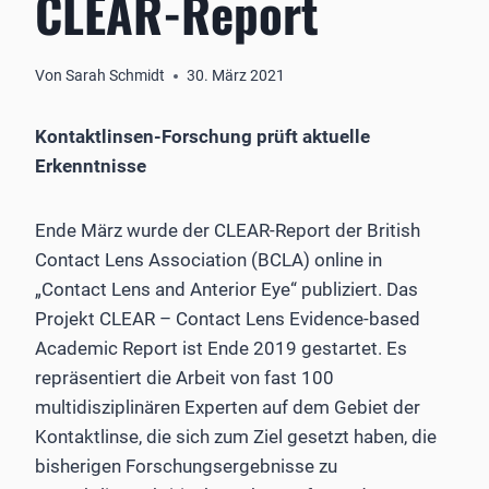
CLEAR-Report
Von
Sarah Schmidt
30. März 2021
Kontaktlinsen-Forschung prüft aktuelle
Erkenntnisse
Ende März wurde der CLEAR-Report der British
Contact Lens Association (BCLA) online in
„Contact Lens and Anterior Eye“ publiziert. Das
Projekt CLEAR – Contact Lens Evidence-based
Academic Report ist Ende 2019 gestartet. Es
repräsentiert die Arbeit von fast 100
multidisziplinären Experten auf dem Gebiet der
Kontaktlinse, die sich zum Ziel gesetzt haben, die
bisherigen Forschungsergebnisse zu