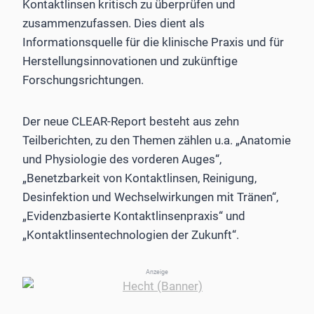
Kontaktlinsen kritisch zu überprüfen und
zusammenzufassen. Dies dient als
Informationsquelle für die klinische Praxis und für
Herstellungsinnovationen und zukünftige
Forschungsrichtungen.
Der neue CLEAR-Report besteht aus zehn
Teilberichten, zu den Themen zählen u.a. „Anatomie
und Physiologie des vorderen Auges“,
„Benetzbarkeit von Kontaktlinsen, Reinigung,
Desinfektion und Wechselwirkungen mit Tränen“,
„Evidenzbasierte Kontaktlinsenpraxis“ und
„Kontaktlinsentechnologien der Zukunft“.
Anzeige