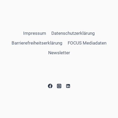
Impressum
Datenschutzerklärung
Barrierefreiheitserklärung
FOCUS Mediadaten
Newsletter