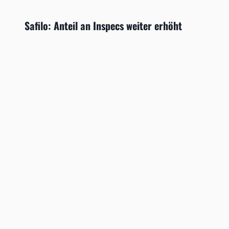
Safilo: Anteil an Inspecs weiter erhöht