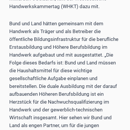
Handwerkskammertag (WHKT) dazu mit.
Bund und Land hätten gemeinsam mit dem
Handwerk als Träger und als Betreiber die
öffentliche Bildungsinfrastruktur für die berufliche
Erstausbildung und Höhere Berufsbildung im
Handwerk aufgebaut und mit ausgestattet. „Die
Folge dieses Bedarfs ist: Bund und Land müssen
die Haushaltsmittel für diese wichtige
gesellschaftliche Aufgabe einplanen und
bereitstellen. Die duale Ausbildung mit der darauf
aufbauenden Höheren Berufsbildung ist ein
Herzstück für die Nachwuchsqualifizierung im
Handwerk und der gewerblich-technischen
Wirtschaft insgesamt. Hier sehen wir Bund und
Land als engen Partner, um für die jungen