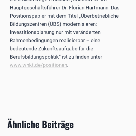
Hauptgeschäftsführer Dr. Florian Hartmann. Das
Positionspapier mit dem Titel „Überbetriebliche
Bildungszentren (ÜBS) modernisieren:
Investitionsplanung nur mit veränderten
Rahmenbedingungen realisierbar – eine
bedeutende Zukunftsaufgabe für die
Berufsbildungspolitik“ ist zu finden unter
www.whkt.de/positionen
.
Ähnliche Beiträge