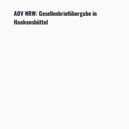
AOV NRW: Gesellenbriefübergabe in
Hankensbüttel