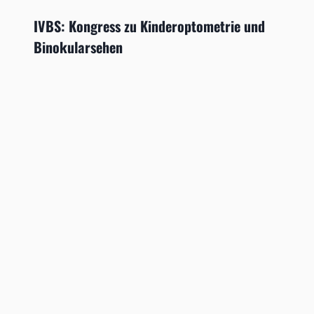
IVBS: Kongress zu Kinderoptometrie und
Binokularsehen