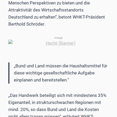
Menschen Perspektiven zu bieten und die
Attraktivität des Wirtschaftsstandorts
Deutschland zu erhalten“, betont WHKT-Präsident
Berthold Schröder.
Anzeige
„Bund und Land müssen die Haushaltsmittel für
diese wichtige gesellschaftliche Aufgabe
einplanen und bereitstellen.“
„Das Handwerk beteiligt sich mit mindestens 35%
Eigenanteil, in strukturschwachen Regionen mit
mind. 20%, so dass Bund und Land die Kosten
nicht allein tragen müssen“, erläutert WHKT-