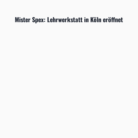
Mister Spex: Lehrwerkstatt in Köln eröffnet