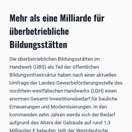
Mehr als eine Milliarde für
überbetriebliche
Bildungsstätten
Die überbetrieblichen Bildungsstätten im
Handwerk (ÜBS) als Teil der öffentlichen
Bildungsinfrastruktur haben nach einer aktuellen
Umfrage der Landes-Gewerbeförderungsstelle des
nordrhein-westfälischen Handwerks (LGH) einen
enormen Gesamt-Investitionsbedarf für bauliche
Erneuerungen und Modernisierungen. In den
kommenden zehn Jahren werde sich der Bedarf
aufgrund des Alters der Gebäude auf rund 1,3
Milliarden € belaufen, teilt der Westdeutsche