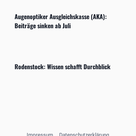
Augenoptiker Ausgleichskasse (AKA):
Beiträge sinken ab Juli
Rodenstock: Wissen schafft Durchblick
Impressum
Datenschutzerklärung