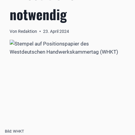
notwendig
Von
Redaktion
23. April 2024
Bild: WHKT