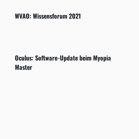
WVAO: Wissensforum 2021
Oculus: Software-Update beim Myopia
Master