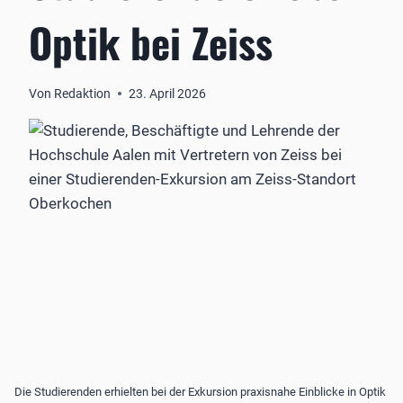
Optik bei Zeiss
Von
Redaktion
23. April 2026
Die Studierenden erhielten bei der Exkursion praxisnahe Einblicke in Optik