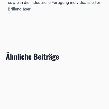
sowie in die industrielle Fertigung individualisierter
Brillengläser.
Ähnliche Beiträge