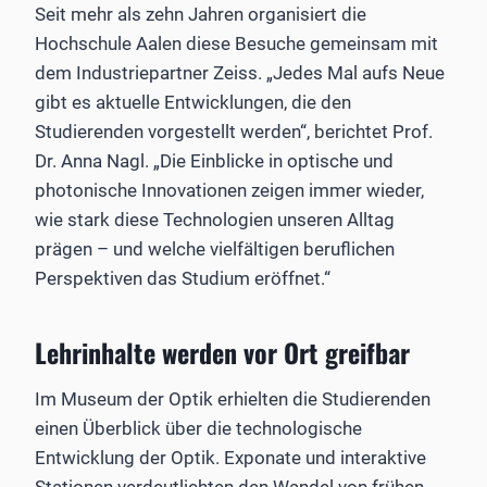
Seit mehr als zehn Jahren organisiert die
Hochschule Aalen diese Besuche gemeinsam mit
dem Industriepartner Zeiss. „Jedes Mal aufs Neue
gibt es aktuelle Entwicklungen, die den
Studierenden vorgestellt werden“, berichtet Prof.
Dr. Anna Nagl. „Die Einblicke in optische und
photonische Innovationen zeigen immer wieder,
wie stark diese Technologien unseren Alltag
prägen – und welche vielfältigen beruflichen
Perspektiven das Studium eröffnet.“
Lehrinhalte werden vor Ort greifbar
Im Museum der Optik erhielten die Studierenden
einen Überblick über die technologische
Entwicklung der Optik. Exponate und interaktive
Stationen verdeutlichten den Wandel von frühen