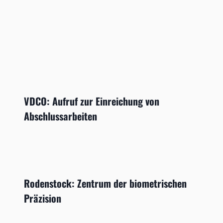
VDCO: Aufruf zur Einreichung von
Abschlussarbeiten
Rodenstock: Zentrum der biometrischen
Präzision