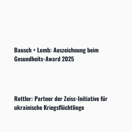
Bausch + Lomb: Auszeichnung beim
Gesundheits-Award 2025
Rottler: Partner der Zeiss-Initiative für
ukrainische Kriegsflüchtlinge