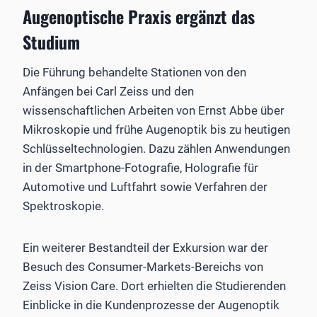
Augenoptische Praxis ergänzt das
Studium
Die Führung behandelte Stationen von den
Anfängen bei Carl Zeiss und den
wissenschaftlichen Arbeiten von Ernst Abbe über
Mikroskopie und frühe Augenoptik bis zu heutigen
Schlüsseltechnologien. Dazu zählen Anwendungen
in der Smartphone-Fotografie, Holografie für
Automotive und Luftfahrt sowie Verfahren der
Spektroskopie.
Ein weiterer Bestandteil der Exkursion war der
Besuch des Consumer-Markets-Bereichs von
Zeiss Vision Care. Dort erhielten die Studierenden
Einblicke in die Kundenprozesse der Augenoptik