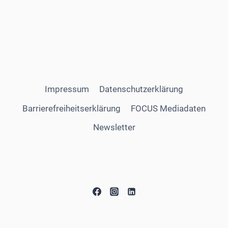
Impressum
Datenschutzerklärung
Barrierefreiheitserklärung
FOCUS Mediadaten
Newsletter