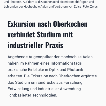
und Photonik. Auf dem Bild zu sehen sind sie mit Beschäftigten und
Lehrenden der Hochschule Aalen und Vertretern von Zeiss. Foto: Zeiss
Exkursion nach Oberkochen
verbindet Studium mit
industrieller Praxis
Angehende Augenoptiker der Hochschule Aalen
haben im Rahmen eines Informationstags
praxisnahe Einblicke in Optik und Photonik
erhalten. Die Exkursion nach Oberkochen ergänzte
das Studium um Eindrücke aus Forschung,
Entwicklung und industrieller Anwendung
lichtbasierter Technologien.