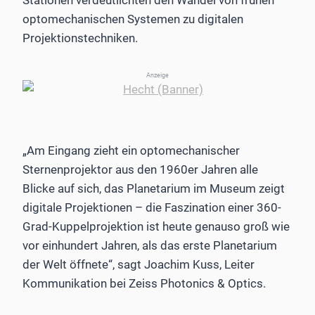
optomechanischen Systemen zu digitalen
Projektionstechniken.
Anzeige
„Am Eingang zieht ein optomechanischer
Sternenprojektor aus den 1960er Jahren alle
Blicke auf sich, das Planetarium im Museum zeigt
digitale Projektionen – die Faszination einer 360-
Grad-Kuppelprojektion ist heute genauso groß wie
vor einhundert Jahren, als das erste Planetarium
der Welt öffnete“, sagt Joachim Kuss, Leiter
Kommunikation bei Zeiss Photonics & Optics.