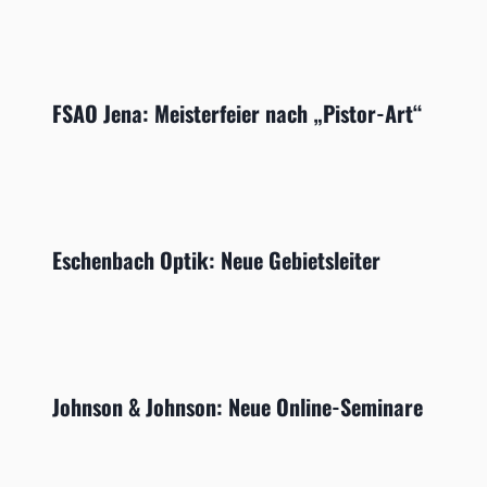
FSAO Jena: Meisterfeier nach „Pistor-Art“
Eschenbach Optik: Neue Gebietsleiter
Johnson & Johnson: Neue Online-Seminare