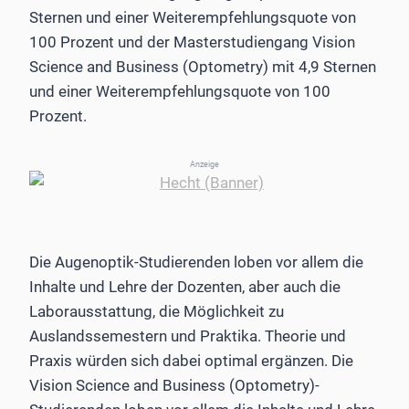
Sternen und einer Weiterempfehlungsquote von
100 Prozent und der Masterstudiengang Vision
Science and Business (Optometry) mit 4,9 Sternen
und einer Weiterempfehlungsquote von 100
Prozent.
Anzeige
Die Augenoptik-Studierenden loben vor allem die
Inhalte und Lehre der Dozenten, aber auch die
Laborausstattung, die Möglichkeit zu
Auslandssemestern und Praktika. Theorie und
Praxis würden sich dabei optimal ergänzen. Die
Vision Science and Business (Optometry)-