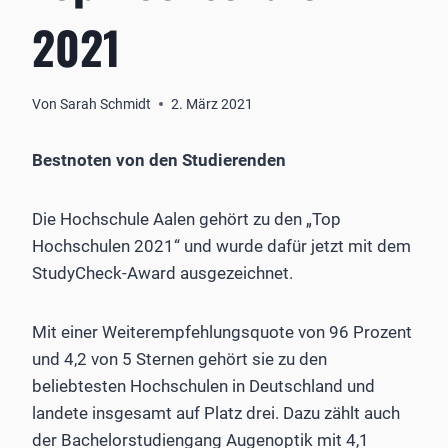
2021
Von
Sarah Schmidt
2. März 2021
Bestnoten von den Studierenden
Die Hochschule Aalen gehört zu den „Top
Hochschulen 2021“ und wurde dafür jetzt mit dem
StudyCheck-Award ausgezeichnet.
Mit einer Weiterempfehlungsquote von 96 Prozent
und 4,2 von 5 Sternen gehört sie zu den
beliebtesten Hochschulen in Deutschland und
landete insgesamt auf Platz drei. Dazu zählt auch
der Bachelorstudiengang Augenoptik mit 4,1