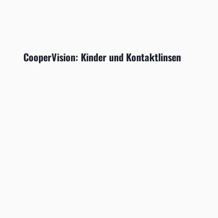
CooperVision: Kinder und Kontaktlinsen