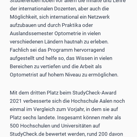
Studierenden loben vor allem die Inhalte und Lehre
der internationalen Dozenten, aber auch die
Möglichkeit, sich international ein Netzwerk
aufzubauen und durch Praktika oder
Auslandssemester Optometrie in vielen
verschiedenen Ländern hautnah zu erleben.
Fachlich sei das Programm hervorragend
aufgestellt und helfe so, das Wissen in vielen
Bereichen zu vertiefen und die Arbeit als
Optometrist auf hohem Niveau zu ermöglichen.
Mit dem dritten Platz beim StudyCheck-Award
2021 verbesserte sich die Hochschule Aalen noch
einmal im Vergleich zum Vorjahr, in dem sie auf
Platz sechs landete. Insgesamt können mehr als
500 Hochschulen und Universitäten auf
StudyCheck.de bewertet werden, rund 200 davon