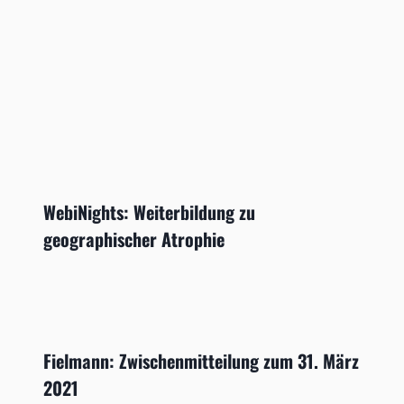
WebiNights: Weiterbildung zu
geographischer Atrophie
Fielmann: Zwischenmitteilung zum 31. März
2021