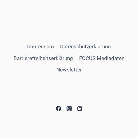
Impressum
Datenschutzerklärung
Barrierefreiheitserklärung
FOCUS Mediadaten
Newsletter