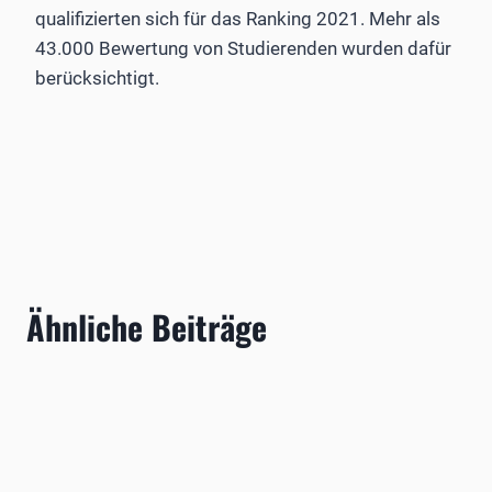
qualifizierten sich für das Ranking 2021. Mehr als
43.000 Bewertung von Studierenden wurden dafür
berücksichtigt.
Ähnliche Beiträge