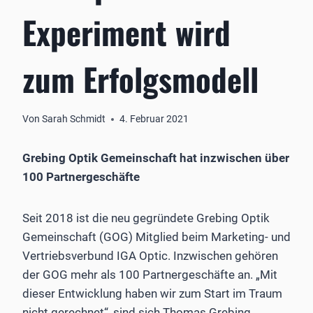
Experiment wird
zum Erfolgsmodell
Von
Sarah Schmidt
4. Februar 2021
Grebing Optik Gemeinschaft hat inzwischen über
100 Partnergeschäfte
Seit 2018 ist die neu gegründete Grebing Optik
Gemeinschaft (GOG) Mitglied beim Marketing- und
Vertriebsverbund IGA Optic. Inzwischen gehören
der GOG mehr als 100 Partnergeschäfte an. „Mit
dieser Entwicklung haben wir zum Start im Traum
nicht gerechnet“, sind sich Thomas Grebing,