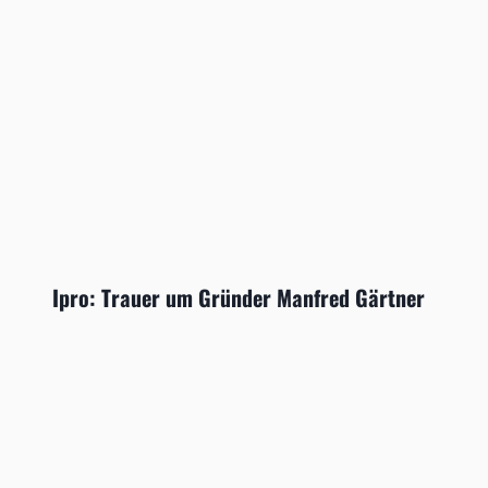
Ipro: Trauer um Gründer Manfred Gärtner