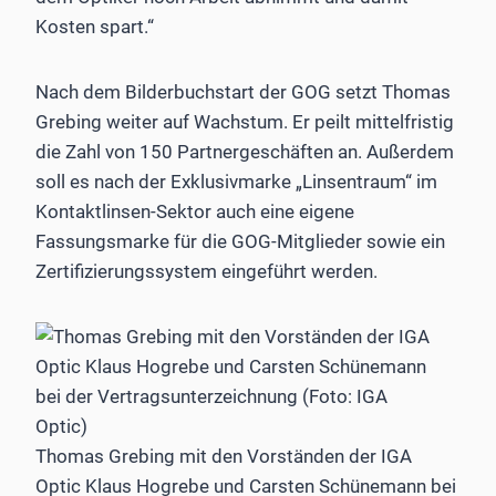
Kosten spart.“
Nach dem Bilderbuchstart der GOG setzt Thomas
Grebing weiter auf Wachstum. Er peilt mittelfristig
die Zahl von 150 Partnergeschäften an. Außerdem
soll es nach der Exklusivmarke „Linsentraum“ im
Kontaktlinsen-Sektor auch eine eigene
Fassungsmarke für die GOG-Mitglieder sowie ein
Zertifizierungssystem eingeführt werden.
Thomas Grebing mit den Vorständen der IGA
Optic Klaus Hogrebe und Carsten Schünemann bei