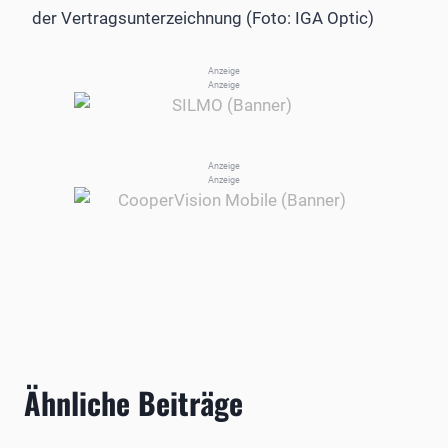
der Vertragsunterzeichnung (Foto: IGA Optic)
Anzeige
Anzeige
Anzeige
Anzeige
Ähnliche Beiträge