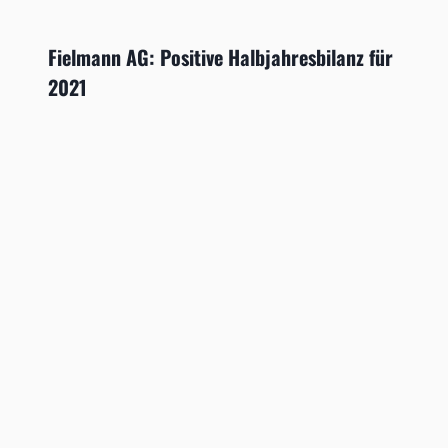
Fielmann AG: Positive Halbjahresbilanz für
2021