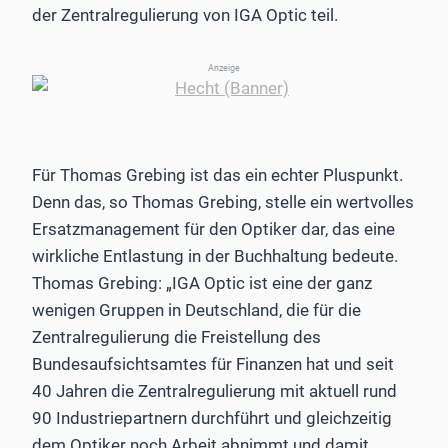
der Zentralregulierung von IGA Optic teil.
Anzeige
Für Thomas Grebing ist das ein echter Pluspunkt.
Denn das, so Thomas Grebing, stelle ein wertvolles
Ersatzmanagement für den Optiker dar, das eine
wirkliche Entlastung in der Buchhaltung bedeute.
Thomas Grebing: „IGA Optic ist eine der ganz
wenigen Gruppen in Deutschland, die für die
Zentralregulierung die Freistellung des
Bundesaufsichtsamtes für Finanzen hat und seit
40 Jahren die Zentralregulierung mit aktuell rund
90 Industriepartnern durchführt und gleichzeitig
dem Optiker noch Arbeit abnimmt und damit