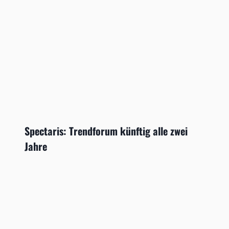
Spectaris: Trendforum künftig alle zwei
Jahre