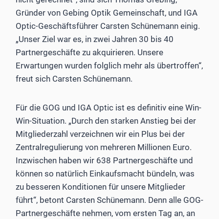
Gründer von Gebing Optik Gemeinschaft, und IGA
Optic-Geschäftsführer Carsten Schünemann einig.
„Unser Ziel war es, in zwei Jahren 30 bis 40
Partnergeschäfte zu akquirieren. Unsere
Erwartungen wurden folglich mehr als übertroffen“,
freut sich Carsten Schünemann.
Für die GOG und IGA Optic ist es definitiv eine Win-
Win-Situation. „Durch den starken Anstieg bei der
Mitgliederzahl verzeichnen wir ein Plus bei der
Zentralregulierung von mehreren Millionen Euro.
Inzwischen haben wir 638 Partnergeschäfte und
können so natürlich Einkaufsmacht bündeln, was
zu besseren Konditionen für unsere Mitglieder
führt“, betont Carsten Schünemann. Denn alle GOG-
Partnergeschäfte nehmen, vom ersten Tag an, an