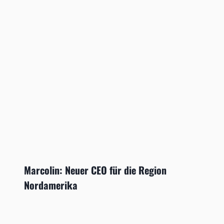
Marcolin: Neuer CEO für die Region
Nordamerika