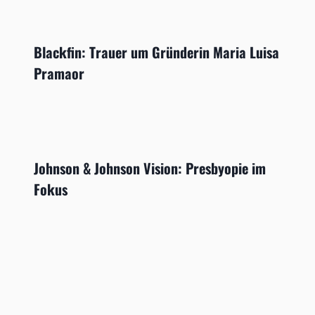
Blackfin: Trauer um Gründerin Maria Luisa
Pramaor
Johnson & Johnson Vision: Presbyopie im
Fokus