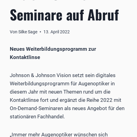
Seminare auf Abruf
Von
Silke Sage
13. April 2022
Neues Weiterbildungsprogramm zur
Kontaktlinse
Johnson & Johnson Vision setzt sein digitales
Weiterbildungsprogramm für Augenoptiker in
diesem Jahr mit neuen Themen rund um die
Kontaktlinse fort und ergänzt die Reihe 2022 mit
On-Demand-Seminaren als neues Angebot für den
stationären Fachhandel.
„Immer mehr Augenoptiker wünschen sich