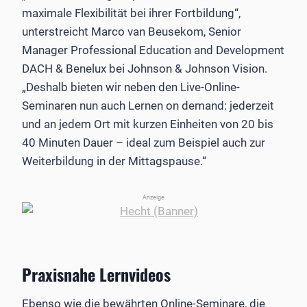
maximale Flexibilität bei ihrer Fortbildung“,
unterstreicht Marco van Beusekom, Senior
Manager Professional Education and Development
DACH & Benelux bei Johnson & Johnson Vision.
„Deshalb bieten wir neben den Live-Online-
Seminaren nun auch Lernen on demand: jederzeit
und an jedem Ort mit kurzen Einheiten von 20 bis
40 Minuten Dauer – ideal zum Beispiel auch zur
Weiterbildung in der Mittagspause.“
Anzeige
Praxisnahe Lernvideos
Ebenso wie die bewährten Online-Seminare, die