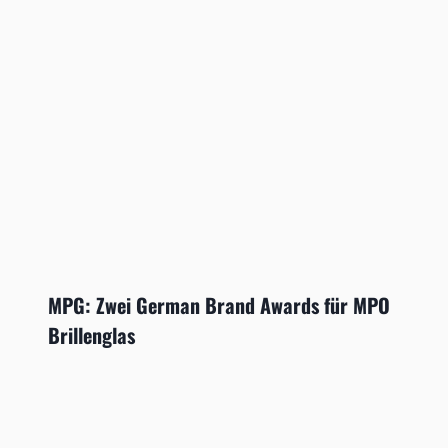
MPG: Zwei German Brand Awards für MPO
Brillenglas