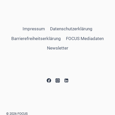
Impressum
Datenschutzerklärung
Barrierefreiheitserklärung
FOCUS Mediadaten
Newsletter
© 2026 FOCUS