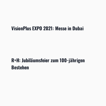
VisionPlus EXPO 2021: Messe in Dubai
R+H: Jubiläumsfeier zum 100-jährigen
Bestehen