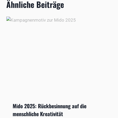
Ähnliche Beiträge
Mido 2025: Rückbesinnung auf die
menschliche Kreativität