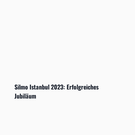
Silmo Istanbul 2023: Erfolgreiches
Jubiläum