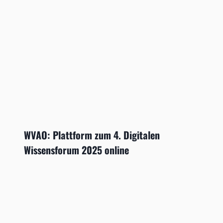
WVAO: Plattform zum 4. Digitalen
Wissensforum 2025 online