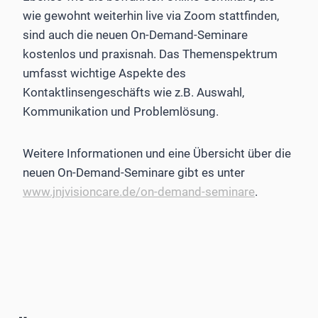
wie gewohnt weiterhin live via Zoom stattfinden,
sind auch die neuen On-Demand-Seminare
kostenlos und praxisnah. Das Themenspektrum
umfasst wichtige Aspekte des
Kontaktlinsengeschäfts wie z.B. Auswahl,
Kommunikation und Problemlösung.
Weitere Informationen und eine Übersicht über die
neuen On-Demand-Seminare gibt es unter
www.jnjvisioncare.de/on-demand-seminare
.