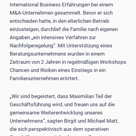
International Business Erfahrungen bei einem
M&A-Unternehmen gesammelt. Bevor er sich
entschieden hatte, in den elterlichen Betrieb
einzusteigen, durchlief die Familie nach eigenen
Angaben „ein intensives Verfahren zur
Nachfolgeregelung“. Mit Unterstützung eines
Beratungsunternehmens wurden in einem
Zeitraum von 2 Jahren in regelmäßigen Workshops
Chancen und Risiken eines Einstiegs in ein
Familienunternehmen erörtert.
„Wir sind begeistert, dass Maximilian Teil der
Geschäftsführung wird, und freuen uns auf die
gemeinsame Weiterentwicklung unseres
Unternehmens“, sagten Birgit und Michael Matt,
die sich perspektivisch aus dem operativen