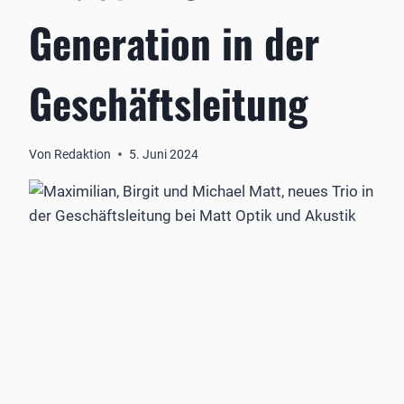
Generation in der
Geschäftsleitung
Von
Redaktion
5. Juni 2024