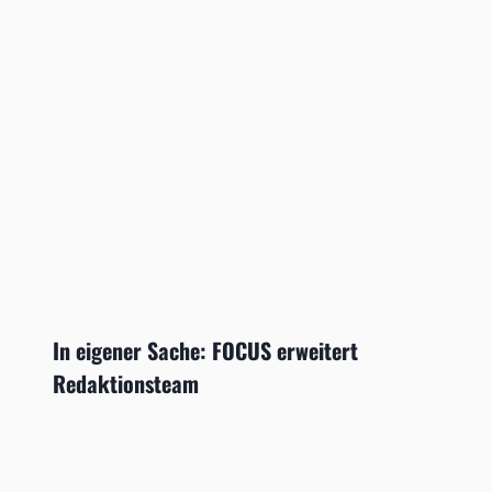
In eigener Sache: FOCUS erweitert
Redaktionsteam