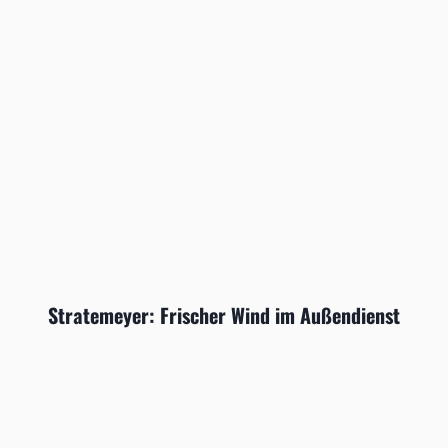
Stratemeyer: Frischer Wind im Außendienst