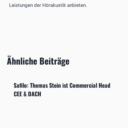
Leistungen der Hörakustik anbieten.
Ähnliche Beiträge
Safilo: Thomas Stein ist Commercial Head
CEE & DACH