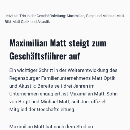
Jetzt als Trio in der Geschäftsleitung: Maximilian, Birgit und Michael Matt.
Bild: Matt Optik und Akustik
Maximilian Matt steigt zum
Geschäftsführer auf
Ein wichtiger Schritt in der Weiterentwicklung des
Regensburger Familienunternehmens Matt Optik
und Akustik: Bereits seit drei Jahren im
Unternehmen engagiert, ist Maximilian Matt, Sohn
von Birgit und Michael Matt, seit Juni offiziell
Mitglied der Geschäftsleitung.
Maximilian Matt hat nach dem Studium