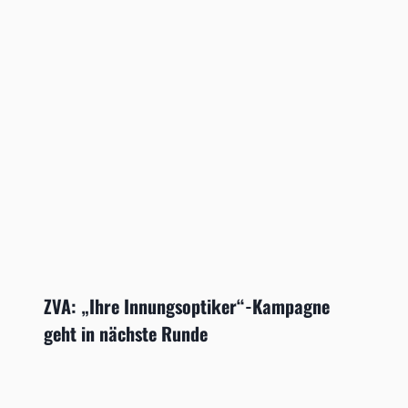
ZVA: „Ihre Innungsoptiker“-Kampagne
geht in nächste Runde