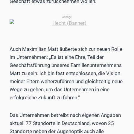
Geschäft etwas zurücknehmen wollen.
Anzeige
Auch Maximilian Matt äußerte sich zur neuen Rolle
im Unternehmen: „Es ist eine Ehre, Teil der
Geschäftsführung unseres Familienunternehmens
Matt zu sein. Ich bin fest entschlossen, die Vision
meiner Eltern weiterzuführen und gleichzeitig neue
Wege zu gehen, um das Unternehmen in eine
erfolgreiche Zukunft zu führen.“
Das Unternehmen betreibt nach eigenen Angaben
aktuell 77 Standorte in Deutschland, wovon 25
Standorte neben der Augenoptik auch alle