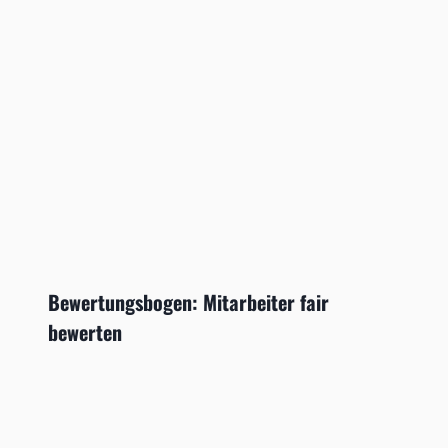
Bewertungsbogen: Mitarbeiter fair
bewerten