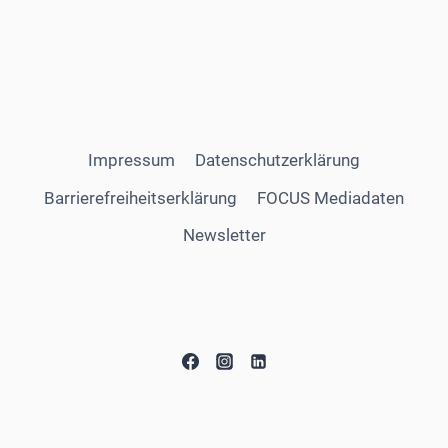
Impressum
Datenschutzerklärung
Barrierefreiheitserklärung
FOCUS Mediadaten
Newsletter