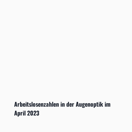
Arbeitslosenzahlen in der Augenoptik im
April 2023