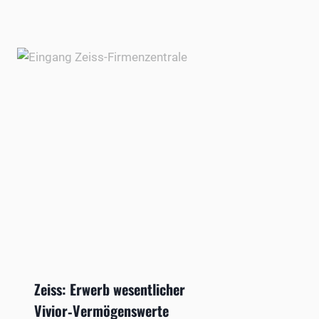
Zeiss: Erwerb wesentlicher
Vivior‑Vermögenswerte