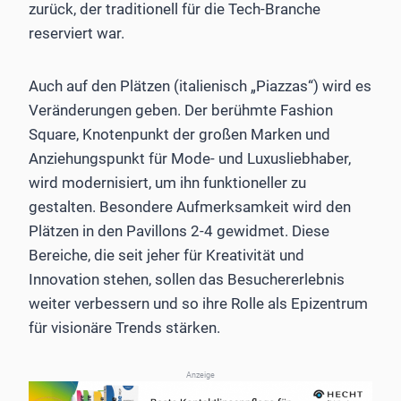
zurück, der traditionell für die Tech-Branche
reserviert war.
Auch auf den Plätzen (italienisch „Piazzas“) wird es
Veränderungen geben. Der berühmte Fashion
Square, Knotenpunkt der großen Marken und
Anziehungspunkt für Mode- und Luxusliebhaber,
wird modernisiert, um ihn funktioneller zu
gestalten. Besondere Aufmerksamkeit wird den
Plätzen in den Pavillons 2-4 gewidmet. Diese
Bereiche, die seit jeher für Kreativität und
Innovation stehen, sollen das Besuchererlebnis
weiter verbessern und so ihre Rolle als Epizentrum
für visionäre Trends stärken.
Anzeige