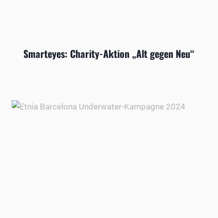
Smarteyes: Charity-Aktion „Alt gegen Neu“