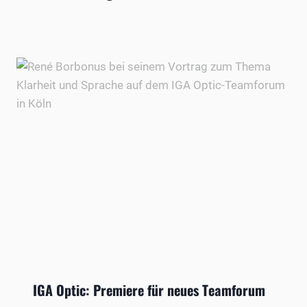
IGA Optic: Premiere für neues Teamforum