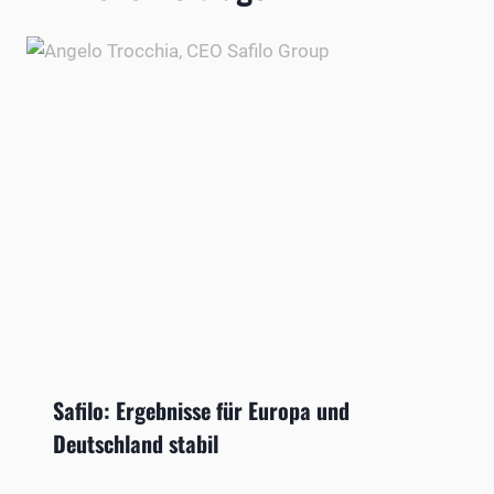
Safilo: Ergebnisse für Europa und
Deutschland stabil