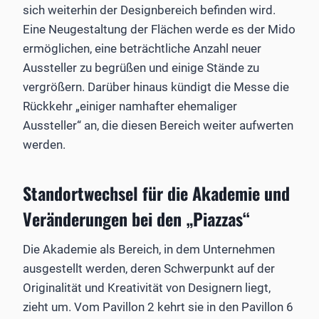
sich weiterhin der Designbereich befinden wird.
Eine Neugestaltung der Flächen werde es der Mido
ermöglichen, eine beträchtliche Anzahl neuer
Aussteller zu begrüßen und einige Stände zu
vergrößern. Darüber hinaus kündigt die Messe die
Rückkehr „einiger namhafter ehemaliger
Aussteller“ an, die diesen Bereich weiter aufwerten
werden.
Standortwechsel für die Akademie und
Veränderungen bei den „Piazzas“
Die Akademie als Bereich, in dem Unternehmen
ausgestellt werden, deren Schwerpunkt auf der
Originalität und Kreativität von Designern liegt,
zieht um. Vom Pavillon 2 kehrt sie in den Pavillon 6