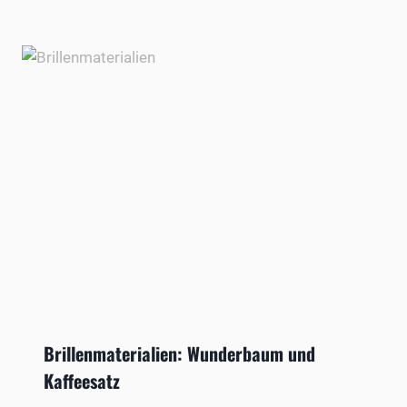
Brillenmaterialien: Wunderbaum und
Kaffeesatz