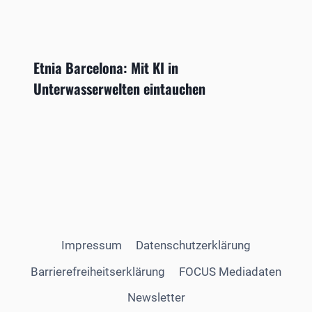
Etnia Barcelona: Mit KI in
Unterwasserwelten eintauchen
Impressum
Datenschutzerklärung
Barrierefreiheitserklärung
FOCUS Mediadaten
Newsletter