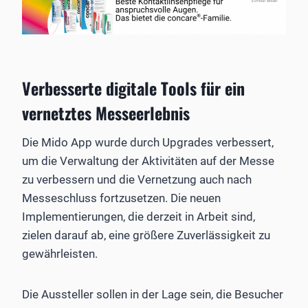
Verbesserte digitale Tools für ein
vernetztes Messeerlebnis
Die Mido App wurde durch Upgrades verbessert,
um die Verwaltung der Aktivitäten auf der Messe
zu verbessern und die Vernetzung auch nach
Messeschluss fortzusetzen. Die neuen
Implementierungen, die derzeit in Arbeit sind,
zielen darauf ab, eine größere Zuverlässigkeit zu
gewährleisten.
Die Aussteller sollen in der Lage sein, die Besucher