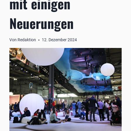
mit einigen
Neuerungen
Von
Redaktion
12. Dezember 2024