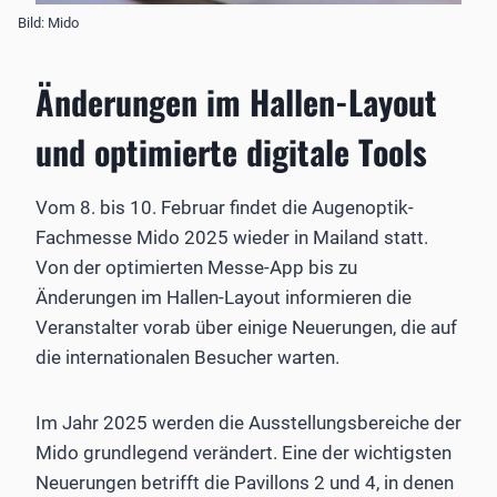
Bild: Mido
Änderungen im Hallen-Layout
und optimierte digitale Tools
Vom 8. bis 10. Februar findet die Augenoptik-
Fachmesse Mido 2025 wieder in Mailand statt.
Von der optimierten Messe-App bis zu
Änderungen im Hallen-Layout informieren die
Veranstalter vorab über einige Neuerungen, die auf
die internationalen Besucher warten.
Im Jahr 2025 werden die Ausstellungsbereiche der
Mido grundlegend verändert. Eine der wichtigsten
Neuerungen betrifft die Pavillons 2 und 4, in denen