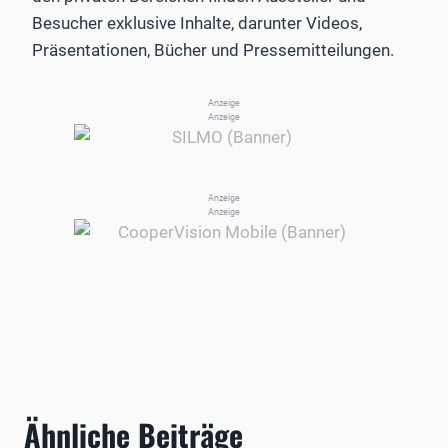
Besucher exklusive Inhalte, darunter Videos,
Präsentationen, Bücher und Pressemitteilungen.
Anzeige
Anzeige
Anzeige
Anzeige
Ähnliche Beiträge