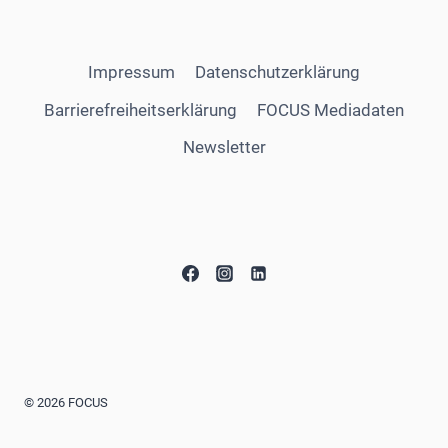
Impressum
Datenschutzerklärung
Barrierefreiheitserklärung
FOCUS Mediadaten
Newsletter
© 2026 FOCUS