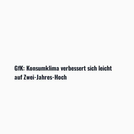
GfK: Konsumklima verbessert sich leicht
auf Zwei-Jahres-Hoch