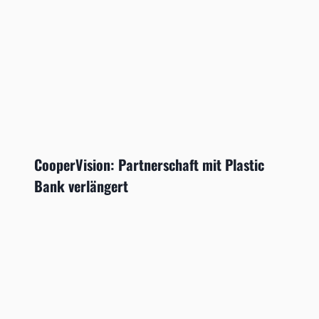
CooperVision: Partnerschaft mit Plastic
Bank verlängert