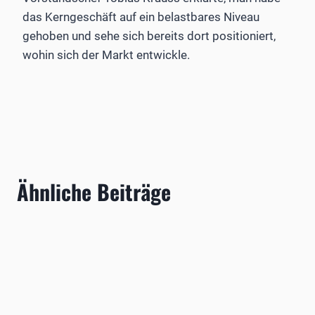
das Kerngeschäft auf ein belastbares Niveau
gehoben und sehe sich bereits dort positioniert,
wohin sich der Markt entwickle.
Ähnliche Beiträge