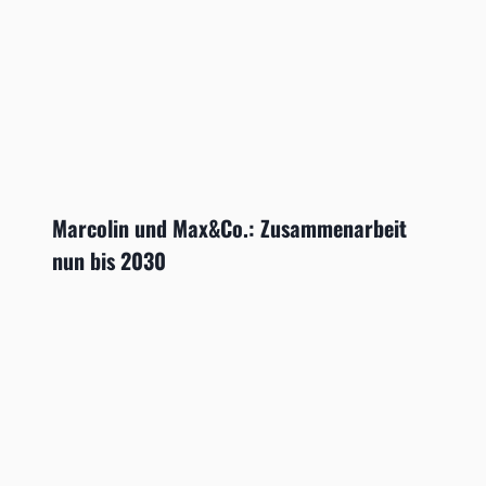
Marcolin und Max&Co.: Zusammenarbeit
nun bis 2030