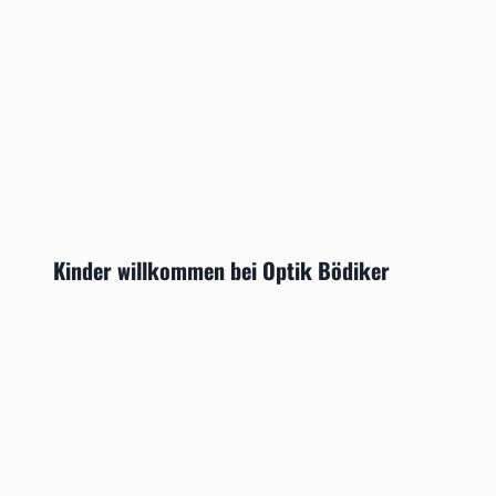
Kinder willkommen bei Optik Bödiker