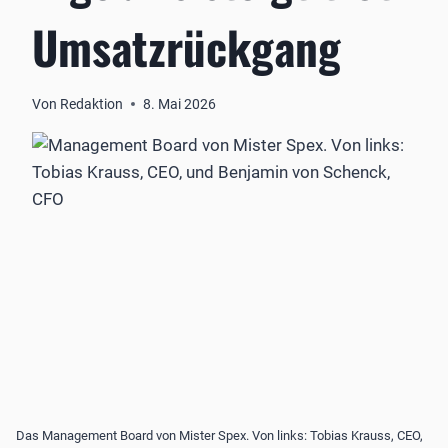
Umsatzrückgang
Von
Redaktion
8. Mai 2026
Das Management Board von Mister Spex. Von links: Tobias Krauss, CEO,