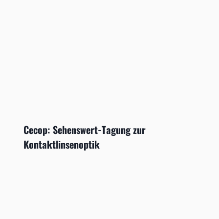
Cecop: Sehenswert-Tagung zur
Kontaktlinsenoptik