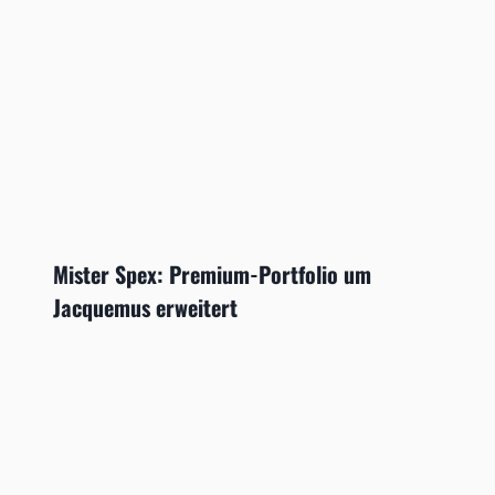
Mister Spex: Premium-Portfolio um
Jacquemus erweitert