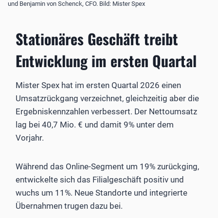
und Benjamin von Schenck, CFO. Bild: Mister Spex
Stationäres Geschäft treibt
Entwicklung im ersten Quartal
Mister Spex hat im ersten Quartal 2026 einen
Umsatzrückgang verzeichnet, gleichzeitig aber die
Ergebniskennzahlen verbessert. Der Nettoumsatz
lag bei 40,7 Mio. € und damit 9% unter dem
Vorjahr.
Während das Online-Segment um 19% zurückging,
entwickelte sich das Filialgeschäft positiv und
wuchs um 11%. Neue Standorte und integrierte
Übernahmen trugen dazu bei.