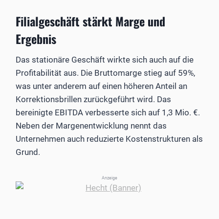
Filialgeschäft stärkt Marge und
Ergebnis
Das stationäre Geschäft wirkte sich auch auf die
Profitabilität aus. Die Bruttomarge stieg auf 59%,
was unter anderem auf einen höheren Anteil an
Korrektionsbrillen zurückgeführt wird. Das
bereinigte EBITDA verbesserte sich auf 1,3 Mio. €.
Neben der Margenentwicklung nennt das
Unternehmen auch reduzierte Kostenstrukturen als
Grund.
Anzeige