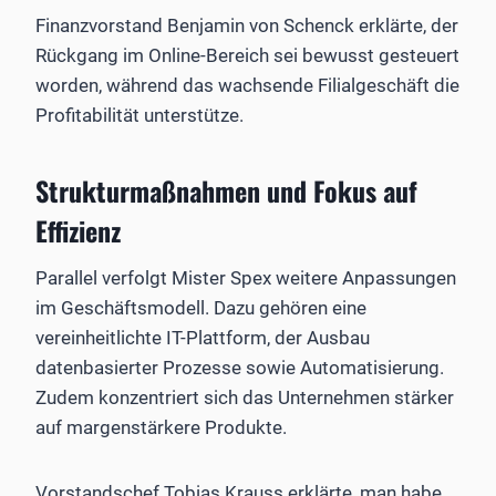
Finanzvorstand Benjamin von Schenck erklärte, der
Rückgang im Online-Bereich sei bewusst gesteuert
worden, während das wachsende Filialgeschäft die
Profitabilität unterstütze.
Strukturmaßnahmen und Fokus auf
Effizienz
Parallel verfolgt Mister Spex weitere Anpassungen
im Geschäftsmodell. Dazu gehören eine
vereinheitlichte IT-Plattform, der Ausbau
datenbasierter Prozesse sowie Automatisierung.
Zudem konzentriert sich das Unternehmen stärker
auf margenstärkere Produkte.
Vorstandschef Tobias Krauss erklärte, man habe