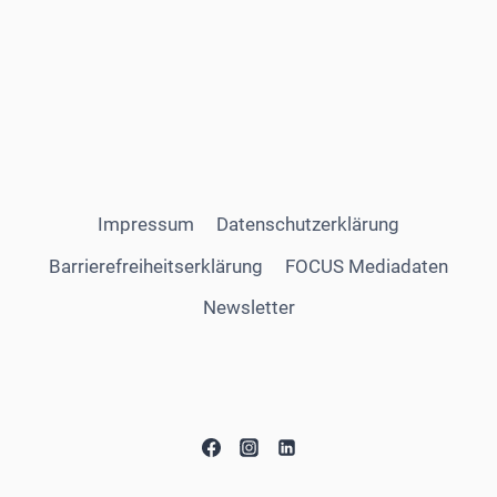
Impressum
Datenschutzerklärung
Barrierefreiheitserklärung
FOCUS Mediadaten
Newsletter