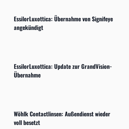
EssilorLuxottica: Übernahme von Signifeye
angekündigt
EssilorLuxottica: Update zur GrandVision-
Übernahme
Wöhlk Contactlinsen: Außendienst wieder
voll besetzt