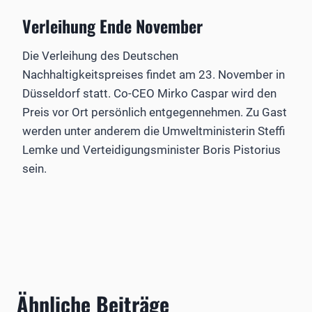
Verleihung Ende November
Die Verleihung des Deutschen
Nachhaltigkeitspreises findet am 23. November in
Düsseldorf statt. Co-CEO Mirko Caspar wird den
Preis vor Ort persönlich entgegennehmen. Zu Gast
werden unter anderem die Umweltministerin Steffi
Lemke und Verteidigungsminister Boris Pistorius
sein.
Ähnliche Beiträge