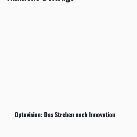
Optovision: Das Streben nach Innovation