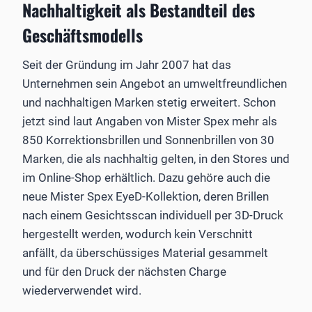
Nachhaltigkeit als Bestandteil des
Geschäftsmodells
Seit der Gründung im Jahr 2007 hat das
Unternehmen sein Angebot an umweltfreundlichen
und nachhaltigen Marken stetig erweitert. Schon
jetzt sind laut Angaben von Mister Spex mehr als
850 Korrektionsbrillen und Sonnenbrillen von 30
Marken, die als nachhaltig gelten, in den Stores und
im Online-Shop erhältlich. Dazu gehöre auch die
neue Mister Spex EyeD-Kollektion, deren Brillen
nach einem Gesichtsscan individuell per 3D-Druck
hergestellt werden, wodurch kein Verschnitt
anfällt, da überschüssiges Material gesammelt
und für den Druck der nächsten Charge
wiederverwendet wird.