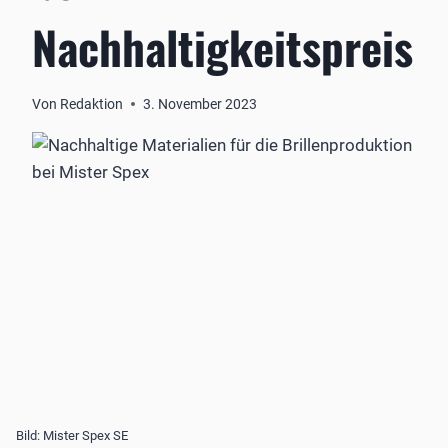
Nachhaltigkeitspreis
Von
Redaktion
3. November 2023
Bild: Mister Spex SE