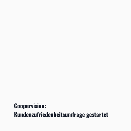
Coopervision:
Kundenzufriedenheitsumfrage gestartet