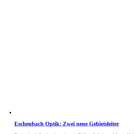
Eschenbach Optik: Zwei neue Gebietsleiter