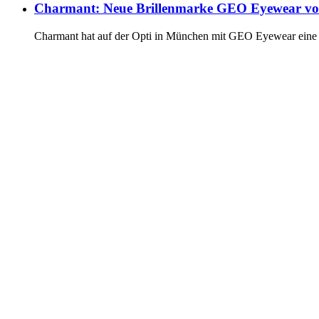
Charmant: Neue Brillenmarke GEO Eyewear vorg
Charmant hat auf der Opti in München mit GEO Eyewear eine ne