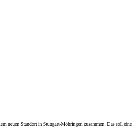
nem neuen Standort in Stuttgart-Möhringen zusammen. Das soll eine