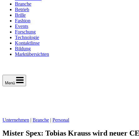
Branche
Betrieb
Brille
Fashion
Events
Forschung
Technologie
Kontaktlinse
Bildung
Marktübersichten
Menü
Unternehmen
|
Branche
|
Personal
Mister Spex: Tobias Krauss wird neuer C