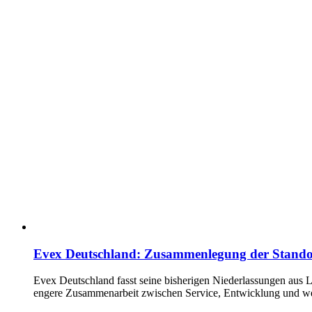
Evex Deutschland: Zusammenlegung der Stando
Evex Deutschland fasst seine bisherigen Niederlassungen aus 
engere Zusammenarbeit zwischen Service, Entwicklung und we