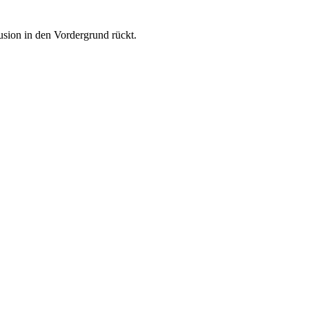
sion in den Vordergrund rückt.