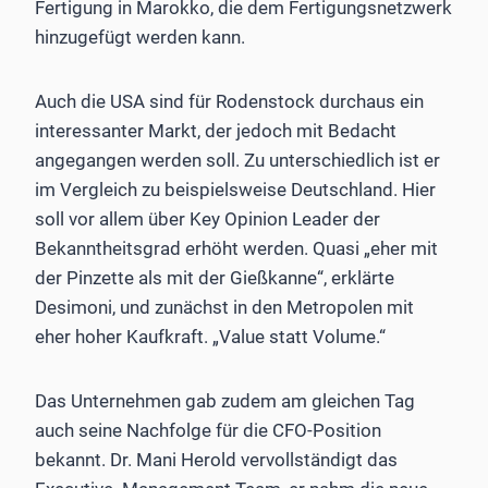
Fertigung in Marokko, die dem Fertigungsnetzwerk
hinzugefügt werden kann.
Auch die USA sind für Rodenstock durchaus ein
interessanter Markt, der jedoch mit Bedacht
angegangen werden soll. Zu unterschiedlich ist er
im Vergleich zu beispielsweise Deutschland. Hier
soll vor allem über Key Opinion Leader der
Bekanntheitsgrad erhöht werden. Quasi „eher mit
der Pinzette als mit der Gießkanne“, erklärte
Desimoni, und zunächst in den Metropolen mit
eher hoher Kaufkraft. „Value statt Volume.“
Das Unternehmen gab zudem am gleichen Tag
auch seine Nachfolge für die CFO-Position
bekannt. Dr. Mani Herold vervollständigt das