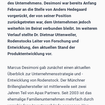
des Unternehmens. Desimoni war bereits Anfang
Februar an die Stelle von Anders Hedegaard
vorgerückt, der von seiner Position
zurückgetreten war, dem Unternehmen jedoch
weiterhin im Beirat verbunden bleibt. Im weiteren
Verlauf stellte Dr. Dietmar Uttenweiler,
Rodenstocks Leiter von Forschung und
Entwicklung, den aktuellen Stand der
Produktentwicklung vor.
Marcus Desimoni gab zunächst einen aktuellen
Überblick zur Unternehmensstrategie und -
Entwicklung von Rodenstock. Der Münchner
Brillenglashersteller ist mittlerweile seit zwei
Jahren Teil von Apax Partners. Seit 2003 ist das
ehemalige Familienunternehmen mehrfach durch