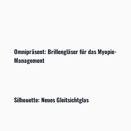
Omnipräsent: Brillengläser für das Myopie-
Management
Silhouette: Neues Gleitsichtglas