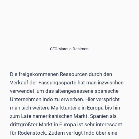
CEO Marcus Desimoni
Die freigekommenen Ressourcen durch den
Verkauf der Fassungssparte hat man inzwischen
verwendet, um das alteingesessene spanische
Unternehmen Indo zu erwerben. Hier verspricht
man sich weitere Marktanteile in Europa bis hin
zum Lateinamerikanischen Markt. Spanien als
drittgrößter Markt in Europa ist sehr interessant
für Rodenstock. Zudem verfügt Indo über eine