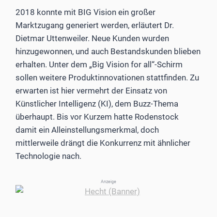
2018 konnte mit BIG Vision ein großer
Marktzugang generiert werden, erläutert Dr.
Dietmar Uttenweiler. Neue Kunden wurden
hinzugewonnen, und auch Bestandskunden blieben
erhalten. Unter dem „Big Vision for all“-Schirm
sollen weitere Produktinnovationen stattfinden. Zu
erwarten ist hier vermehrt der Einsatz von
Künstlicher Intelligenz (KI), dem Buzz-Thema
überhaupt. Bis vor Kurzem hatte ­Rodenstock
damit ein Alleinstellungsmerkmal, doch
mittlerweile drängt die Konkurrenz mit ähnlicher
Technologie nach.
Anzeige