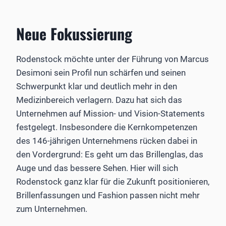
Neue Fokussierung
Rodenstock möchte unter der Führung von Marcus
­Desimoni sein Profil nun schärfen und seinen
Schwerpunkt klar und deutlich mehr in den
Medizinbereich verlagern. Dazu hat sich das
Unternehmen auf Mission- und Vision-Statements
festgelegt. Insbesondere die Kernkompetenzen
des 146-jährigen Unternehmens rücken dabei in
den Vordergrund: Es geht um das Brillenglas, das
Auge und das bessere Sehen. Hier will sich
Rodenstock ganz klar für die Zukunft positionieren,
Brillenfassungen und Fashion passen nicht mehr
zum Unternehmen.