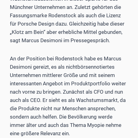
Münchner Unternehmen an. Zuletzt gehörten die
Fassungsmarke Rodenstock als auch die Lizenz
für Porsche Design dazu. Gleichzeitig habe dieser
„Klotz am Bein“ aber erhebliche Mittel gebunden,
sagt Marcus Desimoni im Pressegespräch.
An der Position bei Rodenstock habe es Marcus
Desimoni gereizt, es als nichtbörsennotiertes
Unternehmen mittlerer Größe und mit seinem
interessanten Angebot im Produktportfolio weiter
nach vorne zu bringen. Zunächst als CFO und nun
auch als CEO. Er sieht es als Wachstumsmarkt, da
die Produkte nicht nur Menschen ansprechen,
sondern auch helfen. Die Bevölkerung werde
immer älter und auch das Thema Myopie nehme
eine größere Relevanz ein.