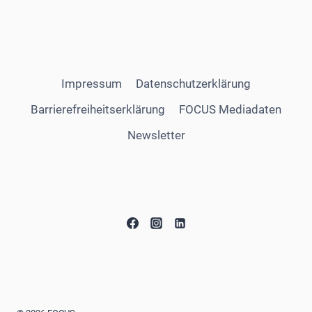
Impressum
Datenschutzerklärung
Barrierefreiheitserklärung
FOCUS Mediadaten
Newsletter