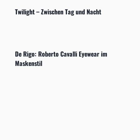
Twilight – Zwischen Tag und Nacht
De Rigo: Roberto Cavalli Eyewear im
Maskenstil