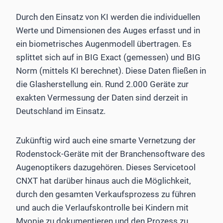
Durch den Einsatz von KI werden die individuellen
Werte und Dimensionen des Auges erfasst und in
ein biometrisches Augenmodell übertragen. Es
splittet sich auf in BIG Exact (gemessen) und BIG
Norm (mittels KI berechnet). ­Diese Daten fließen in
die Glasherstellung ein. Rund 2.000 Geräte zur
exakten Vermessung der Daten sind derzeit in
Deutschland im Einsatz.
Zukünftig wird auch eine smarte Vernetzung der
Rodenstock-Geräte mit der Branchensoftware des
Augenoptikers dazugehören. Dieses Servicetool
CNXT hat darüber hinaus auch die Möglichkeit,
durch den gesamten Verkaufsprozess zu führen
und auch die Verlaufskontrolle bei Kindern mit
Myopie zu dokumentieren und den Prozess zu