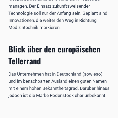
managen. Der Einsatz zukunftsweisender
Technologie soll nur der Anfang sein. Geplant sind
Innovationen, die weiter den Weg in Richtung
Medizintechnik markieren.
Blick über den europäischen
Tellerrand
Das Unternehmen hat in Deutschland (sowieso)
und im benachbarten Ausland einen guten Namen
mit einem hohen Bekanntheitsgrad. Darüber hinaus
jedoch ist die Marke ­Rodenstock eher unbekannt.