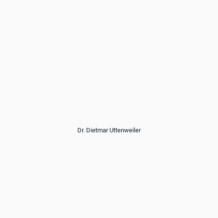
Dr. Dietmar Uttenweiler