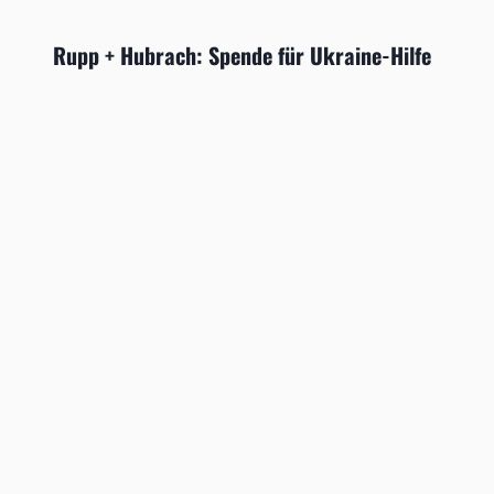
Rupp + Hubrach: Spende für Ukraine-Hilfe