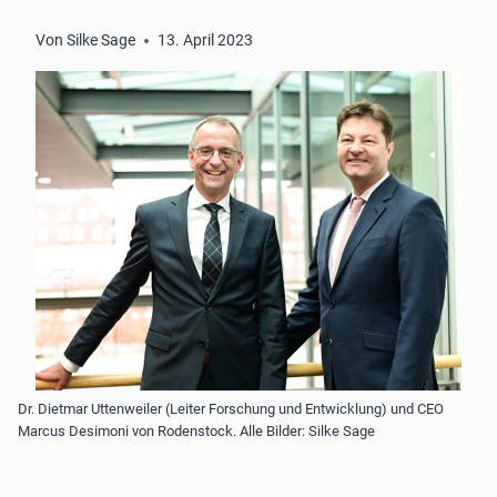
Von
Silke Sage
13. April 2023
Dr. Dietmar Uttenweiler (Leiter Forschung und Entwicklung) und CEO
Marcus Desimoni von Rodenstock. Alle Bilder: Silke Sage