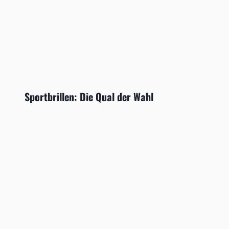
Sportbrillen: Die Qual der Wahl