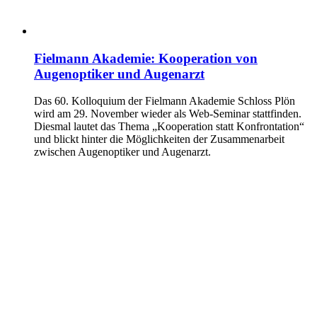
Fielmann Akademie: Kooperation von
Augenoptiker und Augenarzt
Das 60. Kolloquium der Fielmann Akademie Schloss Plön
wird am 29. November wieder als Web-Seminar stattfinden.
Diesmal lautet das Thema „Kooperation statt Konfrontation“
und blickt hinter die Möglichkeiten der Zusammenarbeit
zwischen Augenoptiker und Augenarzt.