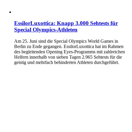
EssilorLuxottica: Knapp 3.000 Sehtests für
Special Olympics-Athleten
Am 25. Juni sind die Special Olympics World Games in
Berlin zu Ende gegangen. EssilorLuxottica hat im Rahmen
des begleitenden Opening Eyes-Programms mit zahlreichen
Helfern innerhalb von sieben Tagen 2.965 Sehtests für die
geistig und mehrfach behinderten Athleten durchgeführt.