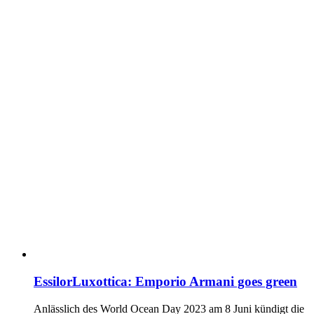
EssilorLuxottica: Emporio Armani goes green
Anlässlich des World Ocean Day 2023 am 8 Juni kündigt die