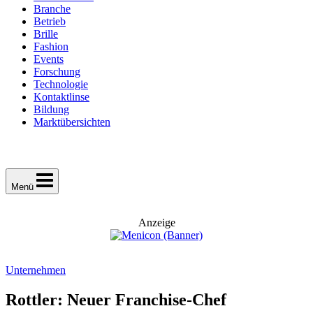
Branche
Betrieb
Brille
Fashion
Events
Forschung
Technologie
Kontaktlinse
Bildung
Marktübersichten
Menü
Anzeige
Unternehmen
Rottler: Neuer Franchise-Chef