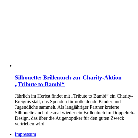
Silhouette: Brillentuch zur Charity-Aktion
„Tribute to Bambi“
Jährlich im Herbst findet mit „Tribute to Bambi“ ein Charity-
Ereignis statt, das Spenden für notleidende Kinder und
Jugendliche sammelt. Als langjähriger Partner kreierte
Silhouette auch diesmal wieder ein Brillentuch im Doppelreh-
Design, das über die Augenoptiker für den guten Zweck
vertrieben wird.
Impressum