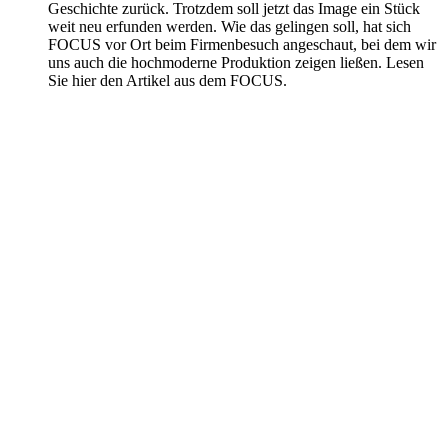
Geschichte zurück. Trotzdem soll jetzt das Image ein Stück
weit neu erfunden werden. Wie das gelingen soll, hat sich
FOCUS vor Ort beim Firmenbesuch angeschaut, bei dem wir
uns auch die hochmoderne Produktion zeigen ließen. Lesen
Sie hier den Artikel aus dem FOCUS.