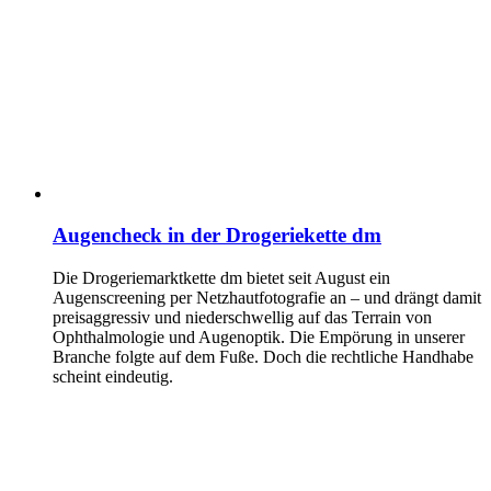
Augencheck in der Drogeriekette dm
Die Drogeriemarktkette dm bietet seit August ein
Augenscreening per Netzhautfotografie an – und drängt damit
preisaggressiv und niederschwellig auf das Terrain von
Ophthalmologie und Augenoptik. Die Empörung in unserer
Branche folgte auf dem Fuße. Doch die rechtliche Handhabe
scheint eindeutig.