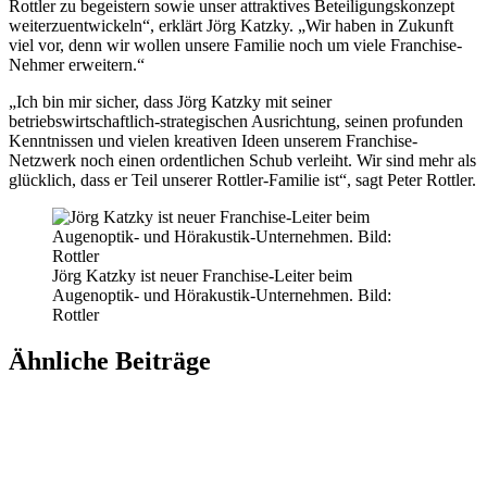
Rottler zu begeistern sowie unser attraktives Beteiligungskonzept
weiterzuentwickeln“, erklärt Jörg Katzky. „Wir haben in Zukunft
viel vor, denn wir wollen unsere Familie noch um viele Franchise-
Nehmer erweitern.“
„Ich bin mir sicher, dass Jörg Katzky mit seiner
betriebswirtschaftlich-strategischen Ausrichtung, seinen profunden
Kenntnissen und vielen kreativen Ideen unserem Franchise-
Netzwerk noch einen ordentlichen Schub verleiht. Wir sind mehr als
glücklich, dass er Teil unserer Rottler-Familie ist“, sagt Peter Rottler.
Jörg Katzky ist neuer Franchise-Leiter beim
Augenoptik- und Hörakustik-Unternehmen. Bild:
Rottler
Ähnliche Beiträge