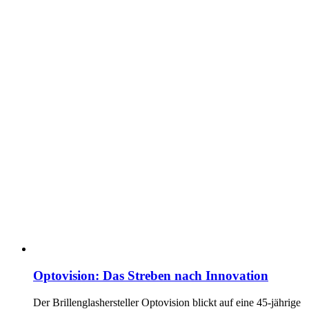
Optovision: Das Streben nach Innovation
Der Brillenglashersteller Optovision blickt auf eine 45-jährige