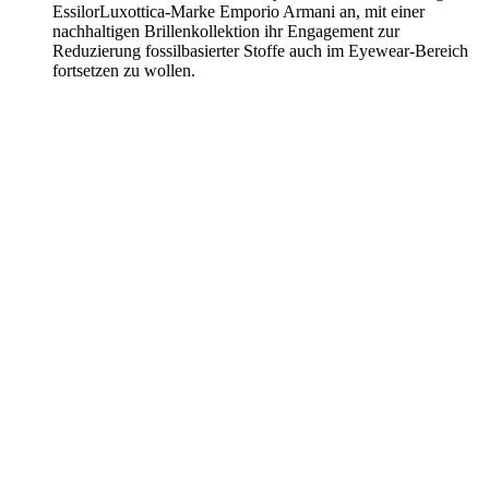
EssilorLuxottica-Marke Emporio Armani an, mit einer
nachhaltigen Brillenkollektion ihr Engagement zur
Reduzierung fossilbasierter Stoffe auch im Eyewear-Bereich
fortsetzen zu wollen.