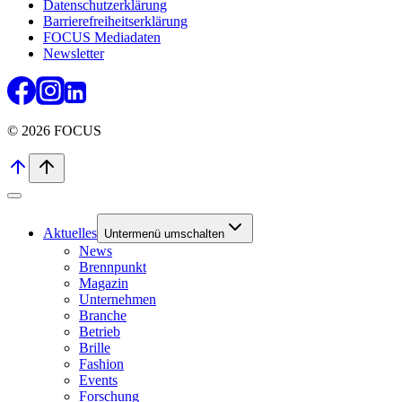
Datenschutzerklärung
Barrierefreiheitserklärung
FOCUS Mediadaten
Newsletter
© 2026 FOCUS
Aktuelles
Untermenü umschalten
News
Brennpunkt
Magazin
Unternehmen
Branche
Betrieb
Brille
Fashion
Events
Forschung