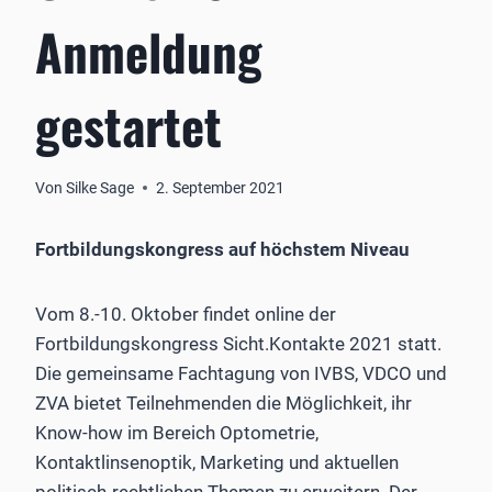
Anmeldung
gestartet
Von
Silke Sage
2. September 2021
Fortbildungskongress auf höchstem Niveau
Vom 8.-10. Oktober findet online der
Fortbildungskongress Sicht.Kontakte 2021 statt.
Die gemeinsame Fachtagung von IVBS, VDCO und
ZVA bietet Teilnehmenden die Möglichkeit, ihr
Know-how im Bereich Optometrie,
Kontaktlinsenoptik, Marketing und aktuellen
politisch-rechtlichen Themen zu erweitern. Der