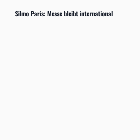
Silmo Paris: Messe bleibt international