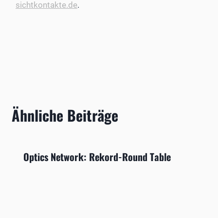
sichtkontakte.de
.
Ähnliche Beiträge
Optics Network: Rekord-Round Table