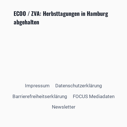
ECOO / ZVA: Herbsttagungen in Hamburg
abgehalten
Impressum
Datenschutzerklärung
Barrierefreiheitserklärung
FOCUS Mediadaten
Newsletter