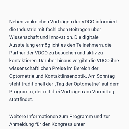
Neben zahlreichen Vorträgen der VDCO informiert
die Industrie mit fachlichen Beiträgen über
Wissenschaft und Innovation. Die digitale
Ausstellung ermöglicht es den Teilnehmern, die
Partner der VDCO zu besuchen und aktiv zu
kontaktieren. Darüber hinaus vergibt die VDCO ihre
wissenschaftlichen Preise im Bereich der
Optometrie und Kontaktlinsenoptik. Am Sonntag
steht traditionell der „Tag der Optometrie“ auf dem
Programm, der mit drei Vorträgen am Vormittag
stattfindet.
Weitere Informationen zum Programm und zur
Anmeldung für den Kongress unter