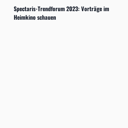
Spectaris-Trendforum 2023: Vorträge im
Heimkino schauen