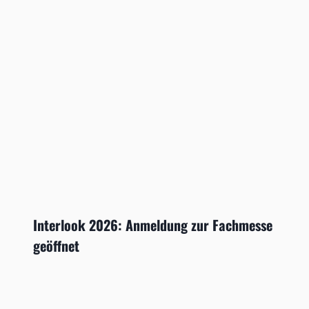
Interlook 2026: Anmeldung zur Fachmesse
geöffnet