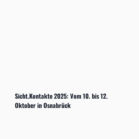
Sicht.Kontakte 2025: Vom 10. bis 12.
Oktober in Osnabrück