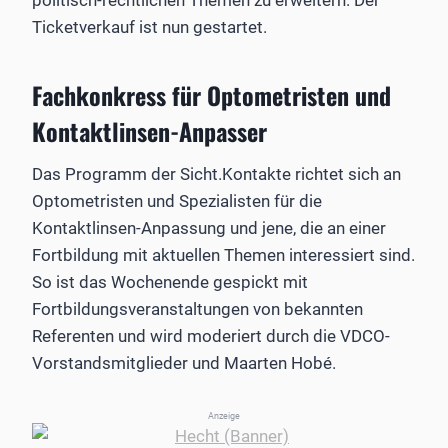
Ticketverkauf ist nun gestartet.
Fachkonkress für Optometristen und
Kontaktlinsen-Anpasser
Das Programm der Sicht.Kontakte richtet sich an
Optometristen und Spezialisten für die
Kontaktlinsen-Anpassung und jene, die an einer
Fortbildung mit aktuellen Themen interessiert sind.
So ist das Wochenende gespickt mit
Fortbildungsveranstaltungen von bekannten
Referenten und wird moderiert durch die VDCO-
Vorstandsmitglieder und Maarten Hobé.
Anzeige