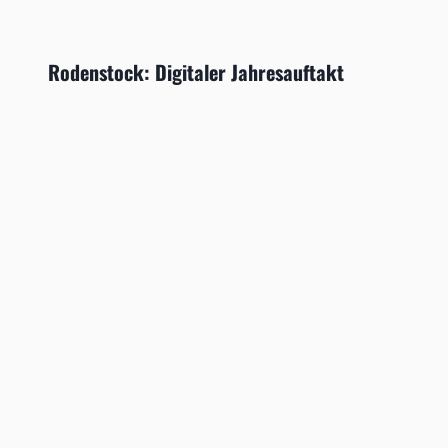
Rodenstock: Digitaler Jahresauftakt