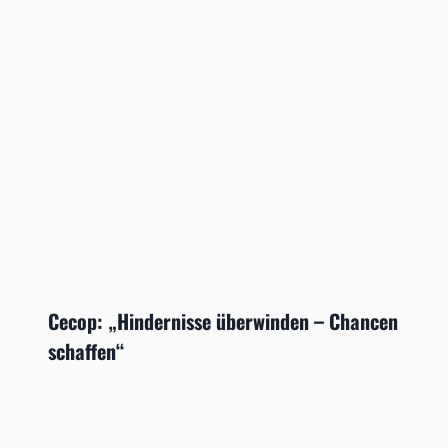
Cecop: „Hindernisse überwinden – Chancen
schaffen“