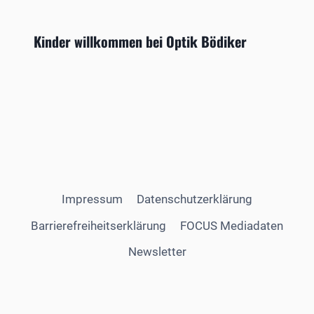
Kinder willkommen bei Optik Bödiker
Impressum
Datenschutzerklärung
Barrierefreiheitserklärung
FOCUS Mediadaten
Newsletter