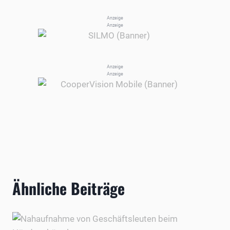
Anzeige
Anzeige
Anzeige
Anzeige
Ähnliche Beiträge