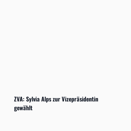
ZVA: Sylvia Alps zur Vizepräsidentin
gewählt