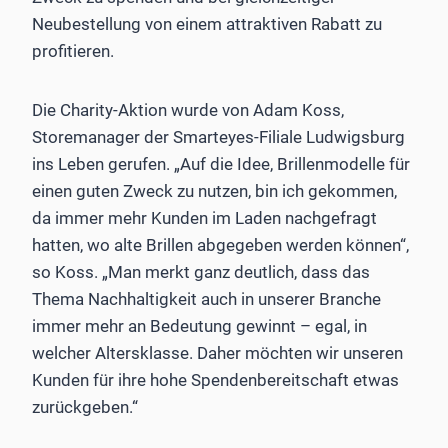
Neubestellung von einem attraktiven Rabatt zu
profitieren.
Die Charity-Aktion wurde von Adam Koss,
Storemanager der Smarteyes-Filiale Ludwigsburg
ins Leben gerufen. „Auf die Idee, Brillenmodelle für
einen guten Zweck zu nutzen, bin ich gekommen,
da immer mehr Kunden im Laden nachgefragt
hatten, wo alte Brillen abgegeben werden können“,
so Koss. „Man merkt ganz deutlich, dass das
Thema Nachhaltigkeit auch in unserer Branche
immer mehr an Bedeutung gewinnt – egal, in
welcher Altersklasse. Daher möchten wir unseren
Kunden für ihre hohe Spendenbereitschaft etwas
zurückgeben.“