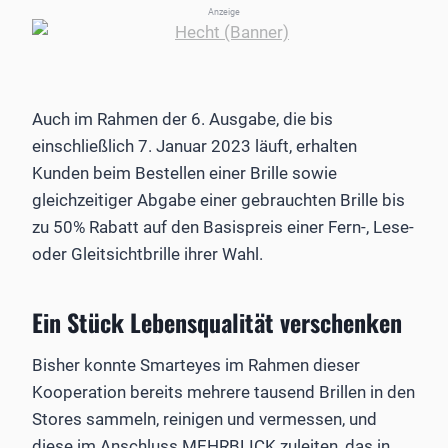
Anzeige
Auch im Rahmen der 6. Ausgabe, die bis
einschließlich 7. Januar 2023 läuft, erhalten
Kunden beim Bestellen einer Brille sowie
gleichzeitiger Abgabe einer gebrauchten Brille bis
zu 50% Rabatt auf den Basispreis einer Fern-, Lese-
oder Gleitsichtbrille ihrer Wahl.
Ein Stück Lebensqualität verschenken
Bisher konnte Smarteyes im Rahmen dieser
Kooperation bereits mehrere tausend Brillen in den
Stores sammeln, reinigen und vermessen, und
diese im Anschluss MEHRBLICK zuleiten, das in