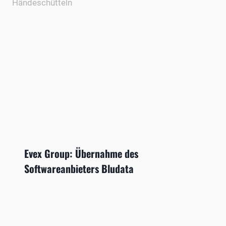
Evex Group: Übernahme des
Softwareanbieters Bludata