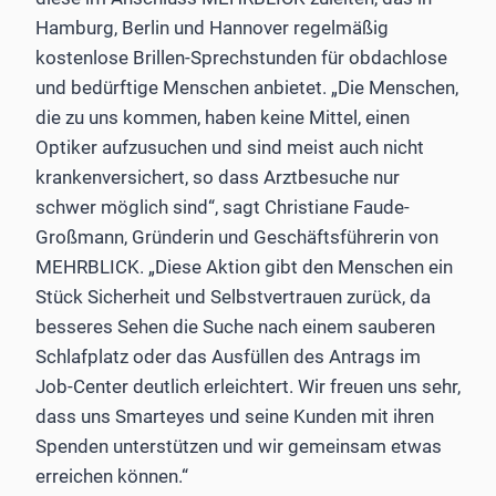
Hamburg, Berlin und Hannover regelmäßig
kostenlose Brillen-Sprechstunden für obdachlose
und bedürftige Menschen anbietet. „Die Menschen,
die zu uns kommen, haben keine Mittel, einen
Optiker aufzusuchen und sind meist auch nicht
krankenversichert, so dass Arztbesuche nur
schwer möglich sind“, sagt Christiane Faude-
Großmann, Gründerin und Geschäftsführerin von
MEHRBLICK. „Diese Aktion gibt den Menschen ein
Stück Sicherheit und Selbstvertrauen zurück, da
besseres Sehen die Suche nach einem sauberen
Schlafplatz oder das Ausfüllen des Antrags im
Job-Center deutlich erleichtert. Wir freuen uns sehr,
dass uns Smarteyes und seine Kunden mit ihren
Spenden unterstützen und wir gemeinsam etwas
erreichen können.“