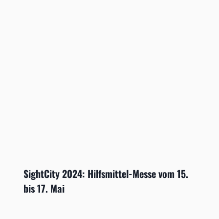
SightCity 2024: Hilfsmittel-Messe vom 15.
bis 17. Mai