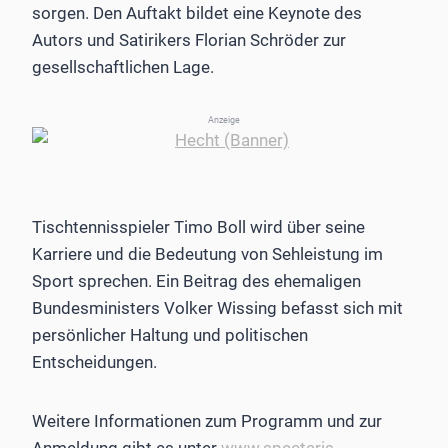
sorgen. Den Auftakt bildet eine Keynote des
Autors und Satirikers Florian Schröder zur
gesellschaftlichen Lage.
Anzeige
Tischtennisspieler Timo Boll wird über seine
Karriere und die Bedeutung von Sehleistung im
Sport sprechen. Ein Beitrag des ehemaligen
Bundesministers Volker Wissing befasst sich mit
persönlicher Haltung und politischen
Entscheidungen.
Weitere Informationen zum Programm und zur
Anmeldung gibt es unter
www.spectaris-