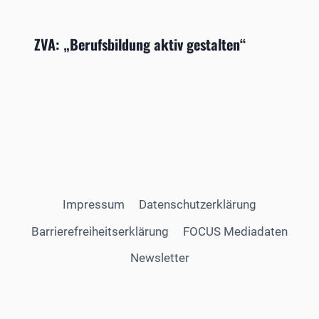
ZVA: „Berufsbildung aktiv gestalten“
Impressum
Datenschutzerklärung
Barrierefreiheitserklärung
FOCUS Mediadaten
Newsletter