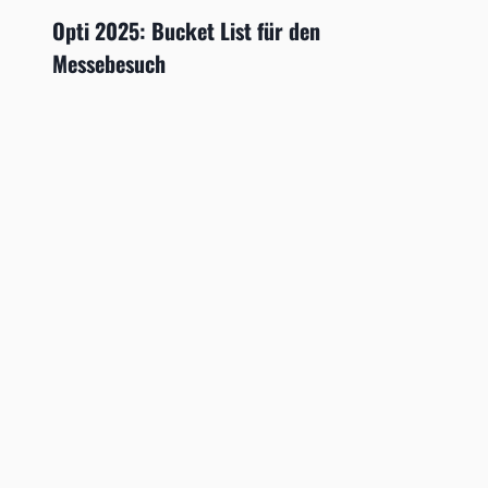
Opti 2025: Bucket List für den
Messebesuch