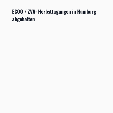
ECOO / ZVA: Herbsttagungen in Hamburg
abgehalten