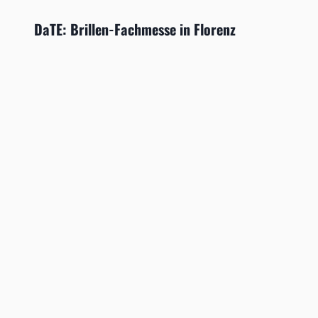
DaTE: Brillen-Fachmesse in Florenz