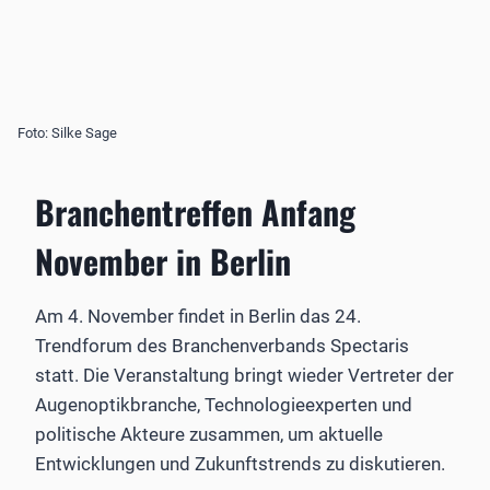
Foto: Silke Sage
Branchentreffen Anfang
November in Berlin
Am 4. November findet in Berlin das 24.
Trendforum des Branchenverbands Spectaris
statt. Die Veranstaltung bringt wieder Vertreter der
Augenoptikbranche, Technologieexperten und
politische Akteure zusammen, um aktuelle
Entwicklungen und Zukunftstrends zu diskutieren.