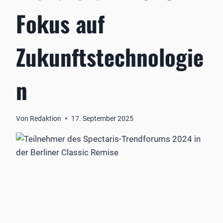
Fokus auf
Zukunftstechnologie
n
Von
Redaktion
17. September 2025