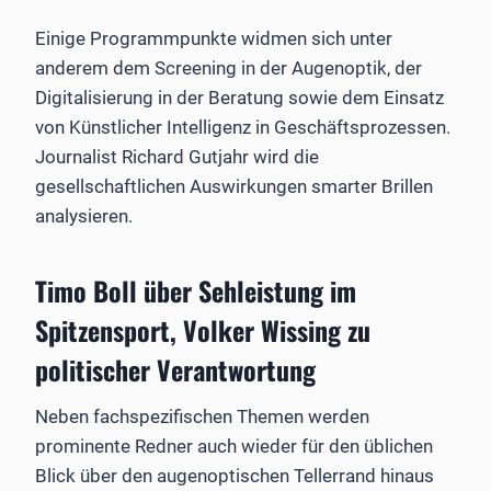
Einige Programmpunkte widmen sich unter
anderem dem Screening in der Augenoptik, der
Digitalisierung in der Beratung sowie dem Einsatz
von Künstlicher Intelligenz in Geschäftsprozessen.
Journalist Richard Gutjahr wird die
gesellschaftlichen Auswirkungen smarter Brillen
analysieren.
Timo Boll über Sehleistung im
Spitzensport, Volker Wissing zu
politischer Verantwortung
Neben fachspezifischen Themen werden
prominente Redner auch wieder für den üblichen
Blick über den augenoptischen Tellerrand hinaus