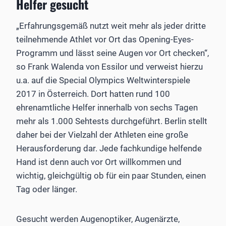
Helfer gesucht
„Erfahrungsgemäß nutzt weit mehr als jeder dritte
teilnehmende Athlet vor Ort das Opening-Eyes-
Programm und lässt seine Augen vor Ort checken“,
so Frank Walenda von Essilor und verweist hierzu
u.a. auf die Special Olympics Weltwinterspiele
2017 in Österreich. Dort hatten rund 100
ehrenamtliche Helfer innerhalb von sechs Tagen
mehr als 1.000 Sehtests durchgeführt. Berlin stellt
daher bei der Vielzahl der Athleten eine große
Herausforderung dar. Jede fachkundige helfende
Hand ist denn auch vor Ort willkommen und
wichtig, gleichgültig ob für ein paar Stunden, einen
Tag oder länger.
Gesucht werden Augenoptiker, Augenärzte,