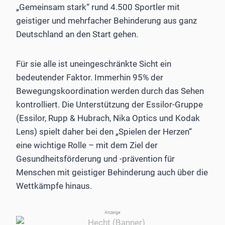
„Gemeinsam stark“ rund 4.500 Sportler mit
geistiger und mehrfacher Behinderung aus ganz
Deutschland an den Start gehen.
Für sie alle ist uneingeschränkte Sicht ein
bedeutender Faktor. Immerhin 95% der
Bewegungskoordination werden durch das Sehen
kontrolliert. Die Unterstützung der Essilor-Gruppe
(Essilor, Rupp & Hubrach, Nika Optics und Kodak
Lens) spielt daher bei den „Spielen der Herzen“
eine wichtige Rolle – mit dem Ziel der
Gesundheitsförderung und -prävention für
Menschen mit geistiger Behinderung auch über die
Wettkämpfe hinaus.
Anzeige