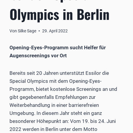
Olympics in Berlin
Von
Silke Sage
29. April 2022
Opening-Eyes-Programm sucht Helfer für
Augenscreenings vor Ort
Bereits seit 20 Jahren unterstützt Essilor die
Special Olympics mit dem Opening-Eyes-
Programm, bietet kostenlose Screenings an und
gibt gegebenenfalls Empfehlungen zur
Weiterbehandlung in einer barrierefreien
Umgebung. In diesem Jahr steht ein ganz
besonderer Höhepunkt an: Vom 19. bis 24. Juni
2022 werden in Berlin unter dem Motto