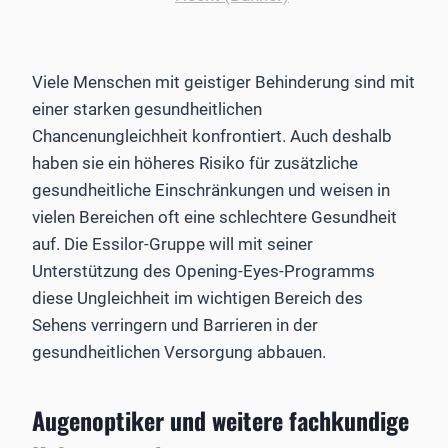
Viele Menschen mit geistiger Behinderung sind mit
einer starken gesundheitlichen
Chancenungleichheit konfrontiert. Auch deshalb
haben sie ein höheres Risiko für zusätzliche
gesundheitliche Einschränkungen und weisen in
vielen Bereichen oft eine schlechtere Gesundheit
auf. Die Essilor-Gruppe will mit seiner
Unterstützung des Opening-Eyes-Programms
diese Ungleichheit im wichtigen Bereich des
Sehens verringern und Barrieren in der
gesundheitlichen Versorgung abbauen.
Augenoptiker und weitere fachkundige