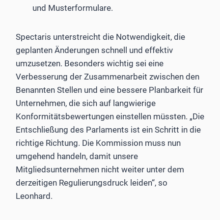
und Musterformulare.
Spectaris unterstreicht die Notwendigkeit, die
geplanten Änderungen schnell und effektiv
umzusetzen. Besonders wichtig sei eine
Verbesserung der Zusammenarbeit zwischen den
Benannten Stellen und eine bessere Planbarkeit für
Unternehmen, die sich auf langwierige
Konformitätsbewertungen einstellen müssten. „Die
Entschließung des Parlaments ist ein Schritt in die
richtige Richtung. Die Kommission muss nun
umgehend handeln, damit unsere
Mitgliedsunternehmen nicht weiter unter dem
derzeitigen Regulierungsdruck leiden“, so
Leonhard.