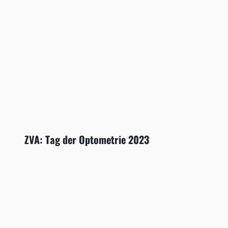
ZVA: Tag der Optometrie 2023