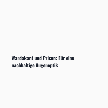
Wardakant und Pricon: Für eine
nachhaltige Augenoptik