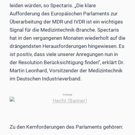
leiden würden, so Spectaris. „Die klare
Aufforderung des Europäischen Parlaments zur
Überarbeitung der MDR und IVDR ist ein wichtiges
Signal für die Medizintechnik-Branche. Spectaris
hat in den vergangenen Monaten wiederholt auf die
drängendsten Herausforderungen hingewiesen. Es
ist positiv, dass viele unserer Anregungen nun in
der Resolution Berücksichtigung finden“, erklärt Dr.
Martin Leonhard, Vorsitzender der Medizintechnik
im Deutschen Industrieverband.
Anzeige
Zu den Kernforderungen des Parlaments gehören: