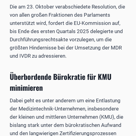
Die am 23. Oktober verabschiedete Resolution, die
von allen großen Fraktionen des Parlaments
unterstützt wird, fordert die EU-Kommission auf,
bis Ende des ersten Quartals 2025 delegierte und
Durchführungsrechtsakte vorzulegen, um die
größten Hindernisse bei der Umsetzung der MDR
und IVDR zu adressieren.
Überbordende Bürokratie für KMU
minimieren
Dabei geht es unter anderem um eine Entlastung
der Medizintechnik-Unternehmen, insbesondere
der kleinen und mittleren Unternehmen (KMU), die
bislang stark unter dem bürokratischen Aufwand
und den langwierigen Zertifizierungsprozessen