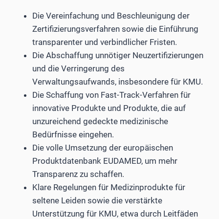
Die Vereinfachung und Beschleunigung der
Zertifizierungsverfahren sowie die Einführung
transparenter und verbindlicher Fristen.
Die Abschaffung unnötiger Neuzertifizierungen
und die Verringerung des
Verwaltungsaufwands, insbesondere für KMU.
Die Schaffung von Fast-Track-Verfahren für
innovative Produkte und Produkte, die auf
unzureichend gedeckte medizinische
Bedürfnisse eingehen.
Die volle Umsetzung der europäischen
Produktdatenbank EUDAMED, um mehr
Transparenz zu schaffen.
Klare Regelungen für Medizinprodukte für
seltene Leiden sowie die verstärkte
Unterstützung für KMU, etwa durch Leitfäden