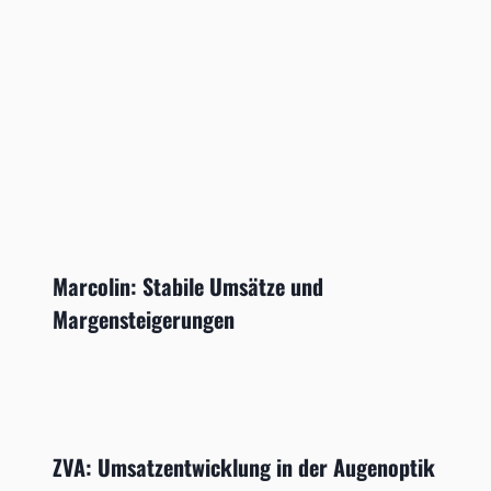
Marcolin: Stabile Umsätze und
Margensteigerungen
ZVA: Umsatzentwicklung in der Augenoptik