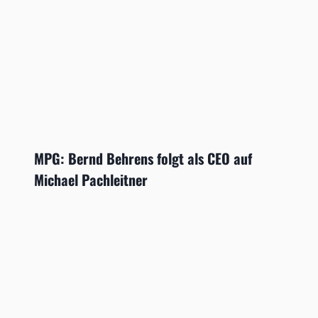
MPG: Bernd Behrens folgt als CEO auf
Michael Pachleitner