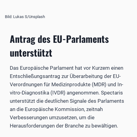
Bild: Lukas S/Unsplash
Antrag des EU-Parlaments
unterstützt
Das Europäische Parlament hat vor Kurzem einen
Entschließungsantrag zur Überarbeitung der EU-
Verordnungen für Medizinprodukte (MDR) und In-
vitro-Diagnostika (IVDR) angenommen. Spectaris
unterstützt die deutlichen Signale des Parlaments
an die Europäische Kommission, zeitnah
Verbesserungen umzusetzen, um die
Herausforderungen der Branche zu bewältigen.