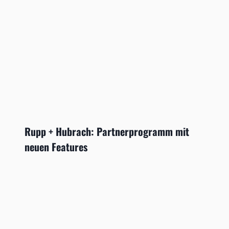
Rupp + Hubrach: Partnerprogramm mit
neuen Features