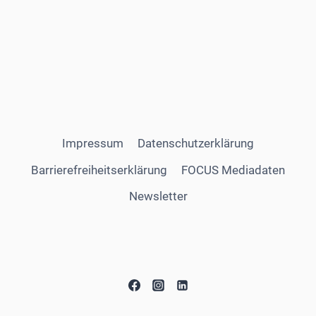
Impressum
Datenschutzerklärung
Barrierefreiheitserklärung
FOCUS Mediadaten
Newsletter