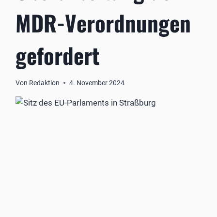
MDR-Verordnungen
gefordert
Von
Redaktion
4. November 2024