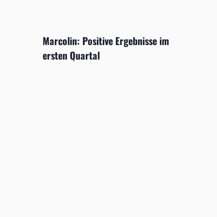
Marcolin: Positive Ergebnisse im
ersten Quartal