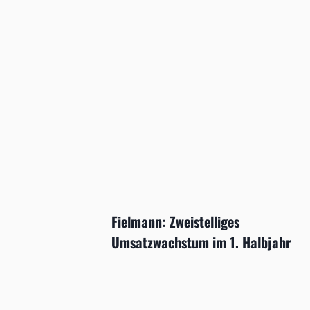
Fielmann: Zweistelliges
Umsatzwachstum im 1. Halbjahr