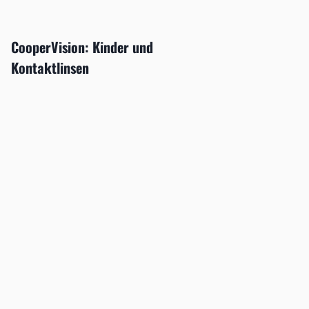
CooperVision: Kinder und
Kontaktlinsen