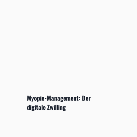
Myopie-Management: Der
digitale Zwilling