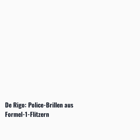
De Rigo: Police-Brillen aus
Formel-1-Flitzern