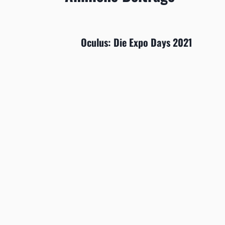
Oculus: Die Expo Days 2021