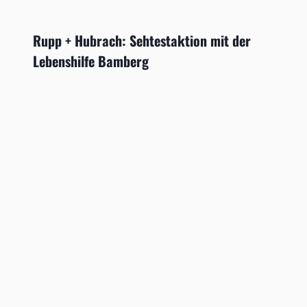
Rupp + Hubrach: Sehtestaktion mit der
Lebenshilfe Bamberg