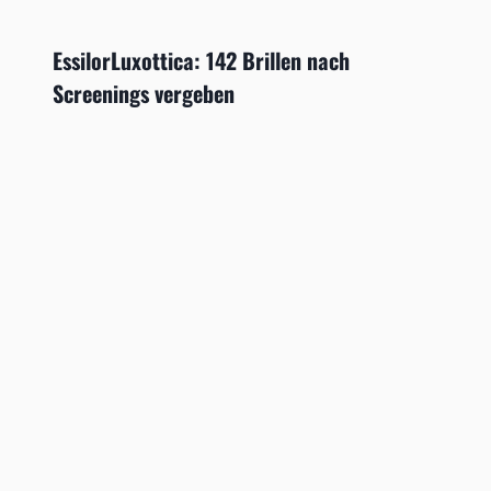
EssilorLuxottica: 142 Brillen nach
Screenings vergeben