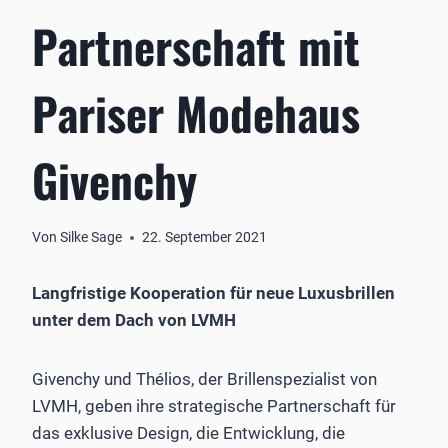
Partnerschaft mit
Pariser Modehaus
Givenchy
Von
Silke Sage
22. September 2021
Langfristige Kooperation für neue Luxusbrillen
unter dem Dach von LVMH
Givenchy und Thélios, der Brillenspezialist von
LVMH, geben ihre strategische Partnerschaft für
das exklusive Design, die Entwicklung, die