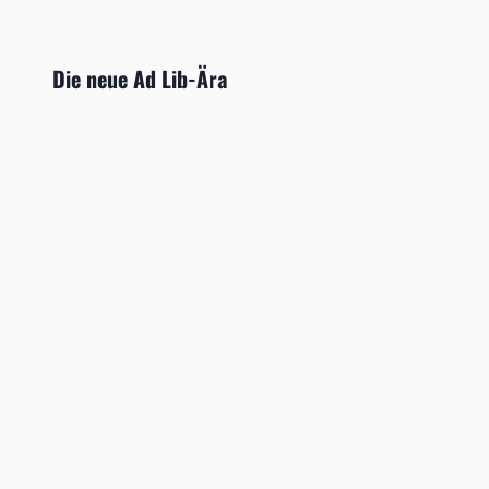
Die neue Ad Lib-Ära