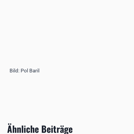
Bild: Pol Baril
Ähnliche Beiträge