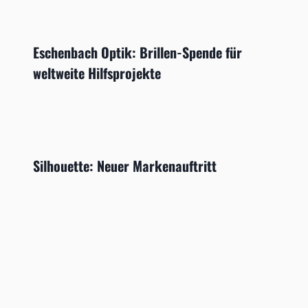
Eschenbach Optik: Brillen-Spende für
weltweite Hilfsprojekte
Silhouette: Neuer Markenauftritt