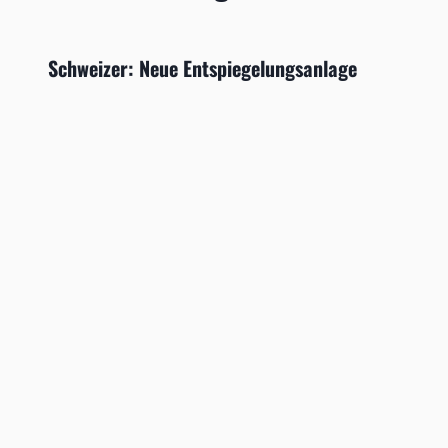
Schweizer: Neue Entspiegelungsanlage