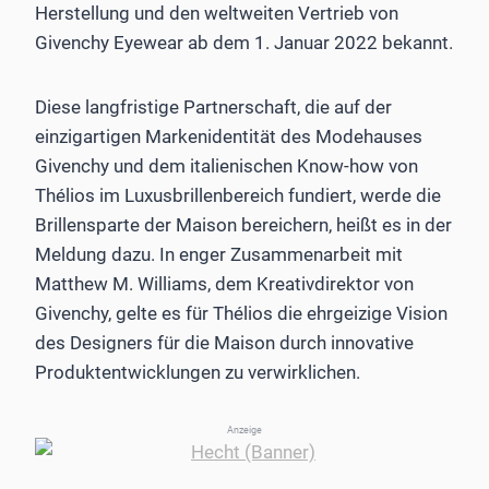
Herstellung und den weltweiten Vertrieb von
Givenchy Eyewear ab dem 1. Januar 2022 bekannt.
Diese langfristige Partnerschaft, die auf der
einzigartigen Markenidentität des Modehauses
Givenchy und dem italienischen Know-how von
Thélios im Luxusbrillenbereich fundiert, werde die
Brillensparte der Maison bereichern, heißt es in der
Meldung dazu. In enger Zusammenarbeit mit
Matthew M. Williams, dem Kreativdirektor von
Givenchy, gelte es für Thélios die ehrgeizige Vision
des Designers für die Maison durch innovative
Produktentwicklungen zu verwirklichen.
Anzeige