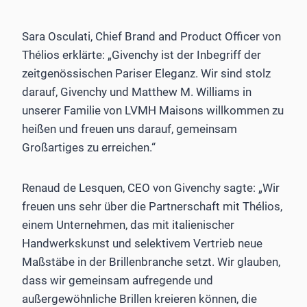
Sara Osculati, Chief Brand and Product Officer von
Thélios erklärte: „Givenchy ist der Inbegriff der
zeitgenössischen Pariser Eleganz. Wir sind stolz
darauf, Givenchy und Matthew M. Williams in
unserer Familie von LVMH Maisons willkommen zu
heißen und freuen uns darauf, gemeinsam
Großartiges zu erreichen.“
Renaud de Lesquen, CEO von Givenchy sagte: „Wir
freuen uns sehr über die Partnerschaft mit Thélios,
einem Unternehmen, das mit italienischer
Handwerkskunst und selektivem Vertrieb neue
Maßstäbe in der Brillenbranche setzt. Wir glauben,
dass wir gemeinsam aufregende und
außergewöhnliche Brillen kreieren können, die