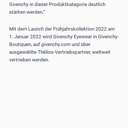
Givenchy in dieser Produktkategorie deutlich
stärken werden.“
Mit dem Launch der Frühjahrskollektion 2022 am
1. Januar 2022 wird Givenchy Eyewear in Givenchy-
Boutiquen, auf givenchy.com und über
ausgewählte Thélios-Vertriebspartner, weltweit
vertrieben werden.