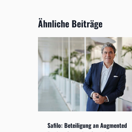
Ähnliche Beiträge
Safilo: Beteiligung an Augmented