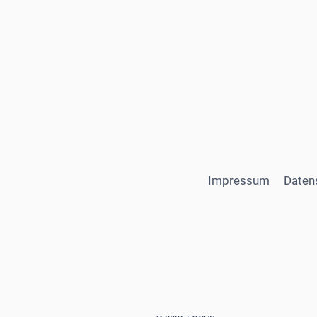
Impressum
Daten