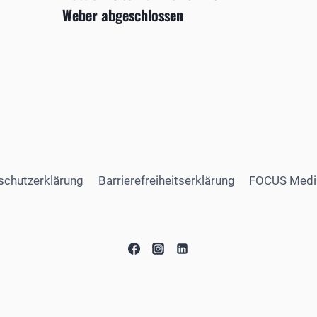
Weber abgeschlossen
schutzerklärung
Barrierefreiheitserklärung
FOCUS Medi