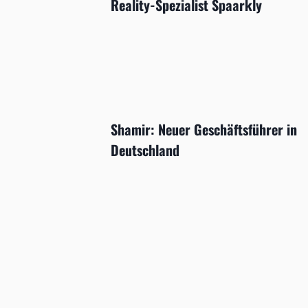
Reality-Spezialist Spaarkly
Shamir: Neuer Geschäftsführer in
Deutschland