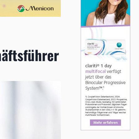
häftsführer