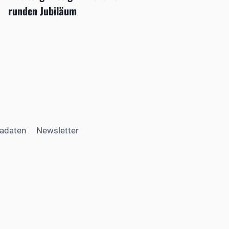
runden Jubiläum
adaten
Newsletter