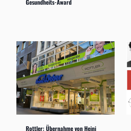
Gesundheits-Award
Rottler: Übernahme von Heini