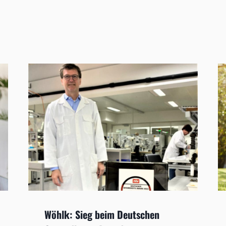
Wöhlk: Sieg beim Deutschen