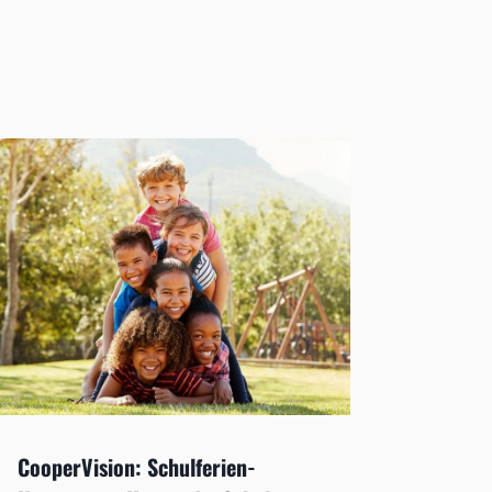
CooperVision: Schulferien-