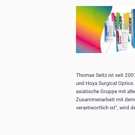
Thomas Seitz ist seit 200
und Hoya Surgical Optics. 
asiatische Gruppe mit all
Zusammenarbeit mit dem g
verantwortlich ist“, wird d