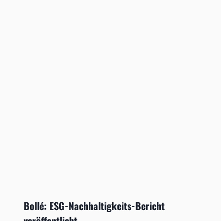
Bollé: ESG-Nachhaltigkeits-Bericht
veröffentlicht