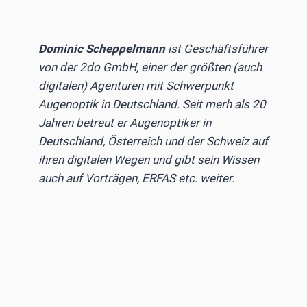
Dominic Scheppelmann
ist Geschäftsführer
von der 2do GmbH, einer der größten (auch
digitalen) Agenturen mit Schwerpunkt
Augenoptik in Deutschland. Seit merh als 20
Jahren betreut er Augenoptiker in
Deutschland, Österreich und der Schweiz auf
ihren digitalen Wegen und gibt sein Wissen
auch auf Vorträgen, ERFAS etc. weiter.