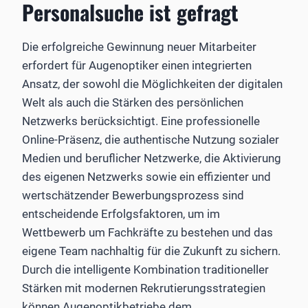
Personalsuche ist gefragt
Die erfolgreiche Gewinnung neuer Mitarbeiter
erfordert für Augenoptiker einen integrierten
Ansatz, der sowohl die Möglichkeiten der digitalen
Welt als auch die Stärken des persönlichen
Netzwerks berücksichtigt. Eine professionelle
Online-Präsenz, die authentische Nutzung sozialer
Medien und beruflicher Netzwerke, die Aktivierung
des eigenen Netzwerks sowie ein effizienter und
wertschätzender Bewerbungsprozess sind
entscheidende Erfolgsfaktoren, um im
Wettbewerb um Fachkräfte zu bestehen und das
eigene Team nachhaltig für die Zukunft zu sichern.
Durch die intelligente Kombination traditioneller
Stärken mit modernen Rekrutierungsstrategien
können Augenoptikbetriebe dem