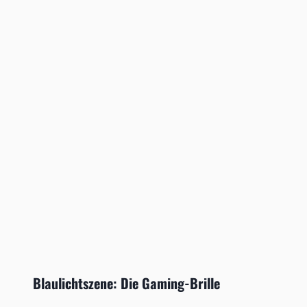
Blaulichtszene: Die Gaming-Brille