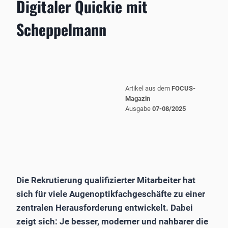
Digitaler Quickie mit
Scheppelmann
Artikel aus dem
FOCUS-
Magazin
Ausgabe
07-08/2025
Die Rekrutierung qualifizierter Mitarbeiter hat
sich für viele Augenoptikfachgeschäfte zu einer
zentralen Herausforderung entwickelt. Dabei
zeigt sich: Je besser, moderner und nahbarer die