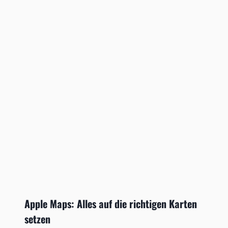
Apple Maps: Alles auf die richtigen Karten
setzen