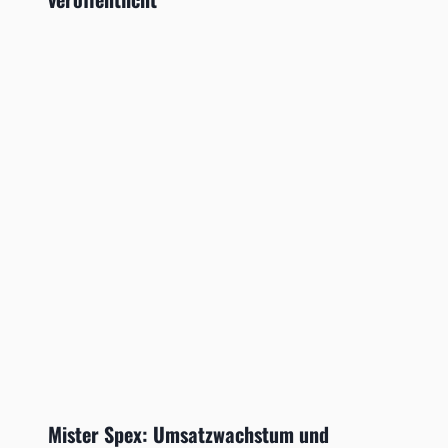
Mister Spex: Umsatzwachstum und