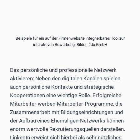
Beispiele für ein auf der Firmenwebsite integrierbares Tool zur
interaktiven Bewerbung. Bilder: 2do GmbH
Das persönliche und professionelle Netzwerk
aktivieren: Neben den digitalen Kanälen spielen
auch persönliche Kontakte und strategische
Kooperationen eine wichtige Rolle. Erfolgreiche
Mitarbeiter-werben-Mitarbeiter-Programme, die
Zusammenarbeit mit Bildungseinrichtungen und
der Aufbau eines Ehemaligen-Netzwerks können
enorm wertvolle Rekrutierungsquellen darstellen.
LinkedIn erweist sich hierbei als sehr nützliches