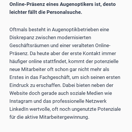
Online-Präsenz eines Augenoptikers ist, desto
leichter fällt die Personalsuche.
Oftmals besteht in Augenoptikbetrieben eine
Diskrepanz zwischen modernisierten
Geschäftsräumen und einer veralteten Online-
Präsenz. Da heute aber der erste Kontakt immer
häufiger online stattfindet, kommt der potenzielle
neue Mitarbeiter oft schon gar nicht mehr als
Erstes in das Fachgeschäft, um sich seinen ersten
Eindruck zu erschaffen. Dabei bieten neben der
Website doch gerade auch soziale Medien wie
Instagram und das professionelle Netzwerk
LinkedIn wertvolle, oft noch ungenutzte Potenziale
für die aktive Mitarbeitergewinnung.