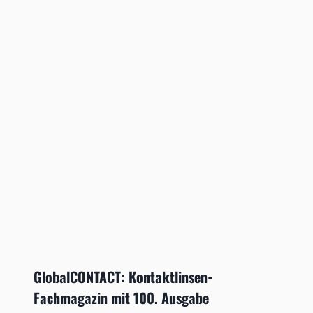
GlobalCONTACT: Kontaktlinsen-
Fachmagazin mit 100. Ausgabe