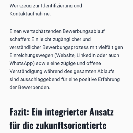
Werkzeug zur Identifizierung und
Kontaktaufnahme.
Einen wertschätzenden Bewerbungsablauf
schaffen: Ein leicht zugänglicher und
verständlicher Bewerbungsprozess mit vielfältigen
Einreichungswegen (Website, LinkedIn oder auch
WhatsApp) sowie eine zügige und offene
Verständigung während des gesamten Ablaufs
sind ausschlaggebend für eine positive Erfahrung
der Bewerbenden.
Fazit: Ein integrierter Ansatz
für die zukunftsorientierte