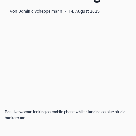
Von
Dominic Scheppelmann
14. August 2025
Positive woman looking on mobile phone while standing on blue studio
background