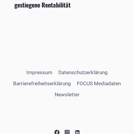
gestiegene Rentabilität
Impressum
Datenschutzerklärung
Barrierefreiheitserklärung
FOCUS Mediadaten
Newsletter