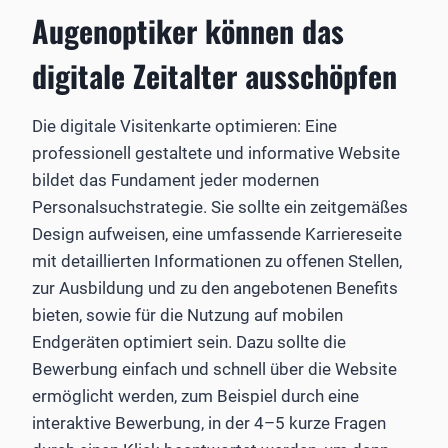
Augenoptiker können das
digitale Zeitalter ausschöpfen
Die digitale Visitenkarte optimieren: Eine
professionell gestaltete und informative Website
bildet das Fundament jeder modernen
Personalsuchstrategie. Sie sollte ein zeitgemäßes
Design aufweisen, eine umfassende Karriereseite
mit detaillierten Informationen zu offenen Stellen,
zur Ausbildung und zu den angebotenen Benefits
bieten, sowie für die Nutzung auf mobilen
Endgeräten optimiert sein. Dazu sollte die
Bewerbung einfach und schnell über die Website
ermöglicht werden, zum Beispiel durch eine
interaktive Bewerbung, in der 4–5 kurze Fragen