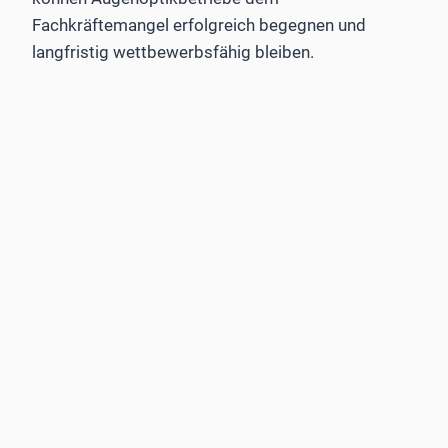
Fachkräftemangel erfolgreich begegnen und
langfristig wettbewerbsfähig bleiben.