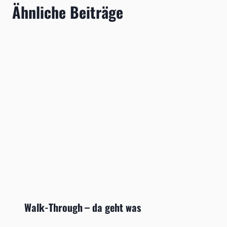
Ähnliche Beiträge
Walk-Through – da geht was