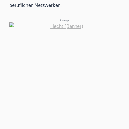
beruflichen Netzwerken.
Anzeige