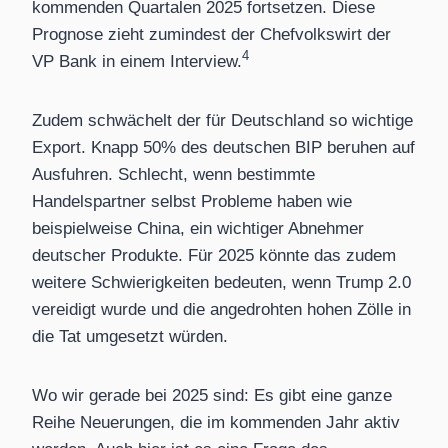
kommenden Quartalen 2025 fortsetzen. Diese
Prognose zieht zumindest der Chefvolkswirt der
4
VP Bank in einem Interview.
Zudem schwächelt der für Deutschland so wichtige
Export. Knapp 50% des deutschen BIP beruhen auf
Ausfuhren. Schlecht, wenn bestimmte
Handelspartner selbst Probleme haben wie
beispielweise China, ein wichtiger Abnehmer
deutscher Produkte. Für 2025 könnte das zudem
weitere Schwierigkeiten bedeuten, wenn Trump 2.0
vereidigt wurde und die angedrohten hohen Zölle in
die Tat umgesetzt würden.
Wo wir gerade bei 2025 sind: Es gibt eine ganze
Reihe Neuerungen, die im kommenden Jahr aktiv