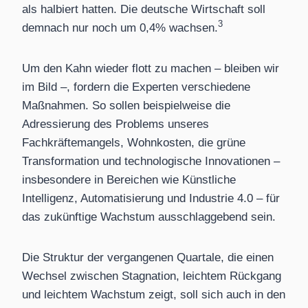
als halbiert hatten. Die deutsche Wirtschaft soll
3
demnach nur noch um 0,4% wachsen.
Um den Kahn wieder flott zu machen – bleiben wir
im Bild –, fordern die Experten verschiedene
Maßnahmen. So sollen beispielweise die
Adressierung des Problems unseres
Fachkräftemangels, Wohnkosten, die grüne
Transformation und technologische Innovationen –
insbesondere in Bereichen wie Künstliche
Intelligenz, Automatisierung und Industrie 4.0 – für
das zukünftige Wachstum ausschlaggebend sein.
Die Struktur der vergangenen Quartale, die einen
Wechsel zwischen Stagnation, leichtem Rückgang
und leichtem Wachstum zeigt, soll sich auch in den