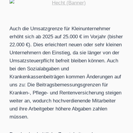
Auch die Umsatzgrenze für Kleinunternehmer
erhöht sich ab 2025 auf 25.000 € im Vorjahr (bisher
22.000 €). Dies erleichtert neuen oder sehr kleinen
Unternehmern den Einstieg, da sie länger von der
Umsatzsteuerpflicht befreit bleiben können. Auch
bei den Sozialabgaben und
Krankenkassenbeiträgen kommen Änderungen auf
uns zu: Die Beitragsbemessungsgrenzen für
Kranken-, Pflege- und Rentenversicherung steigen
weiter an, wodurch hochverdienende Mitarbeiter
und ihre Arbeitgeber höhere Abgaben zahlen
müssen.