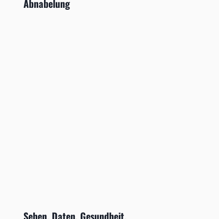
Abnabelung
Sehen. Daten. Gesundheit.