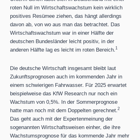
roten Null im Wirtschaftswachstum kein wirklich
positives Resümee ziehen, das hängt allerdings
davon ab, von wo aus man das betrachtet. Das
Wirtschaftswachstum war in einer Hälfte der
deutschen Bundesländer leicht positiv, in der
1
anderen Hälfte lag es leicht im roten Bereich.
Die deutsche Wirtschaft insgesamt bleibt laut
Zukunftsprognosen auch im kommenden Jahr in
einem schwierigen Fahrwasser. Für 2025 erwartet
beispielweise das KfW Research nur noch ein
Wachstum von 0,5%. In der Sommerprognose
2
hatte man noch mit dem Doppelten gerechnet.
Das geht auch mit der Expertenmeinung der
sogenannten Wirtschaftsweisen einher, die ihre
Wachstumsprognose für das kommende Jahr mehr