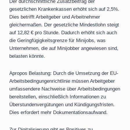
Der durchschnittliche Zusatzbeitrag der
gesetzlichen Krankenkassen erhöht sich auf 2,5%.
Dies betrifft Arbeitgeber und Arbeitnehmer
gleichermaßen. Der gesetzliche Mindestlohn steigt
auf 12,82 € pro Stunde. Dadurch erhöht sich auch
die Geringfügigkeitsgrenze für Minijobs, was
Unternehmen, die auf Minijobber angewiesen sind,
belasten könnte.
Apropos Belastung: Durch die Umsetzung der EU-
Arbeitsbedingungenrichtlinie müssen Arbeitgeber
umfassendere Nachweise über Arbeitsbedingungen
bereitstellen, einschließlich Informationen zu
Überstundenvergütungen und Kündigungsfristen.
Dies erfordert mehr Dokumentationsaufwand.
Zur Digitalisierung gibt es Positives zu