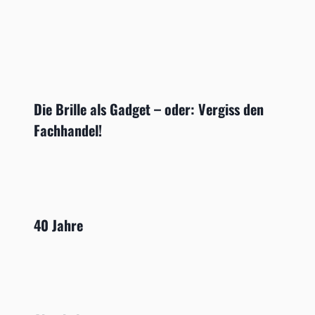
Die Brille als Gadget – oder: Vergiss den
Fachhandel!
40 Jahre