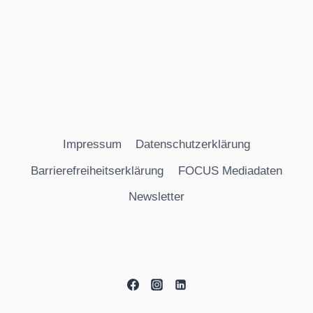
Impressum
Datenschutzerklärung
Barrierefreiheitserklärung
FOCUS Mediadaten
Newsletter