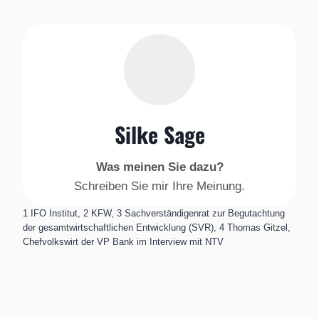
Silke Sage
Was meinen Sie dazu?
Schreiben Sie mir Ihre Meinung.
1 IFO Institut, 2 KFW, 3 Sachverständigenrat zur Begutachtung
der gesamtwirtschaftlichen Entwicklung (SVR), 4 Thomas Gitzel,
Chefvolkswirt der VP Bank im Interview mit NTV