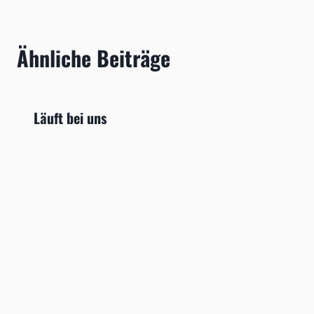
Ähnliche Beiträge
Läuft bei uns