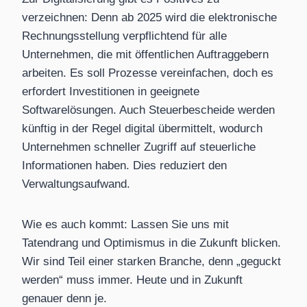
verzeichnen: Denn ab 2025 wird die elektronische
Rechnungsstellung verpflichtend für alle
Unternehmen, die mit öffentlichen Auftraggebern
arbeiten. Es soll Prozesse vereinfachen, doch es
erfordert Investitionen in geeignete
Softwarelösungen. Auch Steuerbescheide werden
künftig in der Regel digital übermittelt, wodurch
Unternehmen schneller Zugriff auf steuerliche
Informationen haben. Dies reduziert den
Verwaltungsaufwand.
Wie es auch kommt: Lassen Sie uns mit
Tatendrang und ­Optimismus in die Zukunft blicken.
Wir sind Teil einer starken Branche, denn „geguckt
werden“ muss immer. Heute und in Zukunft
genauer denn je.