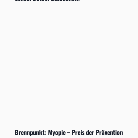
Brennpunkt: Myopie – Preis der Prävention