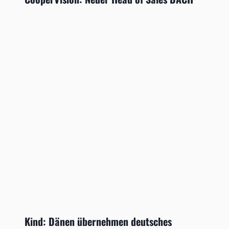
Kind: Dänen übernehmen deutsches