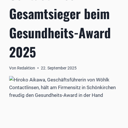
Gesamtsieger beim
Gesundheits-Award
2025
Von
Redaktion
22. September 2025