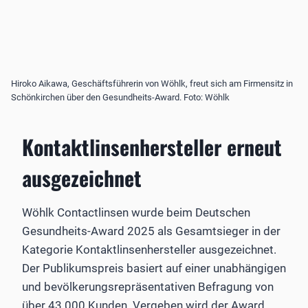
Hiroko Aikawa, Geschäftsführerin von Wöhlk, freut sich am Firmensitz in
Schönkirchen über den Gesundheits-Award. Foto: Wöhlk
Kontaktlinsenhersteller erneut
ausgezeichnet
Wöhlk Contactlinsen wurde beim Deutschen
Gesundheits-Award 2025 als Gesamtsieger in der
Kategorie Kontaktlinsenhersteller ausgezeichnet.
Der Publikumspreis basiert auf einer unabhängigen
und bevölkerungsrepräsentativen Befragung von
über 43.000 Kunden. Vergeben wird der Award