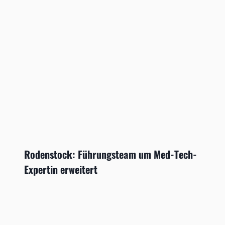
Rodenstock: Führungsteam um Med-Tech-
Expertin erweitert