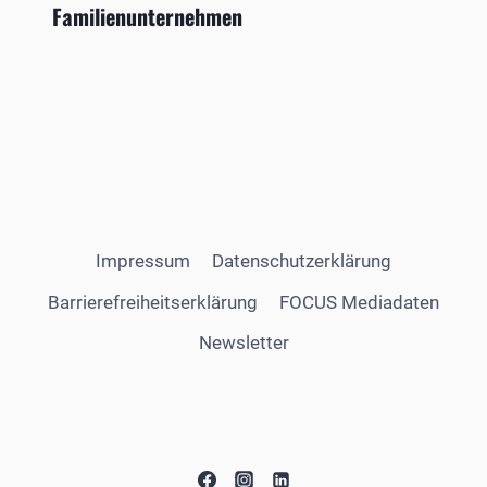
Familienunternehmen
Impressum
Datenschutzerklärung
Barrierefreiheitserklärung
FOCUS Mediadaten
Newsletter