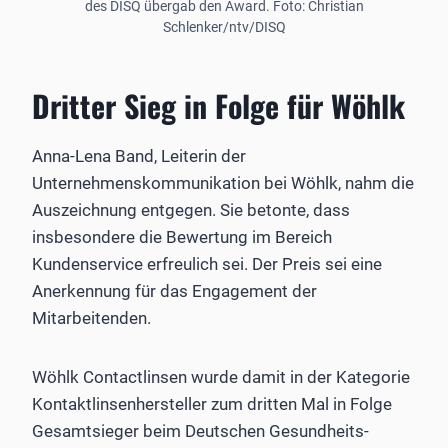
des DISQ übergab den Award. Foto: Christian
Schlenker/ntv/DISQ
Dritter Sieg in Folge für Wöhlk
Anna-Lena Band, Leiterin der
Unternehmenskommunikation bei Wöhlk, nahm die
Auszeichnung entgegen. Sie betonte, dass
insbesondere die Bewertung im Bereich
Kundenservice erfreulich sei. Der Preis sei eine
Anerkennung für das Engagement der
Mitarbeitenden.
Wöhlk Contactlinsen wurde damit in der Kategorie
Kontaktlinsenhersteller zum dritten Mal in Folge
Gesamtsieger beim Deutschen Gesundheits-