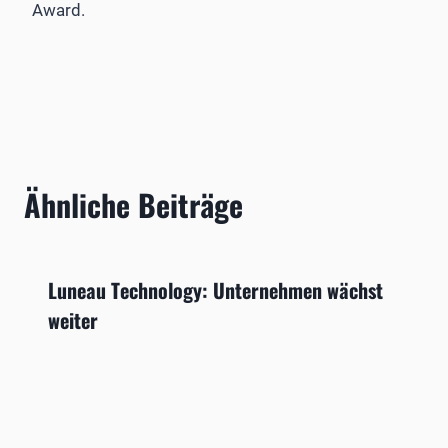
Award.
Ähnliche Beiträge
Luneau Technology: Unternehmen wächst
weiter