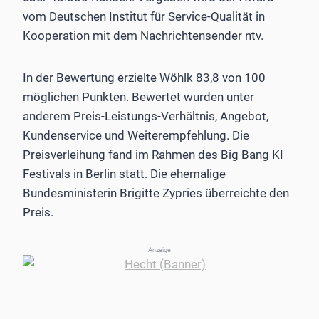
vom Deutschen Institut für Service-Qualität in
Kooperation mit dem Nachrichtensender ntv.
In der Bewertung erzielte Wöhlk 83,8 von 100
möglichen Punkten. Bewertet wurden unter
anderem Preis-Leistungs-Verhältnis, Angebot,
Kundenservice und Weiterempfehlung. Die
Preisverleihung fand im Rahmen des Big Bang KI
Festivals in Berlin statt. Die ehemalige
Bundesministerin Brigitte Zypries überreichte den
Preis.
Anzeige