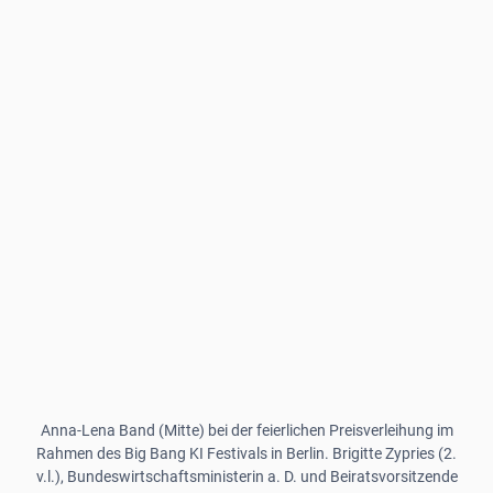
Anna-Lena Band (Mitte) bei der feierlichen Preisverleihung im
Rahmen des Big Bang KI Festivals in Berlin. Brigitte Zypries (2.
v.l.), Bundeswirtschaftsministerin a. D. und Beiratsvorsitzende