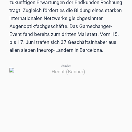
zukünftigen Erwartungen der Endkunden Rechnung
trägt. Zugleich fördert es die Bildung eines starken
internationalen Netzwerks gleichgesinnter
Augenoptikfachgeschäfte. Das Gamechanger-
Event fand bereits zum dritten Mal statt. Vom 15.
bis 17. Juni trafen sich 37 Geschäftsinhaber aus
allen sieben Ineurop-Ländern in Barcelona.
Anzeige