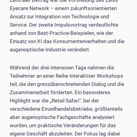
Eyecare Network – einem zukunftsorientierten
Ansatz zur Integration von Technologie und
Service. Der zweite Impulsvortrag verdeutlichte
anhand von Best-Practice-Beispielen, wie der
Einsatz von KI das Konsumentenverhalten und die
augenoptische Industrie verändert.
Während der drei intensiven Tage nahmen die
Teilnehmer an einer Reihe interaktiver Workshops
teil, die den grenzüberschreitenden Dialog und die
Zusammenarbeit förderten. Ein besonderes
Highlight war die „Retail Safari“, bei der
verschiedene Einzelhandelsbetriebe, größtenteils
aber augenoptische Fachgeschäfte analysiert
wurden, um praktische Veränderungen für das
eigene Geschäft abzuleiten. Der Fokus lag dabei