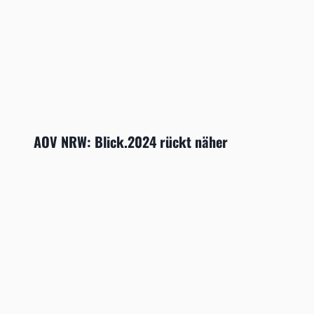
AOV NRW: Blick.2024 rückt näher