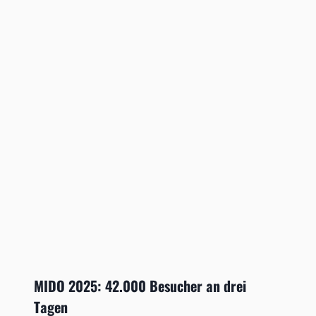
MIDO 2025: 42.000 Besucher an drei
Tagen