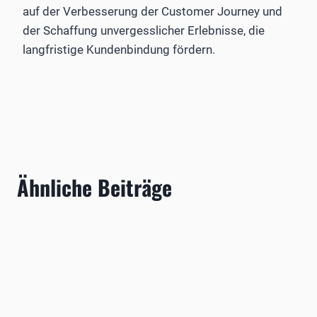
auf der Verbesserung der Customer Journey und
der Schaffung unvergesslicher Erlebnisse, die
langfristige Kundenbindung fördern.
Ähnliche Beiträge