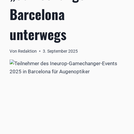
Barcelona
unterwegs
Von
Redaktion
3. September 2025