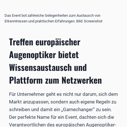
Das Event bot zahlreiche Gelegenheiten zum Austausch von
Erkenntnissen und praktischen Erfahrungen. Bild: Screenshot
Treffen europäischer
Augenoptiker bietet
Wissensaustausch und
Plattform zum Netzwerken
Für Unternehmer geht es nicht nur darum, sich dem
Markt anzupassen, sondern auch eigene Regeln zu
schreiben und damit ein „Gamechanger“ zu sein.
Der perfekte Name für ein Event, dachten sich die
Verantwortlichen des europäischen Augenoptiker-