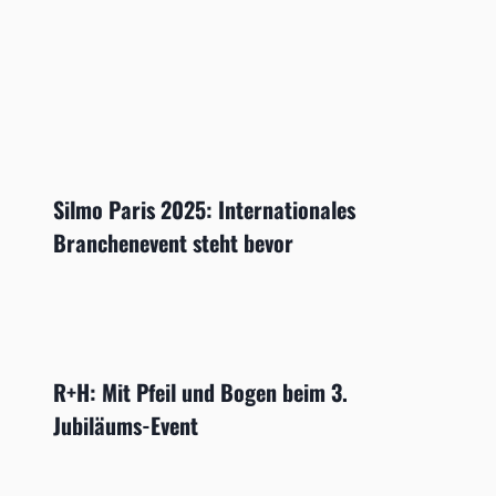
Silmo Paris 2025: Internationales
Branchenevent steht bevor
R+H: Mit Pfeil und Bogen beim 3.
Jubiläums-Event