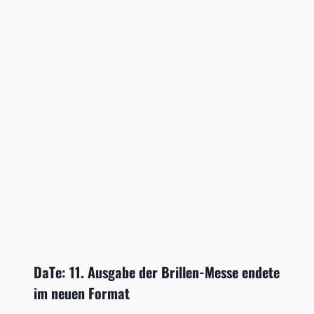
DaTe: 11. Ausgabe der Brillen-Messe endete
im neuen Format