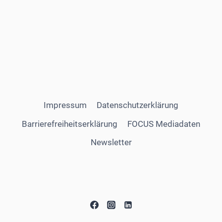
Impressum
Datenschutzerklärung
Barrierefreiheitserklärung
FOCUS Mediadaten
Newsletter