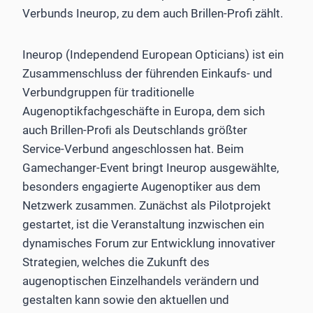
Verbunds Ineurop, zu dem auch Brillen-Profi zählt.
Ineurop (Independend European Opticians) ist ein
Zusammenschluss der führenden Einkaufs- und
Verbundgruppen für traditionelle
Augenoptikfachgeschäfte in Europa, dem sich
auch Brillen-Proﬁ als Deutschlands größter
Service-Verbund angeschlossen hat. Beim
Gamechanger-Event bringt Ineurop ausgewählte,
besonders engagierte Augenoptiker aus dem
Netzwerk zusammen. Zunächst als Pilotprojekt
gestartet, ist die Veranstaltung inzwischen ein
dynamisches Forum zur Entwicklung innovativer
Strategien, welches die Zukunft des
augenoptischen Einzelhandels verändern und
gestalten kann sowie den aktuellen und