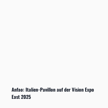
Anfao: Italien-Pavillon auf der Vision Expo
East 2025