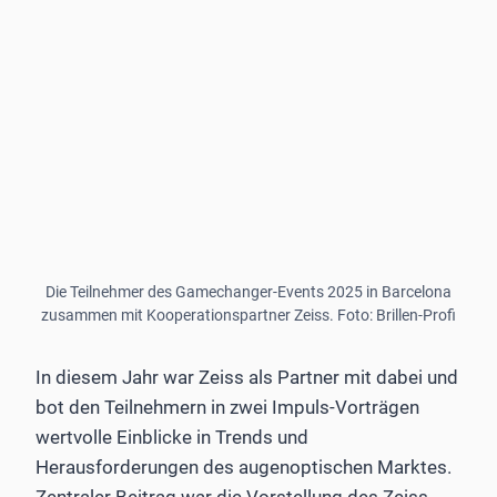
Die Teilnehmer des Gamechanger-Events 2025 in Barcelona
zusammen mit Kooperationspartner Zeiss. Foto: Brillen-Profi
In diesem Jahr war Zeiss als Partner mit dabei und
bot den Teilnehmern in zwei Impuls-Vorträgen
wertvolle Einblicke in Trends und
Herausforderungen des augenoptischen Marktes.
Zentraler Beitrag war die Vorstellung des Zeiss