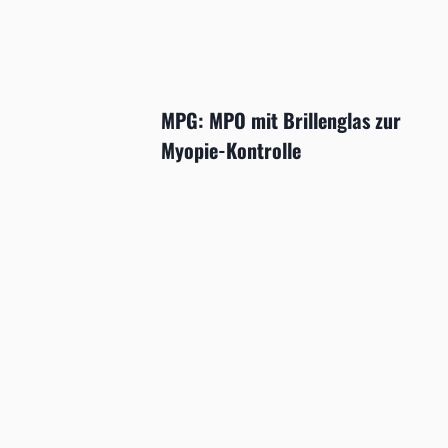
MPG: MPO mit Brillenglas zur
Myopie-Kontrolle