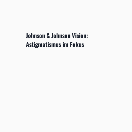
Johnson & Johnson Vision:
Astigmatismus im Fokus