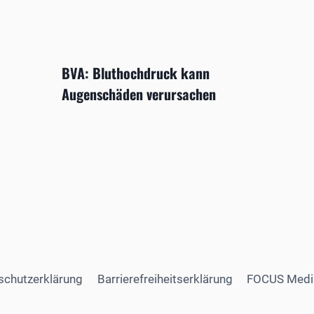
BVA: Bluthochdruck kann
Augenschäden verursachen
schutzerklärung
Barrierefreiheitserklärung
FOCUS Medi