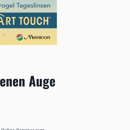
kenen Auge