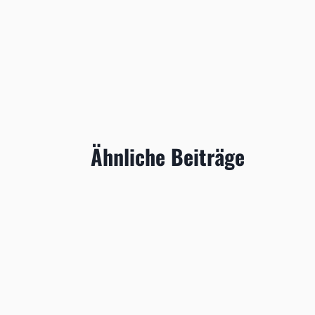
Ähnliche Beiträge