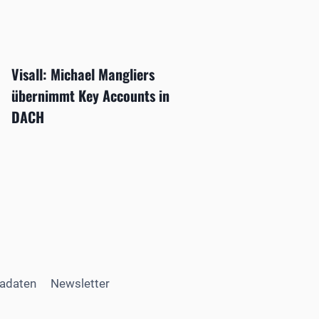
Visall: Michael Mangliers
übernimmt Key Accounts in
DACH
adaten
Newsletter