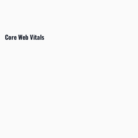
Core Web Vitals