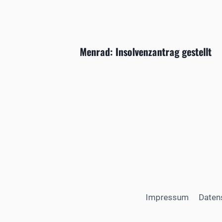
Menrad: Insolvenzantrag gestellt
Impressum
Daten