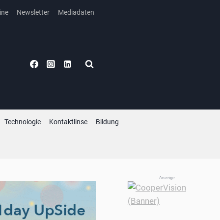
ine
Newsletter
Mediadaten
Technologie
Kontaktlinse
Bildung
Anzeige