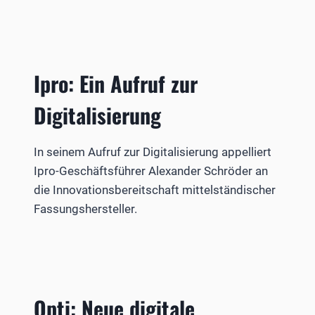
Ipro: Ein Aufruf zur
Digitalisierung
In seinem Aufruf zur Digitalisierung appelliert
Ipro-Geschäftsführer Alexander Schröder an
die Innovationsbereitschaft mittelständischer
Fassungshersteller.
Opti: Neue digitale