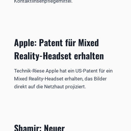
Kontaktlinsenpflegemittel.
Apple: Patent für Mixed
Reality-Headset erhalten
Technik-Riese Apple hat ein US-Patent für ein
Mixed Reality-Headset erhalten, das Bilder
direkt auf die Netzhaut projiziert.
Shamir: Neuer