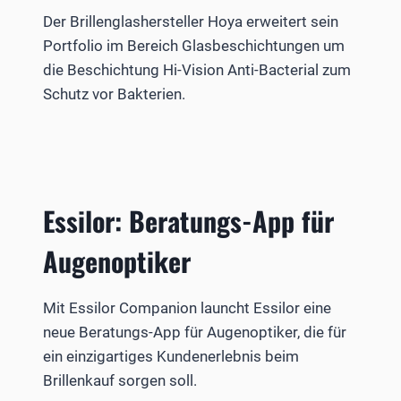
Der Brillenglashersteller Hoya erweitert sein
Portfolio im Bereich Glasbeschichtungen um
die Beschichtung Hi-Vision Anti-Bacterial zum
Schutz vor Bakterien.
Essilor: Beratungs-App für
Augenoptiker
Mit Essilor Companion launcht Essilor eine
neue Beratungs-App für Augenoptiker, die für
ein einzigartiges Kundenerlebnis beim
Brillenkauf sorgen soll.