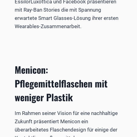
EssilorLuxottica und Facebook präsentieren
mit Ray-Ban Stories die mit Spannung
erwartete Smart Glasses-Lösung ihrer ersten
Wearables-Zusammenarbeit.
Menicon:
Pflegemittelflaschen mit
weniger Plastik
Im Rahmen seiner Vision für eine nachhaltige
Zukunft präsentiert Menicon ein
überarbeitetes Flaschendesign für einige der