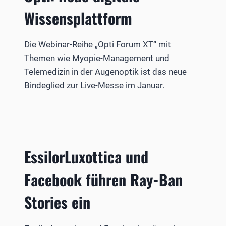
Wissensplattform
Die Webinar-Reihe „Opti Forum XT“ mit
Themen wie Myopie-Management und
Telemedizin in der Augenoptik ist das neue
Bindeglied zur Live-Messe im Januar.
EssilorLuxottica und
Facebook führen Ray-Ban
Stories ein