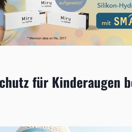
chutz für Kinderaugen b