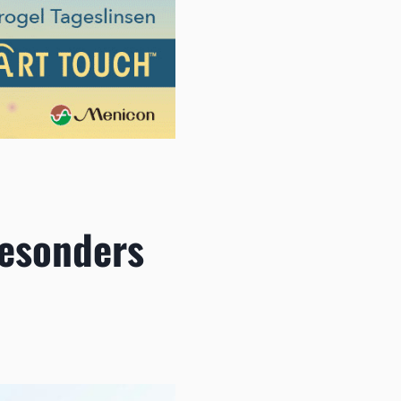
esonders