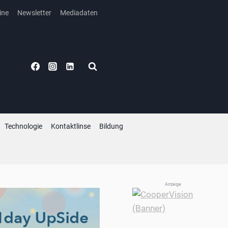
ine
Newsletter
Mediadaten
Technologie
Kontaktlinse
Bildung
Anzeige