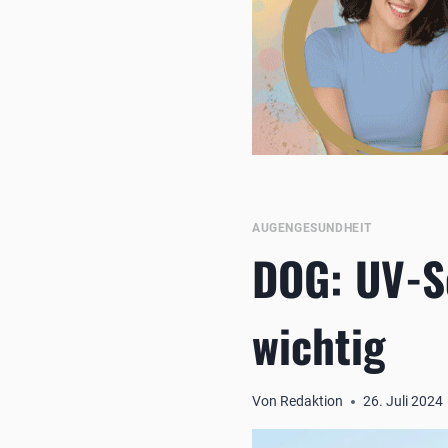
AUGENGESUNDHEIT
DOG: UV-S
wichtig
Von
Redaktion
26. Juli 2024