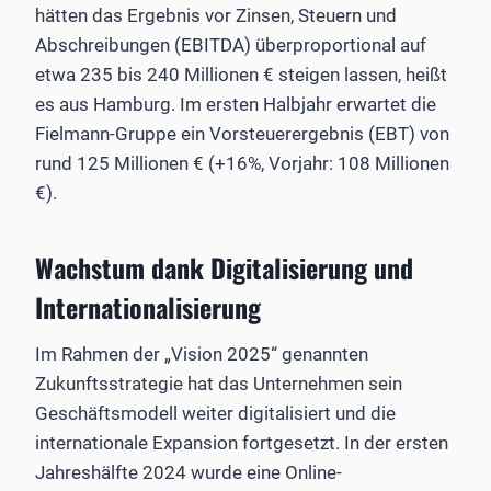
hätten das Ergebnis vor Zinsen, Steuern und
Abschreibungen (EBITDA) überproportional auf
etwa 235 bis 240 Millionen € steigen lassen, heißt
es aus Hamburg. Im ersten Halbjahr erwartet die
Fielmann-Gruppe ein Vorsteuerergebnis (EBT) von
rund 125 Millionen € (+16%, Vorjahr: 108 Millionen
€).
Wachstum dank Digitalisierung und
Internationalisierung
Im Rahmen der „Vision 2025“ genannten
Zukunftsstrategie hat das Unternehmen sein
Geschäftsmodell weiter digitalisiert und die
internationale Expansion fortgesetzt. In der ersten
Jahreshälfte 2024 wurde eine Online-