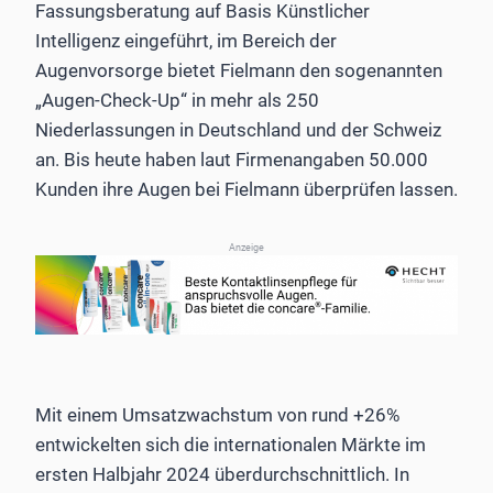
Fassungsberatung auf Basis Künstlicher
Intelligenz eingeführt, im Bereich der
Augenvorsorge bietet Fielmann den sogenannten
„Augen-Check-Up“ in mehr als 250
Niederlassungen in Deutschland und der Schweiz
an. Bis heute haben laut Firmenangaben 50.000
Kunden ihre Augen bei Fielmann überprüfen lassen.
Anzeige
Mit einem Umsatzwachstum von rund +26%
entwickelten sich die internationalen Märkte im
ersten Halbjahr 2024 überdurchschnittlich. In