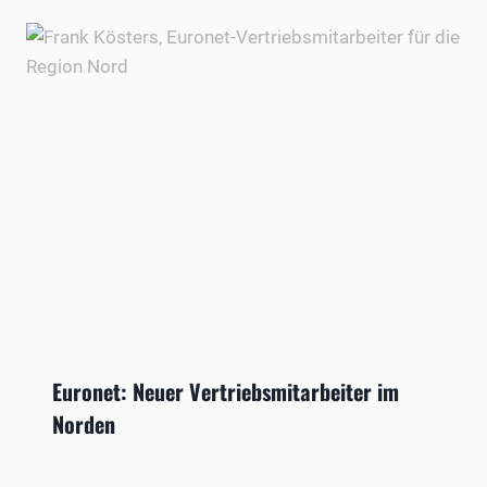
Euronet: Neuer Vertriebsmitarbeiter im
Norden