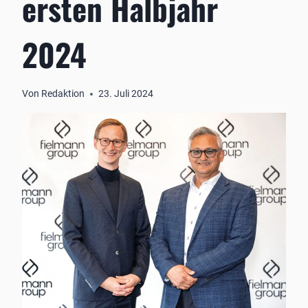
ersten Halbjahr
2024
Von
Redaktion
23. Juli 2024