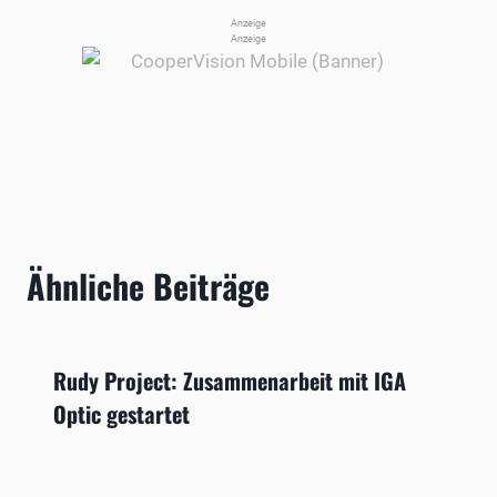
Anzeige
Anzeige
Ähnliche Beiträge
Rudy Project: Zusammenarbeit mit IGA
Optic gestartet