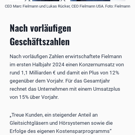
CEO Marc Fielmann und Lukas Rücker, CEO Fielmann USA. Foto: Fielmann
Nach vorläufigen
Geschäftszahlen
Nach vorläufigen Zahlen erwirtschaftete Fielmann
im ersten Halbjahr 2024 einen Konzernumsatz von
rund 1,1 Milliarden € und damit ein Plus von 12%
gegenüber dem Vorjahr. Für das Gesamtjahr
rechnet das Unternehmen mit einem Umsatzplus
von 15% über Vorjahr.
„Treue Kunden, ein steigender Anteil an
Gleitsichtgläsern und Hörsystemen sowie die
Erfolge des eigenen Kostensparprogramms“