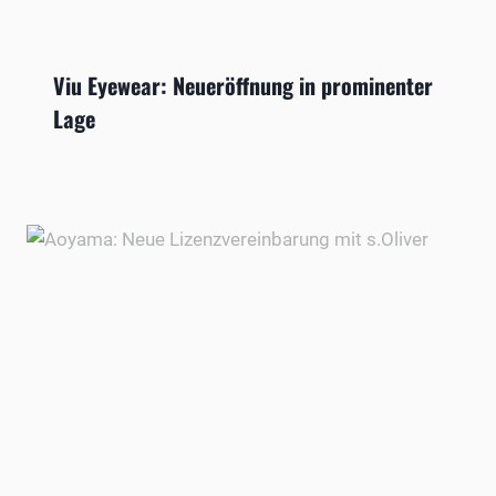
Viu Eyewear: Neueröffnung in prominenter
Lage