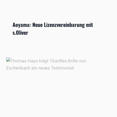
Aoyama: Neue Lizenzvereinbarung mit
s.Oliver