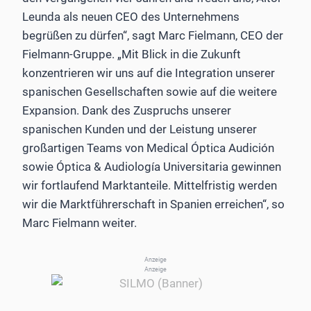
Leunda als neuen CEO des Unternehmens
begrüßen zu dürfen“, sagt Marc Fielmann, CEO der
Fielmann-Gruppe. „Mit Blick in die Zukunft
konzentrieren wir uns auf die Integration unserer
spanischen Gesellschaften sowie auf die weitere
Expansion. Dank des Zuspruchs unserer
spanischen Kunden und der Leistung unserer
großartigen Teams von Medical Óptica Audición
sowie Óptica & Audiología Universitaria gewinnen
wir fortlaufend Marktanteile. Mittelfristig werden
wir die Marktführerschaft in Spanien erreichen“, so
Marc Fielmann weiter.
Anzeige
Anzeige