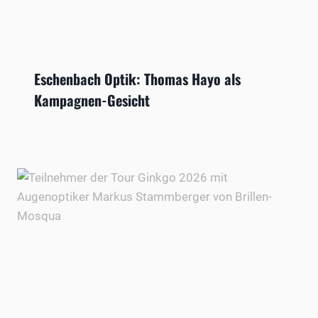
Eschenbach Optik: Thomas Hayo als
Kampagnen-Gesicht