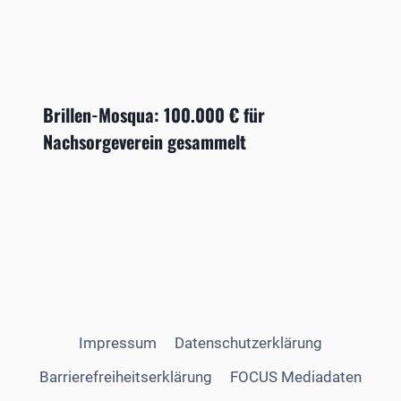
Brillen-Mosqua: 100.000 € für
Nachsorgeverein gesammelt
Impressum
Datenschutzerklärung
Barrierefreiheitserklärung
FOCUS Mediadaten