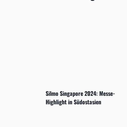
Silmo Singapore 2024: Messe-
Highlight in Südostasien