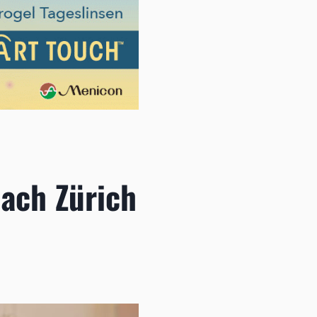
nach Zürich