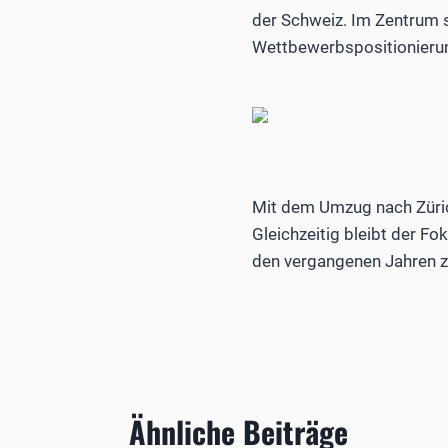
der Schweiz. Im Zentrum 
Wettbewerbspositionieru
Mit dem Umzug nach Zürich
Gleichzeitig bleibt der 
den vergangenen Jahren ze
Ähnliche Beiträge