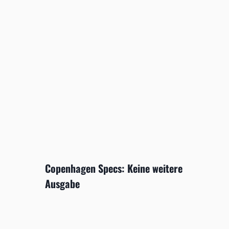
Copenhagen Specs: Keine weitere
Ausgabe