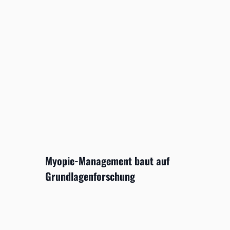
Myopie-Management baut auf
Grundlagenforschung