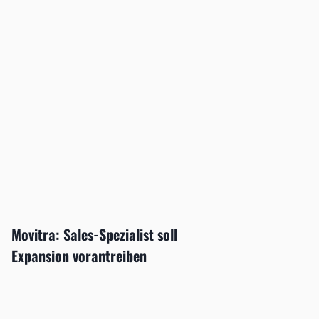
Movitra: Sales-Spezialist soll
Expansion vorantreiben