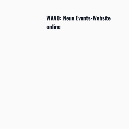
WVAO: Neue Events-Website
online