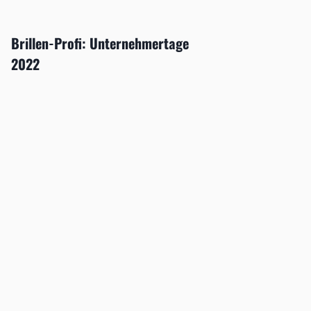
Brillen-Profi: Unternehmertage
2022