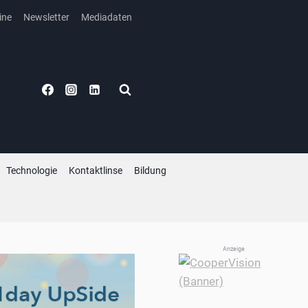
ine
Newsletter
Mediadaten
Technologie
Kontaktlinse
Bildung
Anzeige