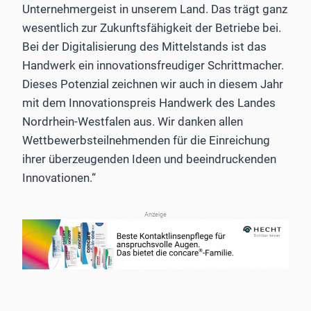
Unternehmergeist in unserem Land. Das trägt ganz
wesentlich zur Zukunftsfähigkeit der Betriebe bei.
Bei der Digitalisierung des Mittelstands ist das
Handwerk ein innovationsfreudiger Schrittmacher.
Dieses Potenzial zeichnen wir auch in diesem Jahr
mit dem Innovationspreis Handwerk des Landes
Nordrhein-Westfalen aus. Wir danken allen
Wettbewerbsteilnehmenden für die Einreichung
ihrer überzeugenden Ideen und beeindruckenden
Innovationen.“
Anzeige