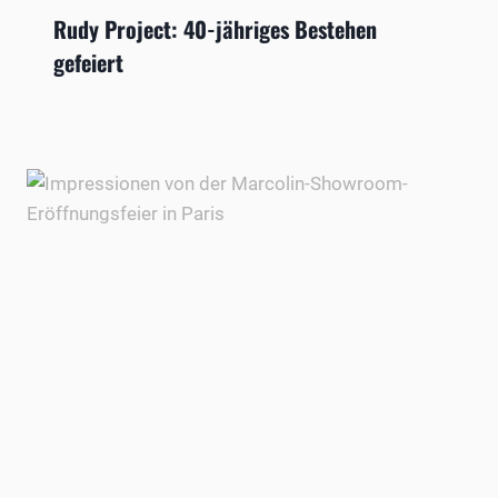
Rudy Project: 40-jähriges Bestehen
gefeiert