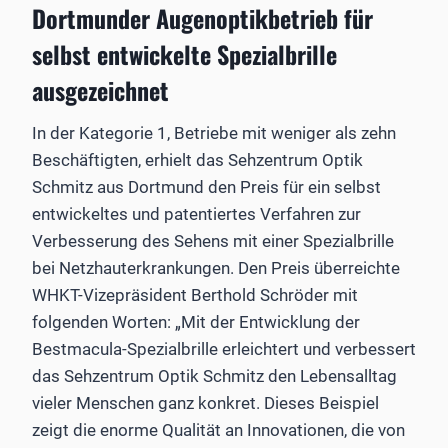
Dortmunder Augenoptikbetrieb für
selbst entwickelte Spezialbrille
ausgezeichnet
In der Kategorie 1, Betriebe mit weniger als zehn
Beschäftigten, erhielt das Sehzentrum Optik
Schmitz aus Dortmund den Preis für ein selbst
entwickeltes und patentiertes Verfahren zur
Verbesserung des Sehens mit einer Spezialbrille
bei Netzhauterkrankungen. Den Preis überreichte
WHKT-Vizepräsident Berthold Schröder mit
folgenden Worten: „Mit der Entwicklung der
Bestmacula-Spezialbrille erleichtert und verbessert
das Sehzentrum Optik Schmitz den Lebensalltag
vieler Menschen ganz konkret. Dieses Beispiel
zeigt die enorme Qualität an Innovationen, die von