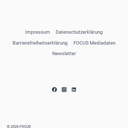
Impressum
Datenschutzerklärung
Barrierefreiheitserklärung
FOCUS Mediadaten
Newsletter
© 2026 FOCUS