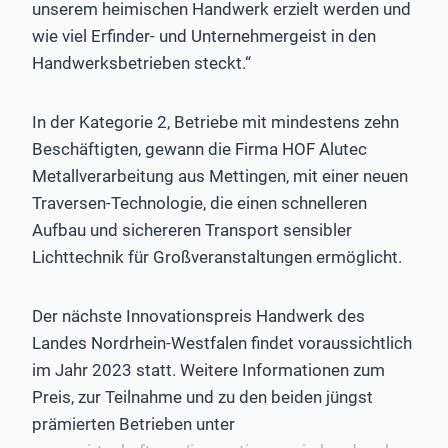
unserem heimischen Handwerk erzielt werden und
wie viel Erfinder- und Unternehmergeist in den
Handwerksbetrieben steckt.“
In der Kategorie 2, Betriebe mit mindestens zehn
Beschäftigten, gewann die Firma HOF Alutec
Metallverarbeitung aus Mettingen, mit einer neuen
Traversen-Technologie, die einen schnelleren
Aufbau und sichereren Transport sensibler
Lichttechnik für Großveranstaltungen ermöglicht.
Der nächste Innovationspreis Handwerk des
Landes Nordrhein-Westfalen findet voraussichtlich
im Jahr 2023 statt. Weitere Informationen zum
Preis, zur Teilnahme und zu den beiden jüngst
prämierten Betrieben unter