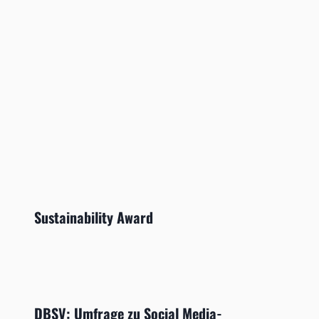
Sustainability Award
DBSV: Umfrage zu Social Media-