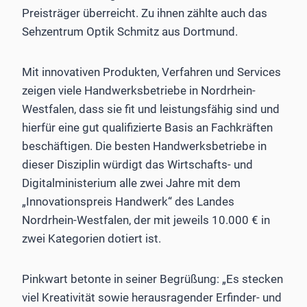
Preisträger überreicht. Zu ihnen zählte auch das
Sehzentrum Optik Schmitz aus Dortmund.
Mit innovativen Produkten, Verfahren und Services
zeigen viele Handwerksbetriebe in Nordrhein-
Westfalen, dass sie fit und leistungsfähig sind und
hierfür eine gut qualifizierte Basis an Fachkräften
beschäftigen. Die besten Handwerksbetriebe in
dieser Disziplin würdigt das Wirtschafts- und
Digitalministerium alle zwei Jahre mit dem
„Innovationspreis Handwerk“ des Landes
Nordrhein-Westfalen, der mit jeweils 10.000 € in
zwei Kategorien dotiert ist.
Pinkwart betonte in seiner Begrüßung: „Es stecken
viel Kreativität sowie herausragender Erfinder- und