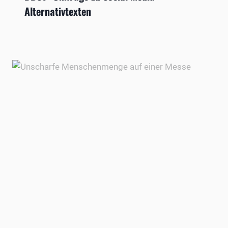
Alternativtexten