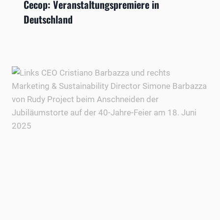
Cecop: Veranstaltungspremiere in
Deutschland