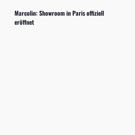
Marcolin: Showroom in Paris offiziell
eröffnet