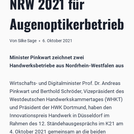
NRW 2021 für
Augenoptikerbetrieb
Von
Silke Sage
6. Oktober 2021
Minister Pinkwart zeichnet zwei
Handwerksbetriebe aus Nordrhein-Westfalen aus
Wirtschafts- und Digitalminister Prof. Dr. Andreas
Pinkwart und Berthold Schröder, Vizepräsident des
Westdeutschen Handwerkskammertages (WHKT)
und Präsident der HWK Dortmund, haben den
Innovationspreis Handwerk in Düsseldorf im
Rahmen des 12. Ständehausgesprächs im K21 am
4. Oktober 2021 gemeinsam an die beiden