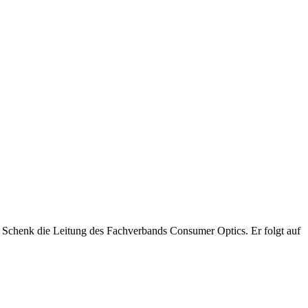
Schenk die Leitung des Fachverbands Consumer Optics. Er folgt auf