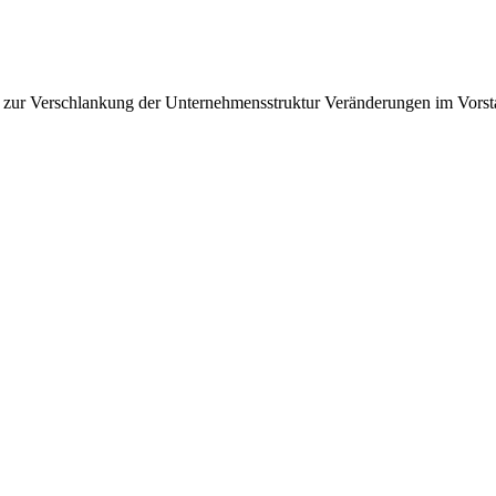
 zur Verschlankung der Unternehmensstruktur Veränderungen im Vors