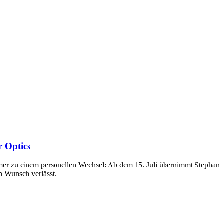
 Optics
r zu einem personellen Wechsel: Ab dem 15. Juli übernimmt Stephan 
n Wunsch verlässt.