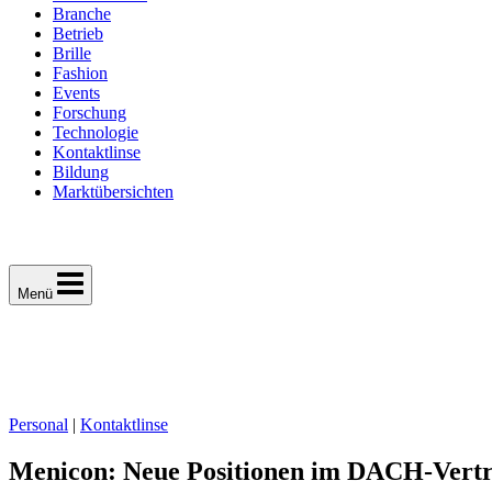
Branche
Betrieb
Brille
Fashion
Events
Forschung
Technologie
Kontaktlinse
Bildung
Marktübersichten
Menü
Personal
|
Kontaktlinse
Menicon: Neue Positionen im DACH-Vert