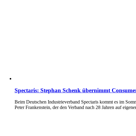
Spectaris: Stephan Schenk übernimmt Consumer
Beim Deutschen Industrieverband Spectaris kommt es im Somme
Peter Frankenstein, der den Verband nach 28 Jahren auf eigene