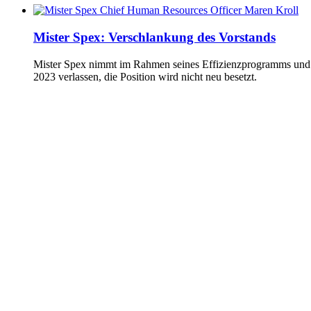
Mister Spex: Verschlankung des Vorstands
Mister Spex nimmt im Rahmen seines Effizienzprogramms und
2023 verlassen, die Position wird nicht neu besetzt.