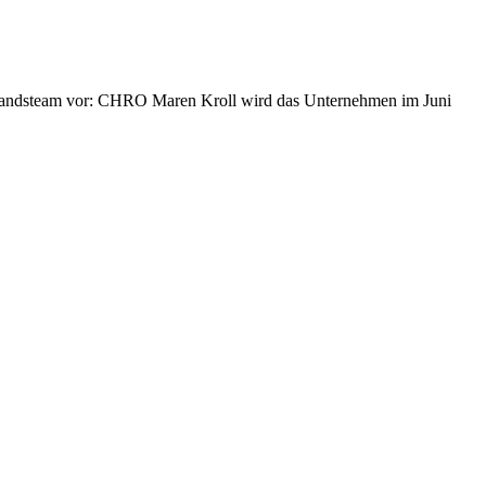
tandsteam vor: CHRO Maren Kroll wird das Unternehmen im Juni