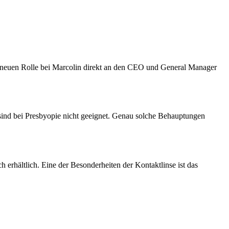
 neuen Rolle bei Marcolin direkt an den CEO und General Manager
sind bei Presbyopie nicht geeignet. Genau solche Behauptungen
erhältlich. Eine der Besonderheiten der Kontaktlinse ist das