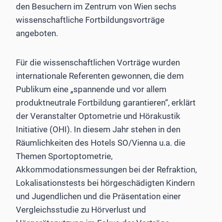
den Besuchern im Zentrum von Wien sechs
wissenschaftliche Fortbildungsvorträge
angeboten.
Für die wissenschaftlichen Vorträge wurden
internationale Referenten gewonnen, die dem
Publikum eine „spannende und vor allem
produktneutrale Fortbildung garantieren“, erklärt
der Veranstalter Optometrie und Hörakustik
Initiative (OHI). In diesem Jahr stehen in den
Räumlichkeiten des Hotels SO/Vienna u.a. die
Themen Sportoptometrie,
Akkommodationsmessungen bei der Refraktion,
Lokalisationstests bei hörgeschädigten Kindern
und Jugendlichen und die Präsentation einer
Vergleichsstudie zu Hörverlust und