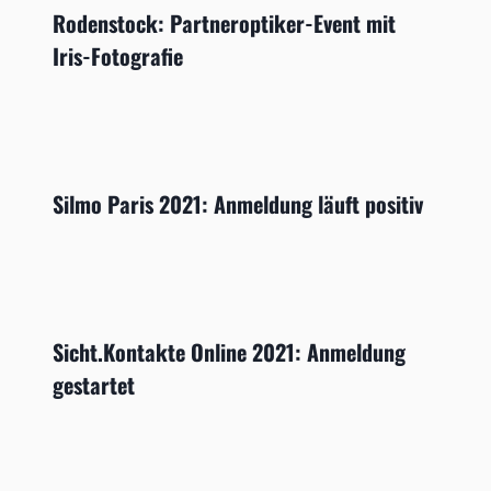
Rodenstock: Partneroptiker-Event mit
Iris-Fotografie
Silmo Paris 2021: Anmeldung läuft positiv
Sicht.Kontakte Online 2021: Anmeldung
gestartet