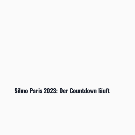
Silmo Paris 2023: Der Countdown läuft