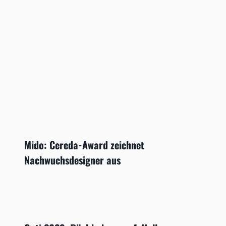
Mido: Cereda-Award zeichnet
Nachwuchsdesigner aus