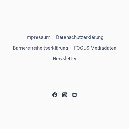
Impressum
Datenschutzerklärung
Barrierefreiheitserklärung
FOCUS Mediadaten
Newsletter