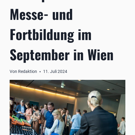
Messe- und
Fortbildung im
September in Wien
Von
Redaktion
11. Juli 2024