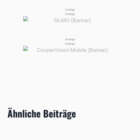
Anzeige
Anzeige
Anzeige
Anzeige
Ähnliche Beiträge