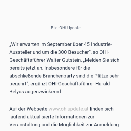
Bild: OHI Update
„Wir erwarten im September über 45 Industrie-
Aussteller und um die 300 Besucher“, so OHI-
Geschäftsführer Walter Gutstein. „Melden Sie sich
bereits jetzt an. Insbesondere für die
abschließende Branchenparty sind die Plätze sehr
begehrt“, ergänzt OHI-Geschäftsführer Harald
Belyus augenzwinkernd.
Auf der Webseite
www.ohiupdate.at
ﬁnden sich
laufend aktualisierte Informationen zur
Veranstaltung und die Möglichkeit zur Anmeldung.