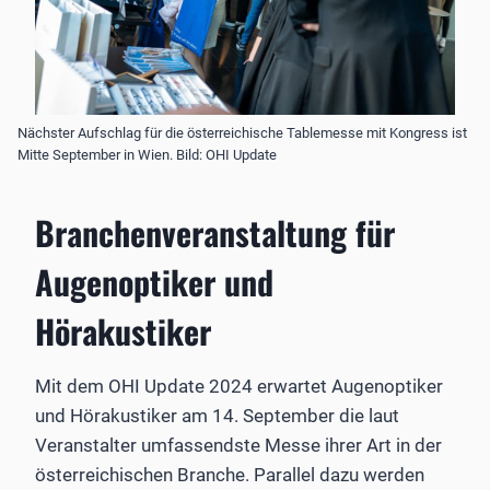
Nächster Aufschlag für die österreichische Tablemesse mit Kongress ist
Mitte September in Wien. Bild: OHI Update
Branchenveranstaltung für
Augenoptiker und
Hörakustiker
Mit dem OHI Update 2024 erwartet Augenoptiker
und Hörakustiker am 14. September die laut
Veranstalter umfassendste Messe ihrer Art in der
österreichischen Branche. Parallel dazu werden