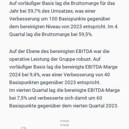
Auf vorläufiger Basis lag die Bruttomarge für das
Jahr bei 59,7% des Umsatzes, was einer
Verbesserung um 100 Basispunkte gegenüber
dem bereinigten Niveau von 2023 entspricht. Im 4.
Quartal lag die Bruttomarge bei 59,5%.
Auf der Ebene des bereinigten EBITDA war die
operative Leistung der Gruppe robust. Auf
vorläufiger Basis lag die bereinigte EBITDA-Marge
2024 bei 9,4%, was einer Verbesserung von 40
Basispunkten gegenüber 2023 entspricht.
Im vierten Quartal lag die bereinigte EBITDA-Marge
bei 7,5% und verbesserte sich damit um 60
Basispunkte gegenüber dem vierten Quartal 2023.
Anzeige
Anzeige