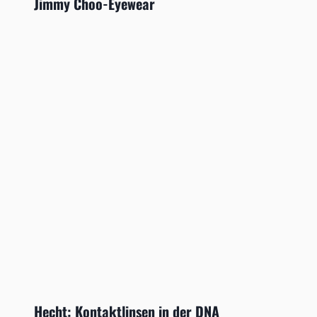
Jimmy Choo-Eyewear
Hecht: Kontaktlinsen in der DNA