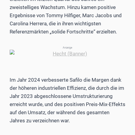
zweistelliges Wachstum. Hinzu kamen positive
Ergebnisse von Tommy Hilfiger, Marc Jacobs und
Carolina Herrera, die in ihren wichtigsten
Referenzmärkten „solide Fortschritte“ erzielten.
Anzeige
Im Jahr 2024 verbesserte Safilo die Margen dank
der höheren industriellen Effizienz, die durch die im
Jahr 2023 abgeschlossene Umstrukturierung
erreicht wurde, und des positiven Preis-Mix-Effekts
auf den Umsatz, der während des gesamten
Jahres zu verzeichnen war.