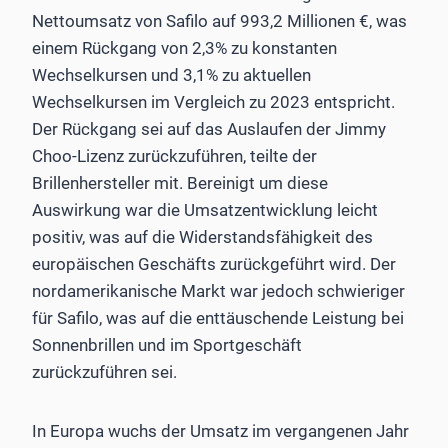
Nettoumsatz von Safilo auf 993,2 Millionen €, was
einem Rückgang von 2,3% zu konstanten
Wechselkursen und 3,1% zu aktuellen
Wechselkursen im Vergleich zu 2023 entspricht.
Der Rückgang sei auf das Auslaufen der Jimmy
Choo-Lizenz zurückzuführen, teilte der
Brillenhersteller mit. Bereinigt um diese
Auswirkung war die Umsatzentwicklung leicht
positiv, was auf die Widerstandsfähigkeit des
europäischen Geschäfts zurückgeführt wird. Der
nordamerikanische Markt war jedoch schwieriger
für Safilo, was auf die enttäuschende Leistung bei
Sonnenbrillen und im Sportgeschäft
zurückzuführen sei.
In Europa wuchs der Umsatz im vergangenen Jahr