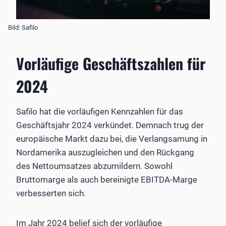
Bild: Safilo
Vorläufige Geschäftszahlen für
2024
Safilo hat die vorläufigen Kennzahlen für das
Geschäftsjahr 2024 verkündet. Demnach trug der
europäische Markt dazu bei, die Verlangsamung in
Nordamerika auszugleichen und den Rückgang
des Nettoumsatzes abzumildern. Sowohl
Bruttomarge als auch bereinigte EBITDA-Marge
verbesserten sich.
Im Jahr 2024 belief sich der vorläufige