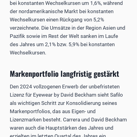
bei konstanten Wechselkursen um 1,6%, während
der nordamerikanische Markt bei konstanten
Wechselkursen einen Rückgang von 5,2%
verzeichnete. Die Umsätze in der Region Asien und
Pazifik sowie im Rest der Welt sanken im Laufe
des Jahres um 2,1% bzw. 5,9% bei konstanten
Wechselkursen.
Markenportfolio langfristig gestärkt
Den 2024 vollzogenen Erwerb der unbefristeten
Lizenz für Eyewear by David Beckham sieht Safilo
als wichtigen Schritt zur Konsolidierung seines
Markenportfolios, das aus Eigen- und
Lizenzmarken besteht. Carrera und David Beckham
waren auch die Hauptstärken des Jahres und
erzielten im letzten Quartal des Jahres ein