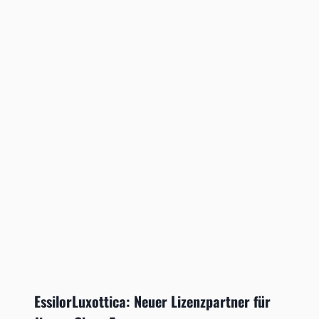
EssilorLuxottica: Neuer Lizenzpartner für