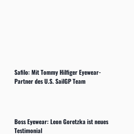
Safilo: Mit Tommy Hilfiger Eyewear-
Partner des U.S. SailGP Team
Boss Eyewear: Leon Goretzka ist neues
Testimonial