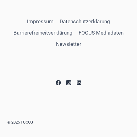
Impressum
Datenschutzerklärung
Barrierefreiheitserklärung
FOCUS Mediadaten
Newsletter
© 2026 FOCUS