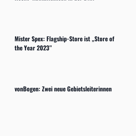
Mister Spex: Flagship-Store ist „Store of
the Year 2023”
vonBogen: Zwei neue Gebietsleiterinnen