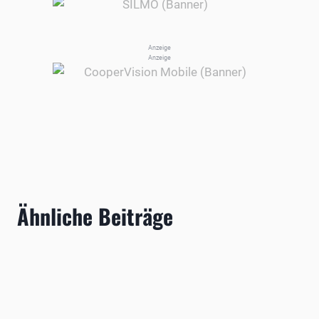
Anzeige
Anzeige
Ähnliche Beiträge