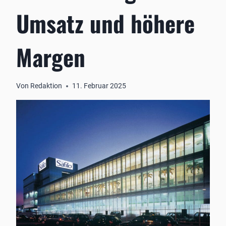
Umsatz und höhere
Margen
Von
Redaktion
11. Februar 2025