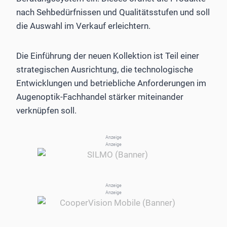
nach Sehbedürfnissen und Qualitätsstufen und soll
die Auswahl im Verkauf erleichtern.
Die Einführung der neuen Kollektion ist Teil einer
strategischen Ausrichtung, die technologische
Entwicklungen und betriebliche Anforderungen im
Augenoptik-Fachhandel stärker miteinander
verknüpfen soll.
Anzeige
Anzeige
Anzeige
Anzeige