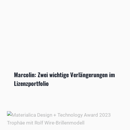
Marcolin: Zwei wichtige Verlängerungen im
Lizenzportfolio