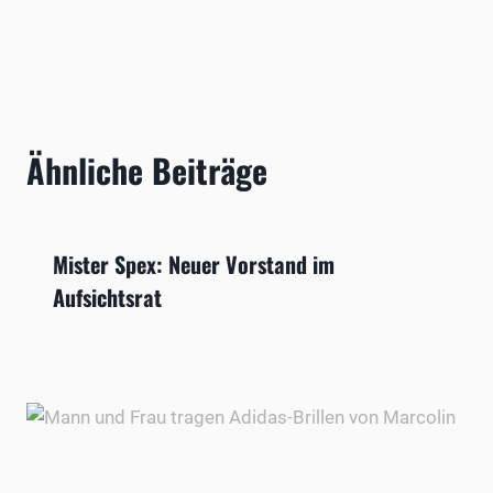
Ähnliche Beiträge
Mister Spex: Neuer Vorstand im
Aufsichtsrat