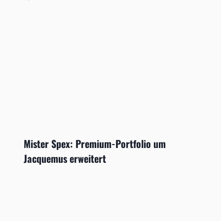
Mister Spex: Premium-Portfolio um
Jacquemus erweitert