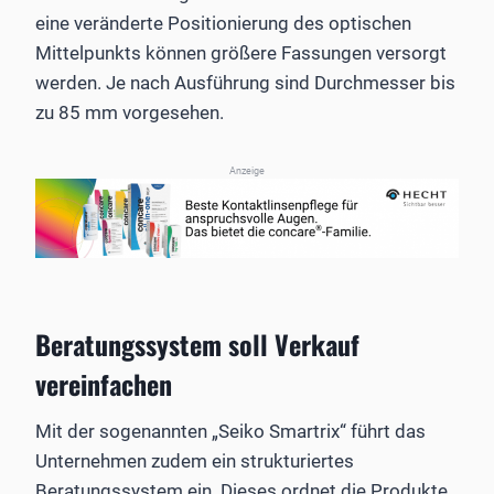
eine veränderte Positionierung des optischen
Mittelpunkts können größere Fassungen versorgt
werden. Je nach Ausführung sind Durchmesser bis
zu 85 mm vorgesehen.
Anzeige
Beratungssystem soll Verkauf
vereinfachen
Mit der sogenannten „Seiko Smartrix“ führt das
Unternehmen zudem ein strukturiertes
Beratungssystem ein. Dieses ordnet die Produkte