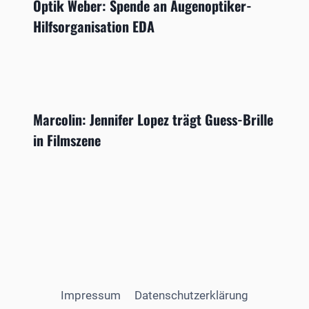
Optik Weber: Spende an Augenoptiker-
Hilfsorganisation EDA
Marcolin: Jennifer Lopez trägt Guess-Brille
in Filmszene
Impressum
Datenschutzerklärung