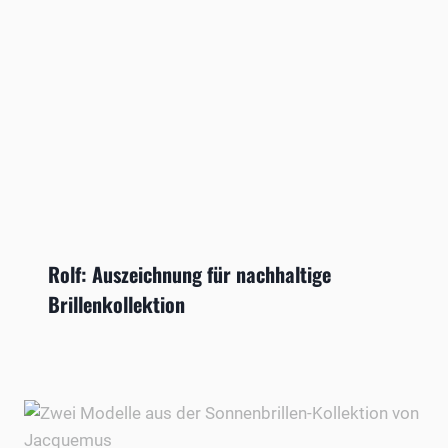
Rolf: Auszeichnung für nachhaltige
Brillenkollektion