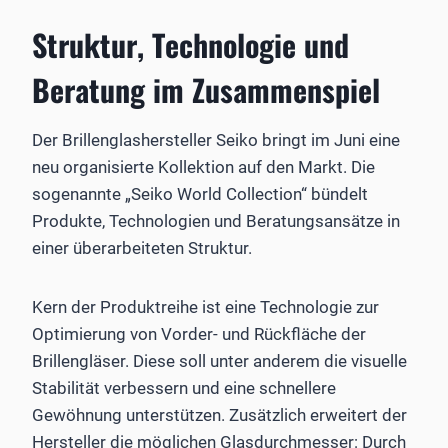
Struktur, Technologie und
Beratung im Zusammenspiel
Der Brillenglashersteller Seiko bringt im Juni eine
neu organisierte Kollektion auf den Markt. Die
sogenannte „Seiko World Collection“ bündelt
Produkte, Technologien und Beratungsansätze in
einer überarbeiteten Struktur.
Kern der Produktreihe ist eine Technologie zur
Optimierung von Vorder- und Rückfläche der
Brillengläser. Diese soll unter anderem die visuelle
Stabilität verbessern und eine schnellere
Gewöhnung unterstützen. Zusätzlich erweitert der
Hersteller die möglichen Glasdurchmesser: Durch