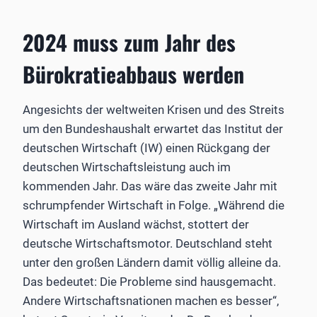
2024 muss zum Jahr des
Bürokratieabbaus werden
Angesichts der weltweiten Krisen und des Streits
um den Bundeshaushalt erwartet das Institut der
deutschen Wirtschaft (IW) einen Rückgang der
deutschen Wirtschaftsleistung auch im
kommenden Jahr. Das wäre das zweite Jahr mit
schrumpfender Wirtschaft in Folge. „Während die
Wirtschaft im Ausland wächst, stottert der
deutsche Wirtschaftsmotor. Deutschland steht
unter den großen Ländern damit völlig alleine da.
Das bedeutet: Die Probleme sind hausgemacht.
Andere Wirtschaftsnationen machen es besser“,