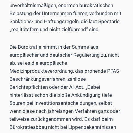
unverhältnismäßigen, enormen bürokratischen
Belastung der Unternehmen führen, verbunden mit
Sanktions- und Haftungsregeln, die laut Spectaris
„realitätsfern und nicht zielführend“ sind.
Die Bürokratie nimmt in der Summe aus
europäischer und deutscher Regulierung zu, nicht
ab, sei es die europäische
Medizinprodukteverordnung, das drohende PFAS-
Beschränkungsverfahren, zahllose
Berichtspflichten oder der AI-Act. „Dabei
hinterlässt schon die bloße Ankündigung tiefe
Spuren bei Investitionsentscheidungen, selbst
wenn diese nach jahrelangen Verfahren ganz oder
teilweise zurückgenommen wird. Es darf beim
Bürokratieabbau nicht bei Lippenbekenntnissen