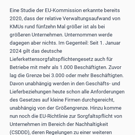
Eine Studie der EU-Kommission erkannte bereits
2020, dass der relative Verwaltungsaufwand von
KMUs rund fünfzehn Mal größer ist als bei
größeren Unternehmen. Unternommen werde
dagegen aber nichts. Im Gegenteil: Seit 1. Januar
2024 gilt das deutsche
Lieferkettensorgfaltspflichtengesetz auch für
Betriebe mit mehr als 1.000 Beschäftigten. Zuvor
lag die Grenze bei 3.000 oder mehr Beschäftigten.
Davon unabhängig werden in den Geschäfts- und
Lieferbeziehungen heute schon alle Anforderungen
des Gesetzes auf kleine Firmen durchgereicht,
unabhängig von der Größengrenze. Hinzu komme
nun noch die EU-Richtlinie zur Sorgfaltspflicht von
Unternehmen im Bereich der Nachhaltigkeit
(CSDDD), deren Regelungen zu einer weiteren