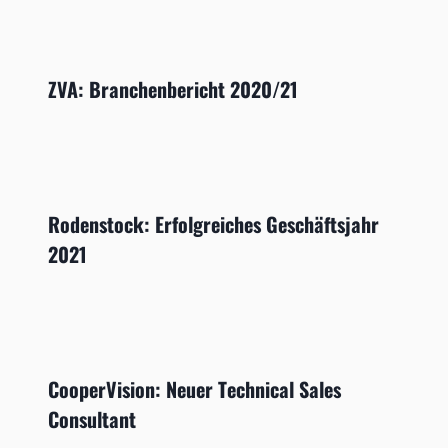
ZVA: Branchenbericht 2020/21
Rodenstock: Erfolgreiches Geschäftsjahr
2021
CooperVision: Neuer Technical Sales
Consultant