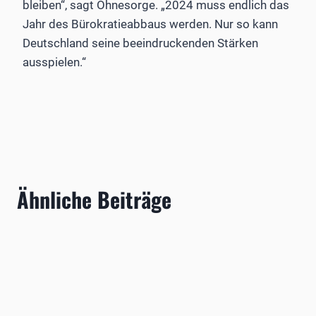
bleiben“, sagt Ohnesorge. „2024 muss endlich das
Jahr des Bürokratieabbaus werden. Nur so kann
Deutschland seine beeindruckenden Stärken
ausspielen.“
Ähnliche Beiträge