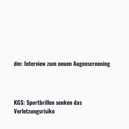
dm: Interview zum neuen Augenscreening
KGS: Sportbrillen senken das
Verletzungsrisiko