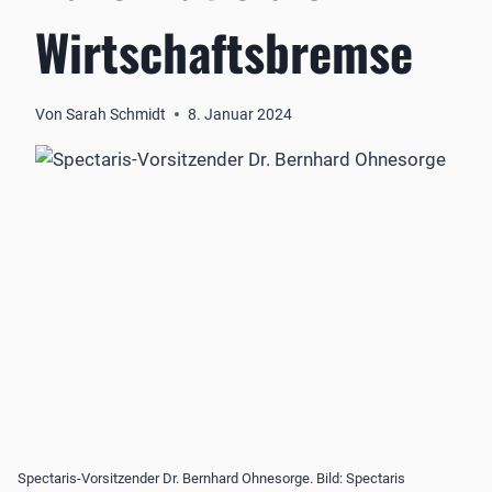
Wirtschaftsbremse
Von
Sarah Schmidt
8. Januar 2024
Spectaris-Vorsitzender Dr. Bernhard Ohnesorge. Bild: Spectaris