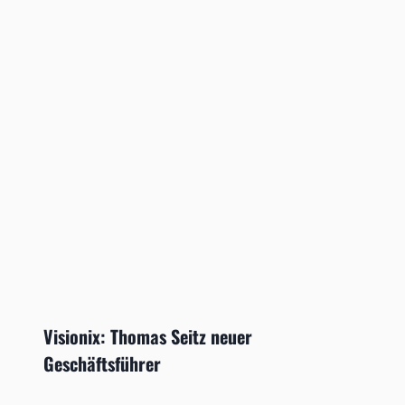
Visionix: Thomas Seitz neuer
Geschäftsführer