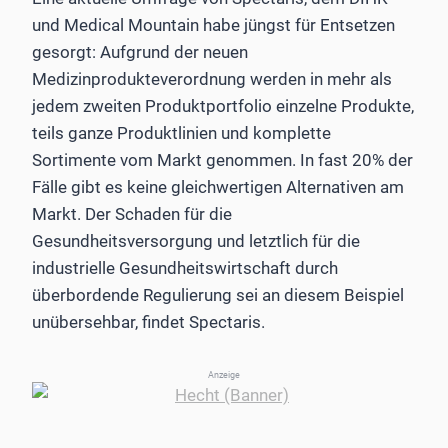
und Medical Mountain habe jüngst für Entsetzen
gesorgt: Aufgrund der neuen
Medizinprodukteverordnung werden in mehr als
jedem zweiten Produktportfolio einzelne Produkte,
teils ganze Produktlinien und komplette
Sortimente vom Markt genommen. In fast 20% der
Fälle gibt es keine gleichwertigen Alternativen am
Markt. Der Schaden für die
Gesundheitsversorgung und letztlich für die
industrielle Gesundheitswirtschaft durch
überbordende Regulierung sei an diesem Beispiel
unübersehbar, findet Spectaris.
Anzeige