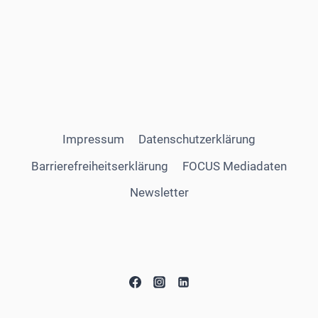
Impressum
Datenschutzerklärung
Barrierefreiheitserklärung
FOCUS Mediadaten
Newsletter