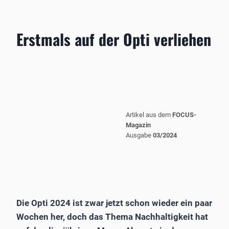
Erstmals auf der Opti verliehen
Artikel aus dem
FOCUS-
Magazin
Ausgabe
03/2024
Die Opti 2024 ist zwar jetzt schon wieder ein paar
Wochen her, doch das Thema Nachhaltigkeit hat