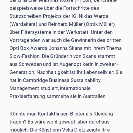
beispielsweise über die Fortschritte des
Stützscheiben-­Projekts der IG, Niklas Warda
(Wardakant) und Reinhard Müller (Optik Müller)
über Filtersysteme in der Werkstatt. Unter den
Vortragenden war auch die Gewinnerin des ­dritten
Opti Box-Awards Johanna Skans mit ihrem Thema
Slow-Fashion. Die Gründerin von Skans stammt
aus ­Schweden und ist Augenoptikerin in zweiter ­
Generation. Nachhaltigkeit ist ihr Lebenselixier: Sie
hat in Cambridge Business Sustainability
Management studiert, internationale
Praxiserfahrung sammelte sie in Australien.
Könnte man Kontaktlinsen-Blister als Kleidung
tragen? Es wäre wohl gewagt, aber durchaus
möglich. Die Künstlerin Velia Dietz zeigte ihre