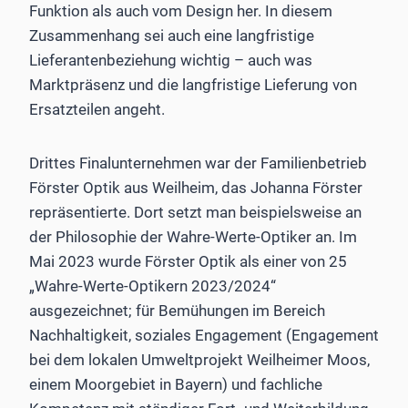
Funktion als auch vom Design her. In diesem
Zusammenhang sei auch eine langfristige
Lieferantenbeziehung wichtig – auch was
Marktpräsenz und die langfristige Lieferung von
Ersatzteilen angeht.
Drittes Finalunternehmen war der Familienbetrieb
Förster Optik aus Weilheim, das Johanna Förster
repräsentierte. Dort setzt man beispielsweise an
der Philosophie der Wahre-­Werte-Optiker an. Im
Mai 2023 wurde Förster Optik als einer von 25
„Wahre-Werte-Optikern 2023/2024“
ausgezeichnet; für Bemühungen im Bereich
Nachhaltigkeit, soziales Engagement (Engagement
bei dem lokalen Umweltprojekt Weilheimer Moos,
einem Moorgebiet in Bayern) und fachliche