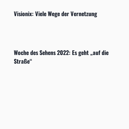
Visionix: Viele Wege der Vernetzung
Woche des Sehens 2022: Es geht „auf die
Straße“