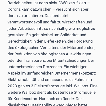
Betrieb selbst ist noch nicht GWÖ zertifiziert –
Corona kam dazwischen – versucht sich aber
daran zu orientieren. Das bedeutet
verantwortungsvoll und fair zu wirtschaften und
jeden Arbeitsschritt so nachhaltig wie möglich zu
gestalten. Es geht hierbei um Solidarität und
Gerechtigkeit in den Lieferketten, der Förderung
des ökologischen Verhaltens der Mitarbeitenden,
der Reduktion von ökologischen Auswirkungen
oder der Transparenz bei Mitentscheidungen bei
unternehmerischen Prozessen. Ein wichtiger
Aspekt im umfangreichen Unternehmenskonzept:
Elektromobilität und emissionsfreies Fahren. In
2023 gab es 3 Elektrofahrzeuge inkl. Wallbox. Eine
weitere Wallbox dient als kostenlose Stromquelle
für Kundenautos. Nur noch am Rande: Der ­
diesjährige Sustainability Award-Sieger hatte