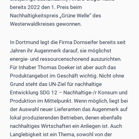
bereits 2022 den 1. Preis beim
Nachhaltigkeitspreis „Grüne Welle“ des
Westerwaldkreises gewonnen.
In Dortmund legt die Firma Dornseifer bereits seit
Jahren ihr Augenmerk darauf, sie möglichst
energie- und ressourcenschonend auszurichten.
Für Inhaber Thomas Doeker ist aber auch das
Produktangebot im Geschäft wichtig. Nicht ohne
Grund steht das UN-Ziel für nachhaltige
Entwicklung SDG 12 – Nachhaltige-/r Konsum und
Produktion im Mittelpunkt. Wenn möglich, liegt bei
der Auswahl neuer Lieferanten das Augenmerk auf
lokal produzierenden Betrieben, denen ebenfalls
nachhaltiges Wirtschaften ein Anliegen ist. Auch
Langlebigkeit ist ein Thema, sowohl von der