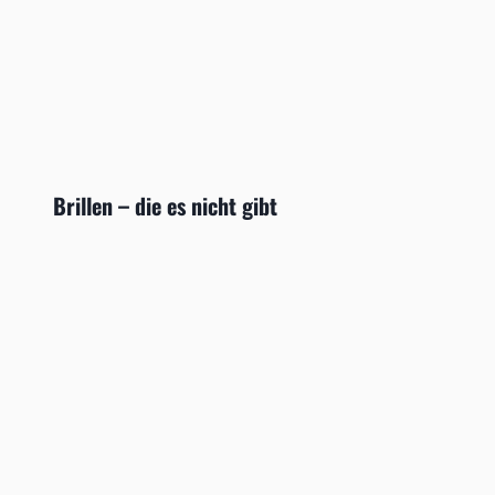
Brillen – die es nicht gibt