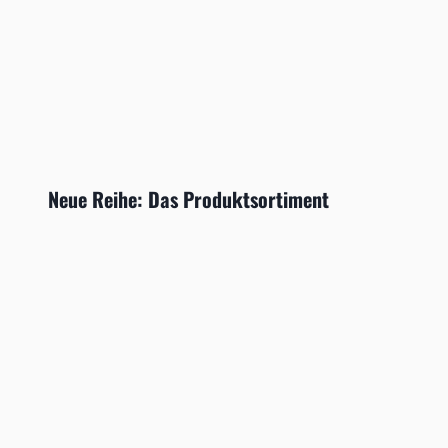
Neue Reihe: Das Produktsortiment