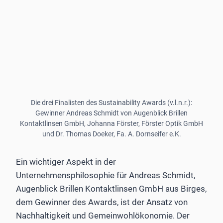
Die drei Finalisten des Sustainability Awards (v.l.n.r.):
Gewinner Andreas Schmidt von Augenblick Brillen
Kontaktlinsen GmbH, Johanna Förster, Förster Optik GmbH
und Dr. Thomas Doeker, Fa. A. Dornseifer e.K.
Ein wichtiger Aspekt in der
Unternehmensphilosophie für­ ­Andreas Schmidt,
Augenblick Brillen Kontaktlinsen GmbH aus Birges,
dem Gewinner des Awards, ist der Ansatz von
Nachhaltigkeit und Gemeinwohlökonomie. Der