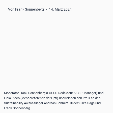
Von
Frank Sonnenberg
14. März 2024
Moderator Frank Sonnenberg (FOCUS-Redakteur & CSR-Manager) und
Lidia Ricco (Messereferentin der Opti) überreichen den Preis an den
Sustainability Award-Sieger Andreas Schmidt. Bilder: Silke Sage und
Frank Sonnenberg