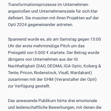
Transformationsprozesse im Unternehmen
angestoßen und Unternehmensziele für sich klar
definiert. Sie mussten mit ihren Projekten auf der
Opti 2024 gegen­einander antreten.
Spannend wurde es, als am Samstag gegen 15:00
Uhr der erste mehrminütige Pitch um das
Preisgeld von 5.000 € startete. Der Betrag wurde
übrigens von Unternehmen aus der IG
Nachhaltigkeit (DAO, DEOMA, IGA Optic, Koberg &
Tente, Pricon, Rodenstock, Visall, Wardakant)
zusammen mit der GHM (Veranstalter der Opti)
zur Verfügung gestellt.
Das anwesende Publikum hörte drei emotionale
und leidenschaftliche Bewerbungen, mit denen die