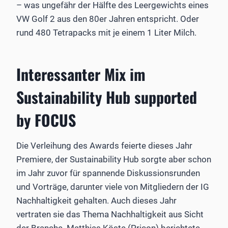
– was ungefähr der Hälfte des Leergewichts eines
VW Golf 2 aus den 80er Jahren entspricht. Oder
rund 480 Tetrapacks mit je einem 1 Liter Milch.
Interessanter Mix im
Sustainability Hub supported
by FOCUS
Die Verleihung des Awards feierte dieses Jahr
Premiere, der Sustainability Hub sorgte aber schon
im Jahr zuvor für spannende Diskussionsrunden
und Vorträge, darunter viele von Mitgliedern der IG
Nachhaltigkeit gehalten. Auch dieses Jahr
vertraten sie das Thema Nachhaltigkeit aus Sicht
der Branche. Matthias Köste (Pricon) berichtete