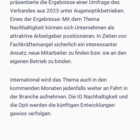
präsentierte die Ergebnisse einer Umfrage des
Verbandes aus 2023 unter Augenoptikbetrieben.
Eines der Ergebnisse: Mit dem Thema
Nachhaltigkeit können sich Unternehmen als
attraktive Arbeitgeber positionieren. In Zeiten von
Fachkräftemangel sicherlich ein interessanter
Ansatz, neue Mitarbeiter zu finden bzw. sie an den
eigenen Betrieb zu binden.
International wird das Thema auch in den
kommenden ­Monaten jedenfalls weiter an Fahrt in
der Branche aufnehmen. Die IG Nachhaltigkeit und
die Opti werden die künftigen Entwicklungen
gewiss verfolgen.