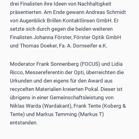
drei Finalisten ihre Ideen von Nachhaltigkeit
präsentierten. Am Ende gewann Andreas Schmidt
von Augenblick Brillen Kontaktlinsen GmbH. Er
setzte sich durch gegen die beiden weiteren
Finalisten ­Johanna Förster, Förster Optik GmbH
und Thomas ­Doeker, Fa. A. Dornseifer e.K.
Moderator Frank Sonnenberg (FOCUS) und Lidia
Ricco, Messe­referentin der Opti, überreichten die
Urkunden und den eigens für den Award aus
recycelten Materialien kreierten Pokal. Dieser ist
übrigens in einer Gemeinschaftsleistung von
Niklas Warda (Wardakant), Frank Tente (Koberg &
Tente) und Markus Temming (Markus T)
entstanden.