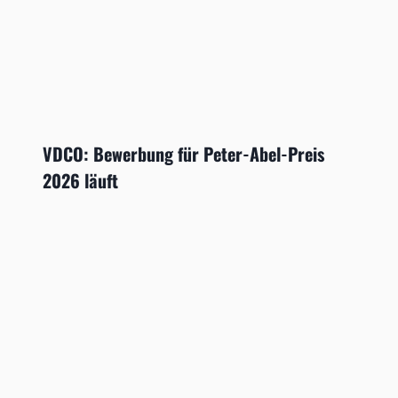
VDCO: Bewerbung für Peter-Abel-Preis
2026 läuft