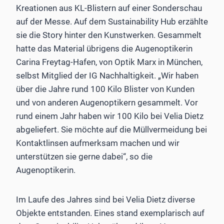
Kreationen aus KL-Blistern auf einer Sonderschau
auf der Messe. Auf dem Sustainability Hub erzählte
sie die ­Story hinter den Kunstwerken. Gesammelt
hatte das Material übrigens die Augenoptikerin
Carina ­Freytag-Hafen, von Optik Marx in München,
selbst Mitglied der IG Nachhaltigkeit. „Wir haben
über die Jahre rund 100 Kilo Blister von Kunden
und von anderen Augenoptikern gesammelt. Vor
rund einem Jahr ­haben wir 100 Kilo bei ­Velia Dietz
abgeliefert. Sie möchte auf die Müllvermeidung bei
Kontaktlinsen aufmerksam machen und wir
unterstützen sie gerne dabei“, so die
Augenoptikerin.
Im Laufe des Jahres sind bei Velia Dietz diverse
Objekte entstanden. Eines stand exemplarisch auf