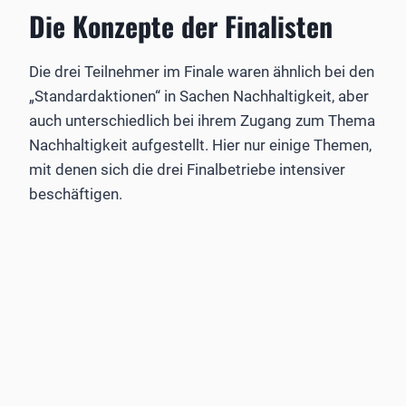
Die Konzepte der Finalisten
Die drei Teilnehmer im Finale waren ähnlich bei den
„Standardaktionen“ in Sachen Nachhaltigkeit, aber
auch unterschiedlich bei ihrem Zugang zum Thema
Nachhaltigkeit aufgestellt. Hier nur einige Themen,
mit denen sich die drei Finalbetriebe intensiver
beschäftigen.