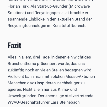
Florian Turk. Als Start-up-Gründer (Microwave
Solutions) und Recyclingspezialist brachte er
spannende Einblicke in den aktuellen Stand der
Recyclingtechnologie im Kunststoffbereich.
Fazit
Alles in allem, drei Tage, in denen ein wichtiges
Branchenthema präsentiert wurde, das uns
zukünftig noch an vielen ­Stellen begegnen wird.
Vielleicht kann man mit solchen Messe-­Aktionen
Menschen dazu inspirieren, nachhaltiger zu
agieren. Nicht allein nur aus Klima- und
Umweltgründen. Der ehemalige stellvertretende
WVAO-Geschäftsführer Lars ­Steinebach