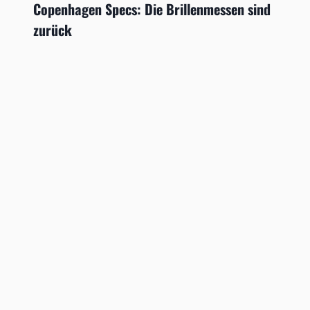
Copenhagen Specs: Die Brillenmessen sind
zurück