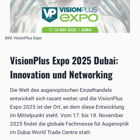
Bild: VisionPlus Expo
VisionPlus Expo 2025 Dubai:
Innovation und Networking
Die Welt des augenoptischen Einzelhandels
entwickelt sich rasant weiter, und die VisionPlus
Expo 2025 ist der Ort, an dem diese Entwicklung
im Mittelpunkt steht. Vom 17. bis 18. November
2025 findet die globale Fachmesse für Augenoptik
im Dubai World Trade Centre statt.