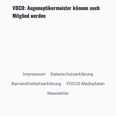
VDCO: Augenoptikermeister können auch
Mitglied werden
Impressum
Datenschutzerklärung
Barrierefreiheitserklärung
FOCUS Mediadaten
Newsletter