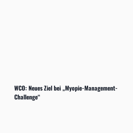
WCO: Neues Ziel bei „Myopie-Management-
Challenge“