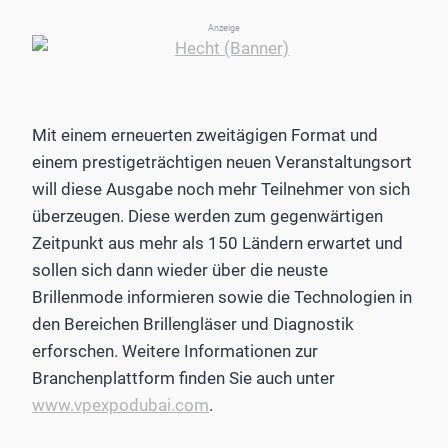
Anzeige
Mit einem erneuerten zweitägigen Format und
einem prestigeträchtigen neuen Veranstaltungsort
will diese Ausgabe noch mehr Teilnehmer von sich
überzeugen. Diese werden zum gegenwärtigen
Zeitpunkt aus mehr als 150 Ländern erwartet und
sollen sich dann wieder über die neuste
Brillenmode informieren sowie die Technologien in
den Bereichen Brillengläser und Diagnostik
erforschen. Weitere Informationen zur
Branchenplattform finden Sie auch unter
www.vpexpodubai.com
.