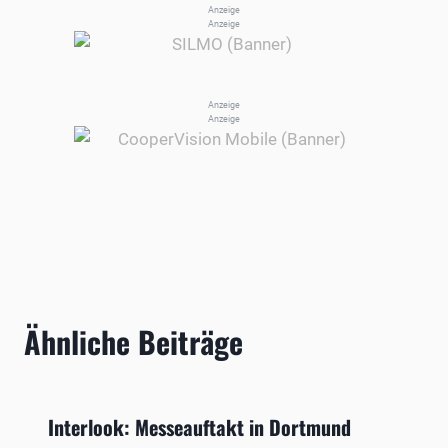
Anzeige
Anzeige
Anzeige
Anzeige
Ähnliche Beiträge
Interlook: Messeauftakt in Dortmund