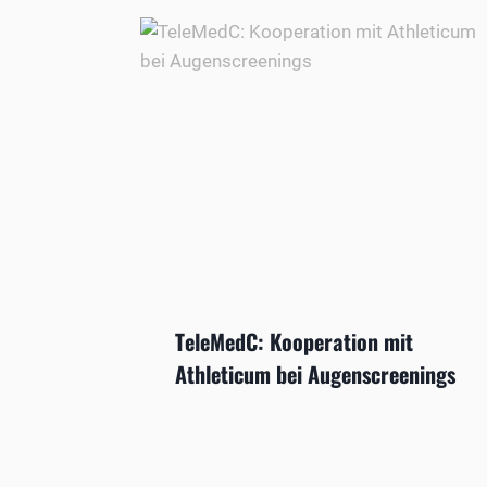
TeleMedC: Kooperation mit
Athleticum bei Augenscreenings