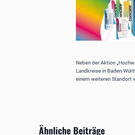
Neben der Aktion „Hochwa
Landkreise in Baden-Württ
einem weiteren Standort ve
Ähnliche Beiträge