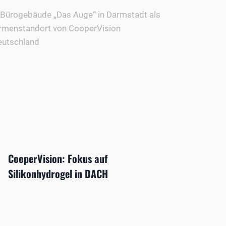
CooperVision: Fokus auf
Silikonhydrogel in DACH