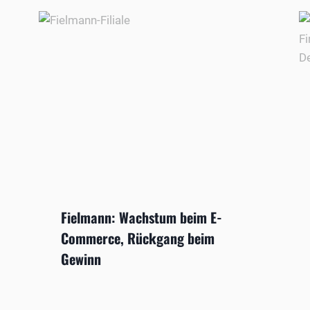
Fielmann: Wachstum beim E-
Commerce, Rückgang beim
Gewinn