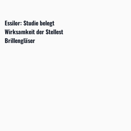
Essilor: Studie belegt
Wirksamkeit der Stellest
Brillengläser