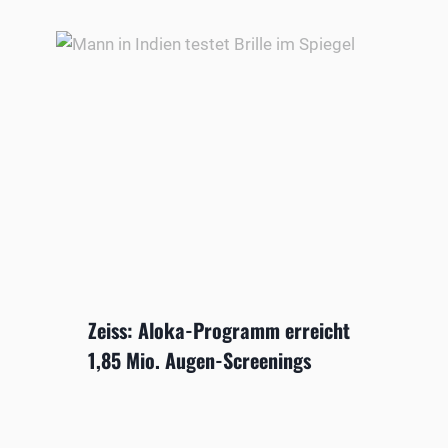
Zeiss: Aloka-Programm erreicht
1,85 Mio. Augen-Screenings