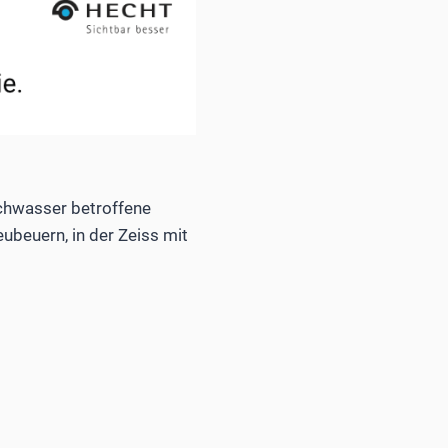
ochwasser betroffene
ubeuern, in der Zeiss mit