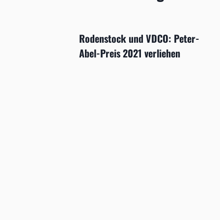
Rodenstock und VDCO: Peter-
Abel-Preis 2021 verliehen