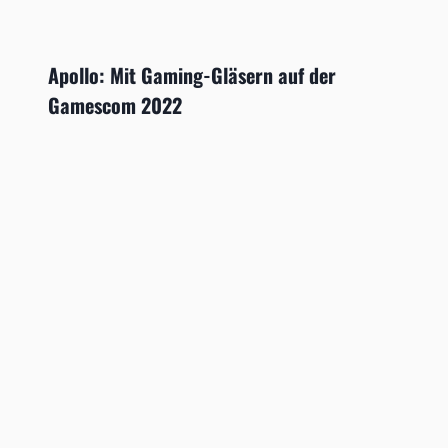
Apollo: Mit Gaming-Gläsern auf der
Gamescom 2022