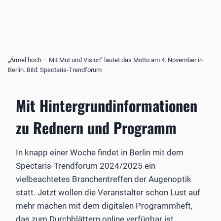
„Ärmel hoch – Mit Mut und Vision“ lautet das Motto am 4. November in
Berlin. Bild: Spectaris-Trendforum
Mit Hintergrundinformationen
zu Rednern und Programm
In knapp einer Woche findet in Berlin mit dem
Spectaris-Trendforum 2024/2025 ein
vielbeachtetes Branchentreffen der Augenoptik
statt. Jetzt wollen die Veranstalter schon Lust auf
mehr machen mit dem digitalen Programmheft,
das zum Durchblättern online verfügbar ist.