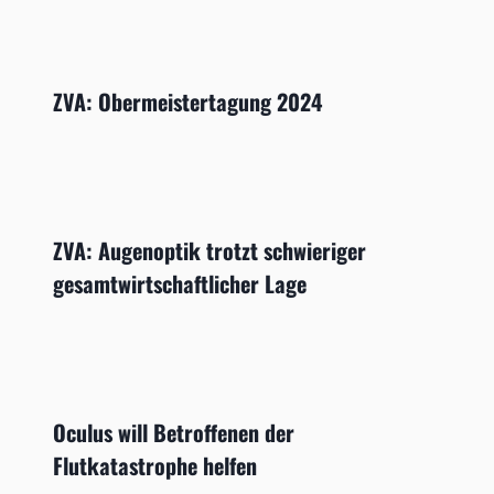
ZVA: Obermeistertagung 2024
ZVA: Augenoptik trotzt schwieriger
gesamtwirtschaftlicher Lage
Oculus will Betroffenen der
Flutkatastrophe helfen