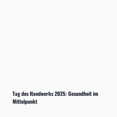
Tag des Handwerks 2025: Gesundheit im
Mittelpunkt