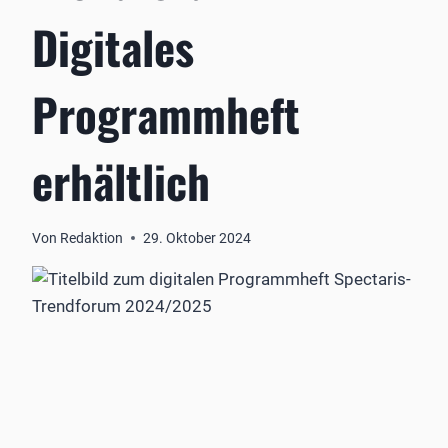
Digitales
Programmheft
erhältlich
Von
Redaktion
29. Oktober 2024