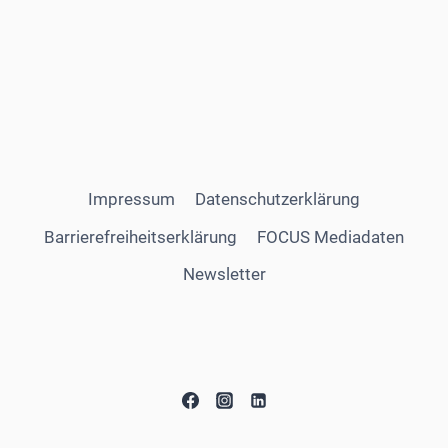
Impressum
Datenschutzerklärung
Barrierefreiheitserklärung
FOCUS Mediadaten
Newsletter