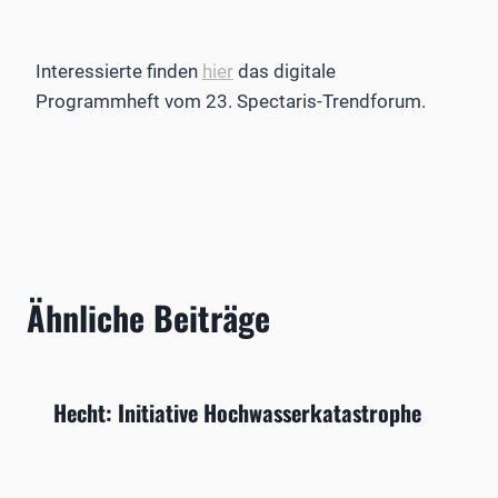
Interessierte finden
hier
das digitale
Programmheft vom 23. Spectaris-Trendforum.
Ähnliche Beiträge
Hecht: Initiative Hochwasserkatastrophe