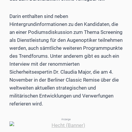
Darin enthalten sind neben
Hintergrundinformationen zu den Kandidaten, die
an einer Podiumsdiskussion zum Thema Screening
als Dienstleistung für den Augenoptiker teilnehmen
werden, auch sämtliche weiteren Programmpunkte
des Trendforums. Unter anderem gibt es auch ein
Interview mit der renommierten
Sicherheitsexpertin Dr. Claudia Major, die am 4.
November in der Berliner Classic Remise über die
weltweiten aktuellen strategischen und
militärischen Entwicklungen und Verwerfungen
referieren wird.
Anzeige